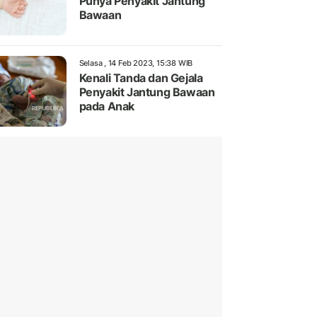
Punya Penyakit Jantung
Bawaan
Selasa , 14 Feb 2023, 15:38 WIB
Kenali Tanda dan Gejala
Penyakit Jantung Bawaan
pada Anak