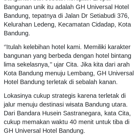
Bangunan unik itu adalah GH Universal Hotel
Bandung, tepatnya di Jalan Dr Setiabudi 376,
Kelurahan Ledeng, Kecamatan Cidadap, Kota
Bandung.
‘’Itulah kelebihan hotel kami. Memiliki karakter
bangunan yang berbeda dengan hotel bintang
lima sekelasnya,’’ ujar Cita. Jika kita dari arah
Kota Bandung menuju Lembang, GH Universal
Hotel Bandung terletak di sebalah kanan.
Lokasinya cukup strategis karena terletak di
jalur menuju destinasi wisata Bandung utara.
Dari Bandara Husein Sastranegara, kata Cita,
cukup memakan waktu 40 menit untuk tiba di
GH Universal Hotel Bandung.