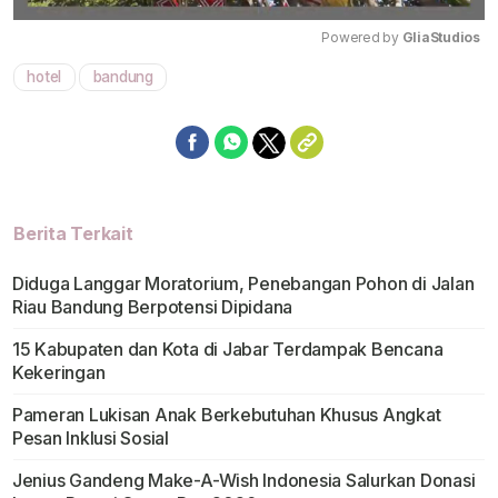
Powered by 
GliaStudios
hotel
bandung
Mute
Berita Terkait
Diduga Langgar Moratorium, Penebangan Pohon di Jalan
Riau Bandung Berpotensi Dipidana
15 Kabupaten dan Kota di Jabar Terdampak Bencana
Kekeringan
Pameran Lukisan Anak Berkebutuhan Khusus Angkat
Pesan Inklusi Sosial
Jenius Gandeng Make-A-Wish Indonesia Salurkan Donasi