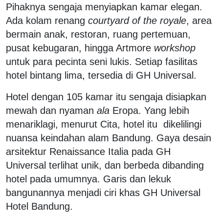
Pihaknya sengaja menyiapkan kamar elegan.
Ada kolam renang
courtyard of the royale
, area
bermain anak, restoran, ruang pertemuan,​
pusat kebugaran, hingga Artmore
workshop
untuk para pecinta seni lukis. Setiap fasilitas
hotel bintang lima, tersedia di GH Universal.
Hotel dengan 105 kamar itu sengaja disiapkan
mewah dan nyaman
ala
Eropa. Yang lebih
menariklagi, menurut Cita, hotel itu
dikelilingi
nuansa keindahan alam Bandung. Gaya desain
arsitektur Renaissance Italia pada GH
Universal terlihat unik, dan berbeda dibanding
hotel pada umumnya. Garis dan lekuk
bangunannya menjadi ciri khas GH Universal
Hotel Bandung.