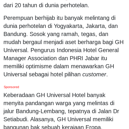
dari 20 tahun di dunia perhotelan.
Perempuan berhijab itu banyak melintang di
dunia perhotelan di Yogyakarta, Jakarta, dan
Bandung. Sosok yang ramah, tegas, dan
mudah bergaul menjadi aset berharga bagi GH
Universal. Pengurus Indonesia Hotel General
Manager Association dan PHRI Jabar itu
memiliki optimisme dalam menawarkan GH
Universal sebagai hotel pilihan
customer
.
Sponsored
Keberadaan GH Universal Hotel banyak
menyita pandangan warga yang melintas di
jalur Bandung-Lembang, tepatnya di Jalan Dr
Setiabudi. Alasanya, GH Universal memiliki
bangunan bak sebuah kerajaan Eropa.