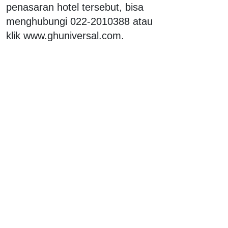
penasaran hotel tersebut, bisa
menghubungi 022-2010388 atau
klik www.ghuniversal.com.