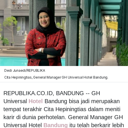
Dedi Junaedi/REPUBLIKA
Cita Hepiningtias, General Manager GH Universal Hotel Bandung.
REPUBLIKA.CO.ID, BANDUNG -- GH
Universal
Hotel
Bandung bisa jadi merupakan
tempat terakhir Cita Hepiningtias dalam meniti
karir di dunia perhotelan. General Manager GH
Universal Hotel
Bandung
itu telah berkarir lebih