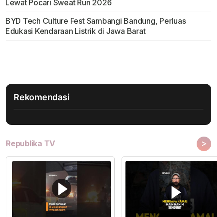
Lewat Pocari Sweat Run 2026
BYD Tech Culture Fest Sambangi Bandung, Perluas
Edukasi Kendaraan Listrik di Jawa Barat
Rekomendasi
>
Republika TV