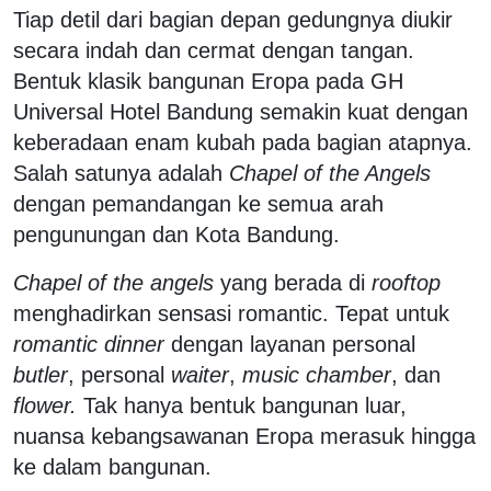
Tiap detil dari bagian depan gedungnya diukir
secara indah dan cermat dengan tangan.
Bentuk klasik bangunan Eropa pada GH
Universal Hotel Bandung semakin kuat dengan
keberadaan enam kubah pada bagian atapnya.
Salah satunya adalah
Chapel of the Angels
dengan pemandangan ke semua arah
pengunungan dan Kota Bandung.
Chapel of the angels
yang berada di
rooftop
menghadirkan sensasi romantic. Tepat untuk
romantic dinner
dengan layanan personal
butler
, personal
waiter
,
music chamber
, dan
flower.
Tak hanya bentuk bangunan luar,
nuansa kebangsawanan Eropa merasuk hingga
ke dalam bangunan.