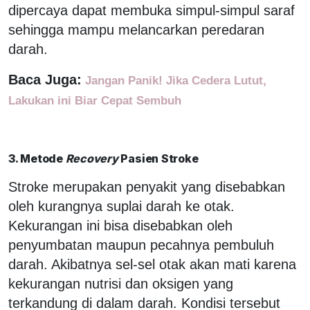
dipercaya dapat membuka simpul-simpul saraf
sehingga mampu melancarkan peredaran
darah.
Baca Juga:
Jangan Panik! Jika Cedera Lutut,
Lakukan ini Biar Cepat Sembuh
3. Metode
R
ecovery
Pasien Stroke
Stroke merupakan penyakit yang disebabkan
oleh kurangnya suplai darah ke otak.
Kekurangan ini bisa disebabkan oleh
penyumbatan maupun pecahnya pembuluh
darah. Akibatnya sel-sel otak akan mati karena
kekurangan nutrisi dan oksigen yang
terkandung di dalam darah. Kondisi tersebut