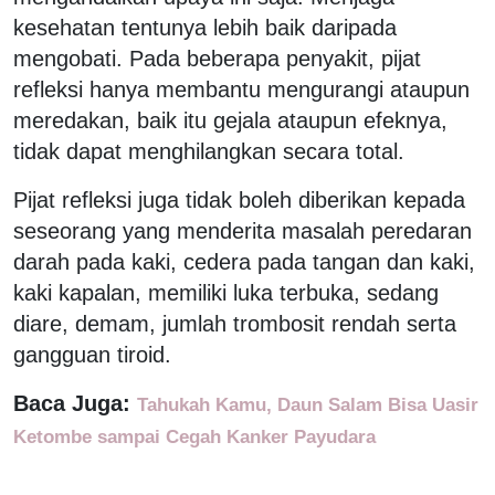
kesehatan tentunya lebih baik daripada
mengobati. Pada beberapa penyakit, pijat
refleksi hanya membantu mengurangi ataupun
meredakan, baik itu gejala ataupun efeknya,
tidak dapat menghilangkan secara total.
Pijat refleksi juga tidak boleh diberikan kepada
seseorang yang menderita masalah peredaran
darah pada kaki, cedera pada tangan dan kaki,
kaki kapalan, memiliki luka terbuka, sedang
diare, demam, jumlah trombosit rendah serta
gangguan tiroid.
Baca Juga:
Tahukah Kamu, Daun Salam Bisa Uasir
Ketombe sampai Cegah Kanker Payudara