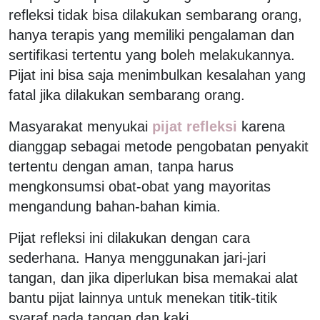
refleksi tidak bisa dilakukan sembarang orang,
hanya terapis yang memiliki pengalaman dan
sertifikasi tertentu yang boleh melakukannya.
Pijat ini bisa saja menimbulkan kesalahan yang
fatal jika dilakukan sembarang orang.
Masyarakat menyukai
pijat refleksi
karena
dianggap sebagai metode pengobatan penyakit
tertentu dengan aman, tanpa harus
mengkonsumsi obat-obat yang mayoritas
mengandung bahan-bahan kimia.
Pijat refleksi ini dilakukan dengan cara
sederhana. Hanya menggunakan jari-jari
tangan, dan jika diperlukan bisa memakai alat
bantu pijat lainnya untuk menekan titik-titik
syaraf pada tangan dan kaki.