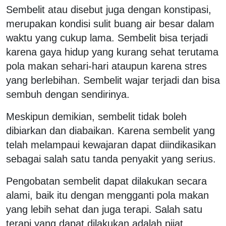
Sembelit atau disebut juga dengan konstipasi,
merupakan kondisi sulit buang air besar dalam
waktu yang cukup lama. Sembelit bisa terjadi
karena gaya hidup yang kurang sehat terutama
pola makan sehari-hari ataupun karena stres
yang berlebihan. Sembelit wajar terjadi dan bisa
sembuh dengan sendirinya.
Meskipun demikian, sembelit tidak boleh
dibiarkan dan diabaikan. Karena sembelit yang
telah melampaui kewajaran dapat diindikasikan
sebagai salah satu tanda penyakit yang serius.
Pengobatan sembelit dapat dilakukan secara
alami, baik itu dengan mengganti pola makan
yang lebih sehat dan juga terapi. Salah satu
terapi yang dapat dilakukan adalah pijat