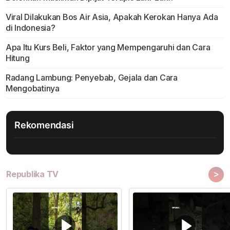
Viral Dilakukan Bos Air Asia, Apakah Kerokan Hanya Ada
di Indonesia?
Apa Itu Kurs Beli, Faktor yang Mempengaruhi dan Cara
Hitung
Radang Lambung: Penyebab, Gejala dan Cara
Mengobatinya
Rekomendasi
>
Republika TV