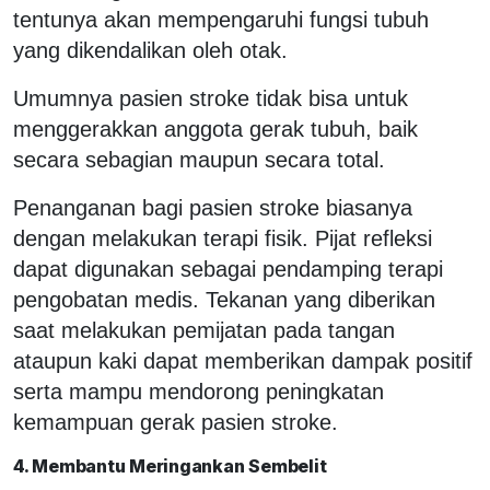
tentunya akan mempengaruhi fungsi tubuh
yang dikendalikan oleh otak.
Umumnya pasien stroke tidak bisa untuk
menggerakkan anggota gerak tubuh, baik
secara sebagian maupun secara total.
Penanganan bagi pasien stroke biasanya
dengan melakukan terapi fisik. Pijat refleksi
dapat digunakan sebagai pendamping terapi
pengobatan medis. Tekanan yang diberikan
saat melakukan pemijatan pada tangan
ataupun kaki dapat memberikan dampak positif
serta mampu mendorong peningkatan
kemampuan gerak pasien stroke.
4. Membantu Meringankan Sembelit