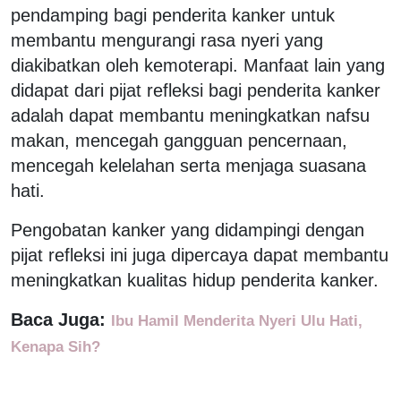
pendamping bagi penderita kanker untuk
membantu mengurangi rasa nyeri yang
diakibatkan oleh kemoterapi. Manfaat lain yang
didapat dari pijat refleksi bagi penderita kanker
adalah dapat membantu meningkatkan nafsu
makan, mencegah gangguan pencernaan,
mencegah kelelahan serta menjaga suasana
hati.
Pengobatan kanker yang didampingi dengan
pijat refleksi ini juga dipercaya dapat membantu
meningkatkan kualitas hidup penderita kanker.
Baca Juga:
Ibu Hamil Menderita Nyeri Ulu Hati,
Kenapa Sih?