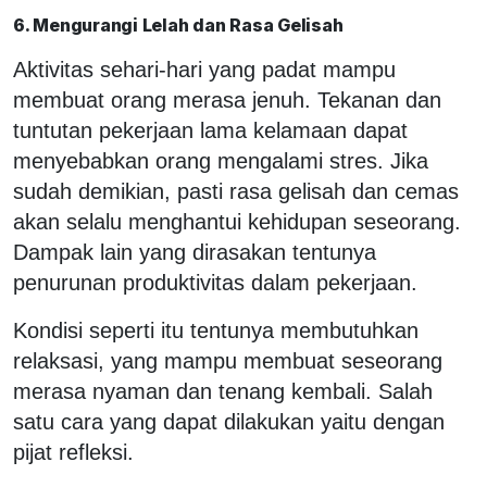
6. Mengurangi Lelah dan Rasa Gelisah
Aktivitas sehari-hari yang padat mampu
membuat orang merasa jenuh. Tekanan dan
tuntutan pekerjaan lama kelamaan dapat
menyebabkan orang mengalami stres. Jika
sudah demikian, pasti rasa gelisah dan cemas
akan selalu menghantui kehidupan seseorang.
Dampak lain yang dirasakan tentunya
penurunan produktivitas dalam pekerjaan.
Kondisi seperti itu tentunya membutuhkan
relaksasi, yang mampu membuat seseorang
merasa nyaman dan tenang kembali. Salah
satu cara yang dapat dilakukan yaitu dengan
pijat refleksi.