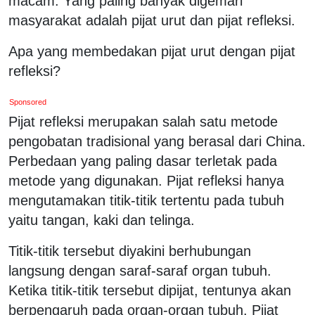
macam. Yang paling banyak digemari
masyarakat adalah pijat urut dan pijat refleksi.
Apa yang membedakan pijat urut dengan pijat
refleksi?
Sponsored
Pijat refleksi merupakan salah satu metode
pengobatan tradisional yang berasal dari China.
Perbedaan yang paling dasar terletak pada
metode yang digunakan. Pijat refleksi hanya
mengutamakan titik-titik tertentu pada tubuh
yaitu tangan, kaki dan telinga.
Titik-titik tersebut diyakini berhubungan
langsung dengan saraf-saraf organ tubuh.
Ketika titik-titik tersebut dipijat, tentunya akan
berpengaruh pada organ-organ tubuh.
Pijat