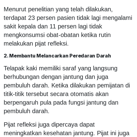
Menurut penelitian yang telah dilakukan,
terdapat 23 persen pasien tidak lagi mengalami
sakit kepala dan 11 persen lagi tidak
mengkonsumsi obat-obatan ketika rutin
melakukan pijat refleksi.
2. Membantu Melancarkan Peredaran Darah
Telapak kaki memiliki saraf yang langsung
berhubungan dengan jantung dan juga
pembuluh darah. Ketika dilakukan pemijatan di
titik-titik tersebut secara otomatis akan
berpengaruh pula pada fungsi jantung dan
pembuluh darah.
Pijat refleksi juga dipercaya dapat
meningkatkan kesehatan jantung. Pijat ini juga