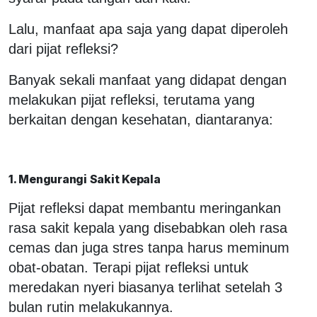
Lalu, manfaat apa saja yang dapat diperoleh
dari pijat refleksi?
Banyak sekali manfaat yang didapat dengan
melakukan pijat refleksi, terutama yang
berkaitan dengan kesehatan, diantaranya:
1. Mengurangi Sakit Kepala
Pijat refleksi dapat membantu meringankan
rasa sakit kepala yang disebabkan oleh rasa
cemas dan juga stres tanpa harus meminum
obat-obatan. Terapi pijat refleksi untuk
meredakan nyeri biasanya terlihat setelah 3
bulan rutin melakukannya.