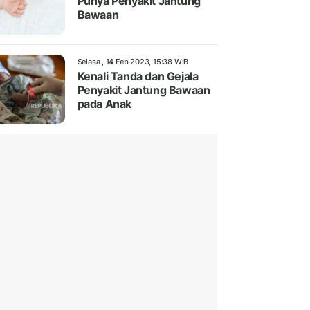
Punya Penyakit Jantung
Bawaan
Selasa , 14 Feb 2023, 15:38 WIB
Kenali Tanda dan Gejala
Penyakit Jantung Bawaan
pada Anak