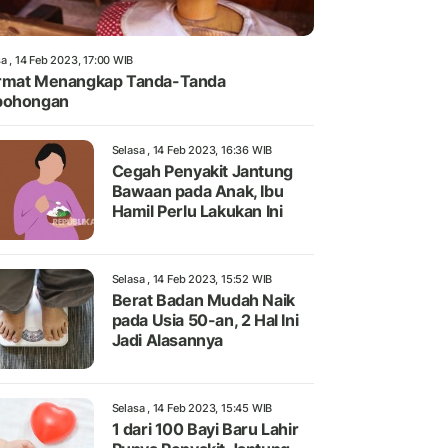
a , 14 Feb 2023, 17:00 WIB
rmat Menangkap Tanda-Tanda
bohongan
Selasa , 14 Feb 2023, 16:36 WIB
Cegah Penyakit Jantung
Bawaan pada Anak, Ibu
Hamil Perlu Lakukan Ini
Selasa , 14 Feb 2023, 15:52 WIB
Berat Badan Mudah Naik
pada Usia 50-an, 2 Hal Ini
Jadi Alasannya
Selasa , 14 Feb 2023, 15:45 WIB
1 dari 100 Bayi Baru Lahir