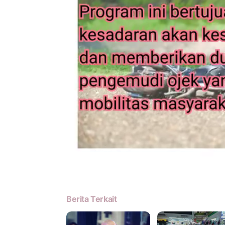
Berita Terkait