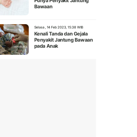
Punya Penyakit Jantung
Bawaan
Selasa , 14 Feb 2023, 15:38 WIB
Kenali Tanda dan Gejala
Penyakit Jantung Bawaan
pada Anak