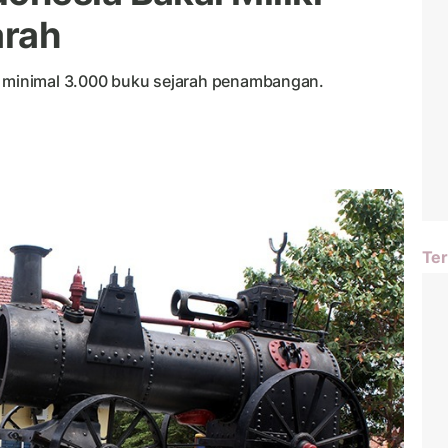
arah
minimal 3.000 buku sejarah penambangan.
Ter