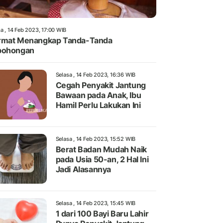
a , 14 Feb 2023, 17:00 WIB
rmat Menangkap Tanda-Tanda
bohongan
Selasa , 14 Feb 2023, 16:36 WIB
Cegah Penyakit Jantung
Bawaan pada Anak, Ibu
Hamil Perlu Lakukan Ini
Selasa , 14 Feb 2023, 15:52 WIB
Berat Badan Mudah Naik
pada Usia 50-an, 2 Hal Ini
Jadi Alasannya
Selasa , 14 Feb 2023, 15:45 WIB
1 dari 100 Bayi Baru Lahir