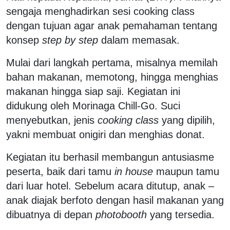
sengaja menghadirkan sesi cooking class
dengan tujuan agar anak pemahaman tentang
konsep
step by step
dalam memasak.
Mulai dari langkah pertama, misalnya memilah
bahan makanan, memotong, hingga menghias
makanan hingga siap saji. Kegiatan ini
didukung oleh Morinaga Chill-Go. Suci
menyebutkan, jenis
cooking class
yang dipilih,
yakni membuat onigiri dan menghias donat.
Kegiatan itu berhasil membangun antusiasme
peserta, baik dari tamu
in house
maupun tamu
dari luar hotel. Sebelum acara ditutup, anak –
anak diajak berfoto dengan hasil makanan yang
dibuatnya di depan
photobooth
yang tersedia.