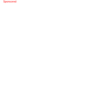
Sponsored