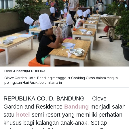
Dedi Junaedi/REPUBLIKA
Clove Garden Hotel Bandung menggelar Cooking Class dalam rangka
peringatan Hari Anak, belum lama ini.
REPUBLIKA.CO.ID, BANDUNG -- Clove
Garden and Residence
Bandung
menjadi salah
satu
hotel
semi resort yang memiliki perhatian
khusus bagi kalangan anak-anak. Setiap