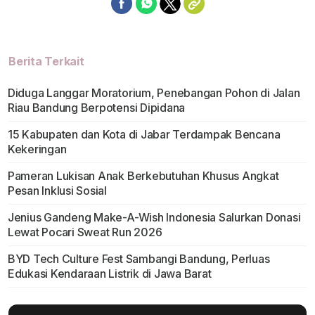
Berita Terkait
Diduga Langgar Moratorium, Penebangan Pohon di Jalan
Riau Bandung Berpotensi Dipidana
15 Kabupaten dan Kota di Jabar Terdampak Bencana
Kekeringan
Pameran Lukisan Anak Berkebutuhan Khusus Angkat
Pesan Inklusi Sosial
Jenius Gandeng Make-A-Wish Indonesia Salurkan Donasi
Lewat Pocari Sweat Run 2026
BYD Tech Culture Fest Sambangi Bandung, Perluas
Edukasi Kendaraan Listrik di Jawa Barat