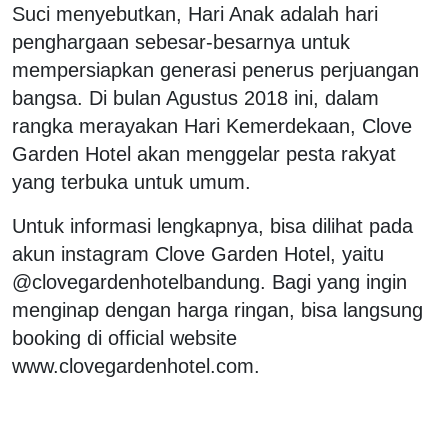
Suci menyebutkan, Hari Anak adalah hari
penghargaan sebesar-besarnya untuk
mempersiapkan generasi penerus perjuangan
bangsa. Di bulan Agustus 2018 ini, dalam
rangka merayakan Hari Kemerdekaan, Clove
Garden Hotel akan menggelar pesta rakyat
yang terbuka untuk umum.
Untuk informasi lengkapnya, bisa dilihat pada
akun instagram Clove Garden Hotel, yaitu
@clovegardenhotelbandung. Bagi yang ingin
menginap dengan harga ringan, bisa langsung
booking di official website
www.clovegardenhotel.com.