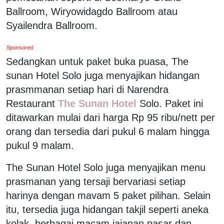
Ballroom, Wiryowidagdo Ballroom atau
Syailendra Ballroom.
Sponsored
Sedangkan untuk paket buka puasa, The
sunan Hotel Solo juga menyajikan hidangan
prasmmanan setiap hari di Narendra
Restaurant
The Sunan Hotel
Solo. Paket ini
ditawarkan mulai dari harga Rp 95 ribu/nett per
orang dan tersedia dari pukul 6 malam hingga
pukul 9 malam.
The Sunan Hotel Solo juga menyajikan menu
prasmanan yang tersaji bervariasi setiap
harinya dengan mavam 5 paket pilihan. Selain
itu, tersedia juga hidangan takjil seperti aneka
kolak, berbagai macam jajanan pasar dan