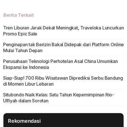
Berita Terkait
Tren Liburan Jarak Dekat Meningkat, Traveloka Luncurkan
Promo Epic Sale
Penginapan tak Berizin Bakal Didepak dari Platform Online
Mulai Tahun Depan
Perusahaan Teknologi Perhotelan Asal China Umumkan
Ekspansi ke Indonesia
Siap-Siap! 700 Ribu Wisatawan Diprediksi Serbu Bandung
di Momen Libur Lebaran
Situbondo Naik Kelas: Satu Tahun Kepemimpinan Rio-
Ulfiyah dalam Sorotan
Rekomendasi