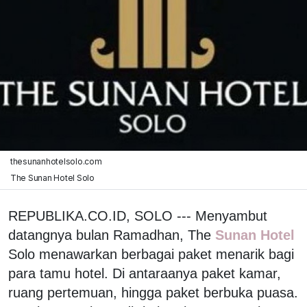
thesunanhotelsolo.com
The Sunan Hotel Solo
REPUBLIKA.CO.ID, SOLO --- Menyambut
datangnya bulan Ramadhan, The
Sunan Hotel
Solo menawarkan berbagai paket menarik bagi
para tamu hotel. Di antaraanya paket kamar,
ruang pertemuan, hingga paket berbuka puasa.