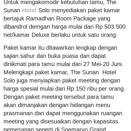
Untuk mengakomodir kebutuhan tamu, The
Sunan
Hotel
Solo menyediakan paket kamar
bertajuk Ramadhan Room Package yang
dibandrol demgan harga mulai dari Rp 503.500
net/kamar Deluxe berlaku untuk satu orang.
Paket kamar itu ditawarkan lengkap dengan
sajian sahur dan buka puasa dan dapat
dinikmati para tamu mulai dari 27 Mei-20 Juni.
Melengkapi paket kamar, The Sunan Hotel
Solo juga menyiapkan paket meeting dengan
harga spesial mulai dari Rp 150 ribu per orang.
Dengan paket meeting tersebut para tamu
akan dimanjakan dengan hidangan menu
prasmanan dan dapat menggunakan ruangan
meeting yang disesuaikan dengan kapasitas
pemesanan seperti di Soemaryo Grand