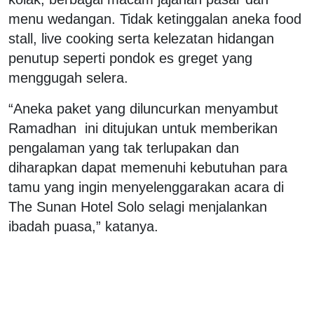
menu wedangan. Tidak ketinggalan aneka food
stall, live cooking serta kelezatan hidangan
penutup seperti pondok es greget yang
menggugah selera.
“Aneka paket yang diluncurkan menyambut
Ramadhan ini ditujukan untuk memberikan
pengalaman yang tak terlupakan dan
diharapkan dapat memenuhi kebutuhan para
tamu yang ingin menyelenggarakan acara di
The Sunan Hotel Solo selagi menjalankan
ibadah puasa,” katanya.