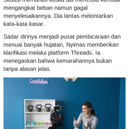
mengangkat beban namun gagal
menyelesaikannya. Dia lantas melontarkan
kata-kata kasar.
Sadar dirinya menjadi pusat pembicaraan dan
menuai banyak hujatan, Nyimas memberikan
klarifikasi melalui platform Threads. Ia
menegaskan bahwa kemarahannya bukan
tanpa alasan jelas.