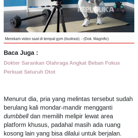
Merekam video saat di tempat gym (ilustrasi). - (Dok. Magnific)
Baca Juga :
Dokter Sarankan Olahraga Angkat Beban Fokus
Perkuat Seluruh Otot
Menurut dia, pria yang melintas tersebut sudah
berulang kali mondar-mandir mengganti
dumbbell
dan memilih melipir lewat area
platform khusus, padahal masih ada ruang
kosong lain yang bisa dilalui untuk berjalan.