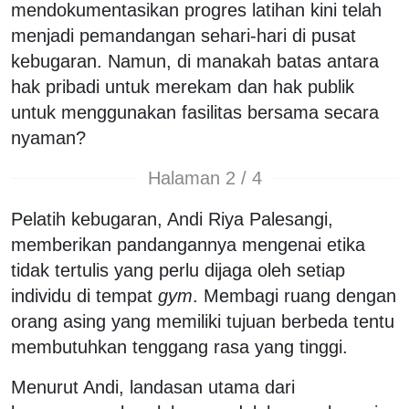
mendokumentasikan progres latihan kini telah
menjadi pemandangan sehari-hari di pusat
kebugaran. Namun, di manakah batas antara
hak pribadi untuk merekam dan hak publik
untuk menggunakan fasilitas bersama secara
nyaman?
Halaman 2 / 4
Pelatih kebugaran, Andi Riya Palesangi,
memberikan pandangannya mengenai etika
tidak tertulis yang perlu dijaga oleh setiap
individu di tempat
gym
. Membagi ruang dengan
orang asing yang memiliki tujuan berbeda tentu
membutuhkan tenggang rasa yang tinggi.
Menurut Andi, landasan utama dari