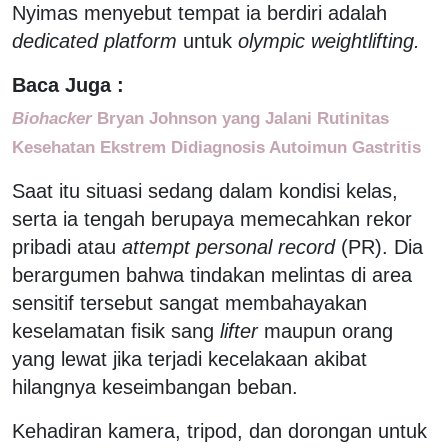
Nyimas menyebut tempat ia berdiri adalah
dedicated platform
untuk
olympic weightlifting.
Baca Juga :
Biohacker
Bryan Johnson yang Jalani Rutinitas
Kesehatan Ekstrem Didiagnosis Autoimun Gastritis
Saat itu situasi sedang dalam kondisi kelas,
serta ia tengah berupaya memecahkan rekor
pribadi atau
attempt personal record
(PR). Dia
berargumen bahwa tindakan melintas di area
sensitif tersebut sangat membahayakan
keselamatan fisik sang
lifter
maupun orang
yang lewat jika terjadi kecelakaan akibat
hilangnya keseimbangan beban.
Kehadiran kamera, tripod, dan dorongan untuk