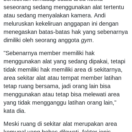
seseorang sedang menggunakan alat tertentu
atau sedang menyalakan kamera. Andi
meluruskan kekeliruan anggapan ini dengan
menegaskan batas-batas hak yang sebenarnya
dimiliki oleh seorang anggota
gym
.
"Sebenarnya member memiliki hak
menggunakan alat yang sedang dipakai, tetapi
tidak memiliki hak memiliki area di sekitarnya,
area sekitar alat atau tempat member latihan
tetap ruang bersama, jadi orang lain bisa
menggunakan atau tetap bisa melewati area
yang tidak mengganggu latihan orang lain,"
kata dia.
Meski ruang di sekitar alat merupakan area