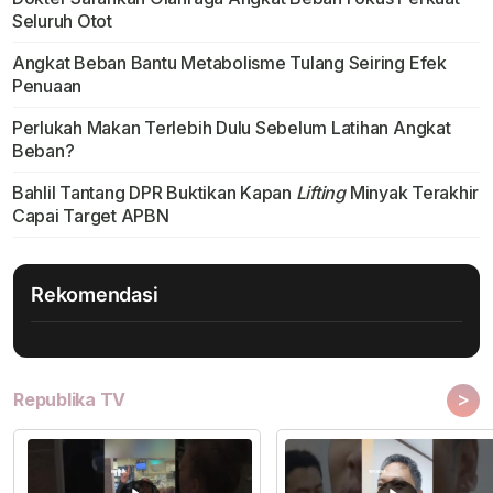
Seluruh Otot
Angkat Beban Bantu Metabolisme Tulang Seiring Efek
Penuaan
Perlukah Makan Terlebih Dulu Sebelum Latihan Angkat
Beban?
Bahlil Tantang DPR Buktikan Kapan
Lifting
Minyak Terakhir
Capai Target APBN
Rekomendasi
>
Republika TV