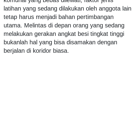
komunal yang bebas dilewati, faktor jenis
latihan yang sedang dilakukan oleh anggota lain
tetap harus menjadi bahan pertimbangan
utama. Melintas di depan orang yang sedang
melakukan gerakan angkat besi tingkat tinggi
bukanlah hal yang bisa disamakan dengan
berjalan di koridor biasa.