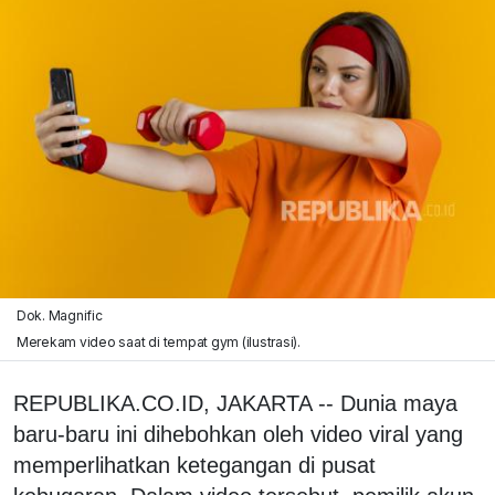
Dok. Magnific
Merekam video saat di tempat gym (ilustrasi).
REPUBLIKA.CO.ID, JAKARTA -- Dunia maya
baru-baru ini dihebohkan oleh video viral yang
memperlihatkan ketegangan di pusat