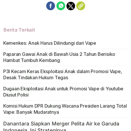
Berita Terkait
Kemenkes: Anak Harus Dilindungi dari Vape
Paparan Gawai Anak di Bawah Usia 2 Tahun Berisiko
Hambat Tumbuh Kembang
P3I Kecam Keras Eksploitasi Anak dalam Promosi Vape,
Desak Tindakan Hukum Tegas
Dugaan Eksploitasi Anak untuk Promosi Vape di Youtube
Diusut Polisi
Komisi Hukum DPR Dukung Wacana Presiden Larang Total
Vape: Banyak Mudaratnya