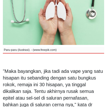
Paru-paru (ilustrasi). - (www.freepik.com)
"Maka bayangkan, jika tadi ada vape yang satu
hisapan itu sebanding dengan satu bungkus
rokok, remaja ini 30 hisapan, ya tinggal
dikalikan saja. Tentu akhirnya rusak semua
epitel atau sel-sel di saluran pernafasan,
bahkan juga di saluran cerna nya," kata dr