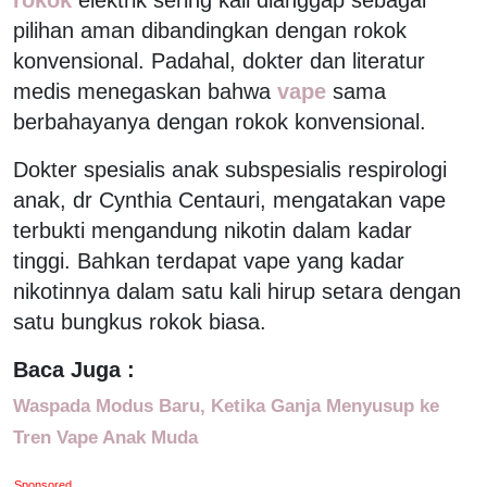
pilihan aman dibandingkan dengan rokok
konvensional. Padahal, dokter dan literatur
medis menegaskan bahwa
vape
sama
berbahayanya dengan rokok konvensional.
Dokter spesialis anak subspesialis respirologi
anak, dr Cynthia Centauri, mengatakan vape
terbukti mengandung nikotin dalam kadar
tinggi. Bahkan terdapat vape yang kadar
nikotinnya dalam satu kali hirup setara dengan
satu bungkus rokok biasa.
Baca Juga :
Waspada Modus Baru, Ketika Ganja Menyusup ke
Tren Vape Anak Muda
Sponsored