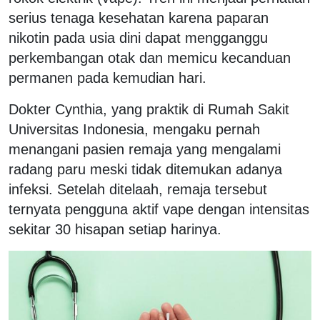
serius tenaga kesehatan karena paparan
nikotin pada usia dini dapat mengganggu
perkembangan otak dan memicu kecanduan
permanen pada kemudian hari.
Dokter Cynthia, yang praktik di Rumah Sakit
Universitas Indonesia, mengaku pernah
menangani pasien remaja yang mengalami
radang paru meski tidak ditemukan adanya
infeksi. Setelah ditelaah, remaja tersebut
ternyata pengguna aktif vape dengan intensitas
sekitar 30 hisapan setiap harinya.