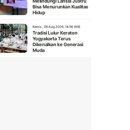
Melindungi Lansia Justru
Bisa Menurunkan Kualitas
Hidup
Kamis , 06 Aug 2026, 14:56 WIB
Tradisi Lulur Keraton
Yogyakarta Terus
Dikenalkan ke Generasi
Muda