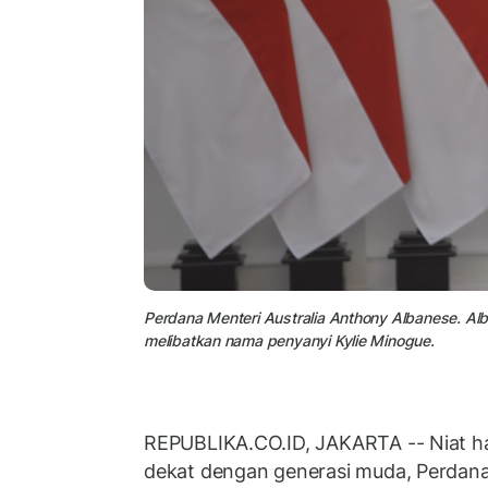
Perdana Menteri Australia Anthony Albanese. A
melibatkan nama penyanyi Kylie Minogue.
REPUBLIKA.CO.ID, JAKARTA -- Niat hati
dekat dengan generasi muda, Perdana 