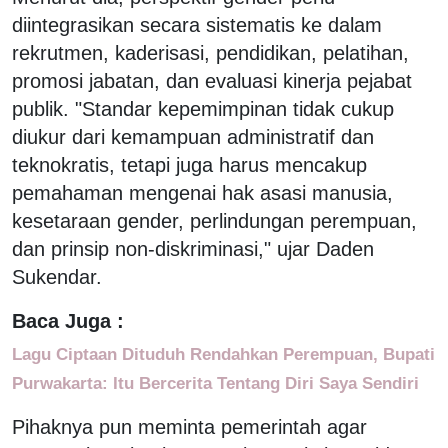
diintegrasikan secara sistematis ke dalam
rekrutmen, kaderisasi, pendidikan, pelatihan,
promosi jabatan, dan evaluasi kinerja pejabat
publik. "Standar kepemimpinan tidak cukup
diukur dari kemampuan administratif dan
teknokratis, tetapi juga harus mencakup
pemahaman mengenai hak asasi manusia,
kesetaraan gender, perlindungan perempuan,
dan prinsip non-diskriminasi," ujar Daden
Sukendar.
Baca Juga :
Lagu Ciptaan Dituduh Rendahkan Perempuan, Bupati
Purwakarta: Itu Bercerita Tentang Diri Saya Sendiri
Pihaknya pun meminta pemerintah agar