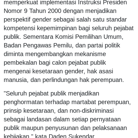
memperkuat implementasi Instruksi Presiden
Nomor 9 Tahun 2000 dengan menjadikan
perspektif gender sebagai salah satu standar
kompetensi kepemimpinan bagi seluruh pejabat
publik. Sementara Komisi Pemilihan Umum,
Badan Pengawas Pemilu, dan partai politik
diminta mengembangkan mekanisme
pembekalan bagi calon pejabat publik
mengenai kesetaraan gender, hak asasi
manusia, dan perlindungan hak perempuan.
"Seluruh pejabat publik menjadikan
penghormatan terhadap martabat perempuan,
prinsip kesetaraan, dan non-diskriminasi
sebagai landasan dalam setiap pernyataan
publik maupun penyusunan dan pelaksanaan
kebijakan," kata Daden Sukendar.