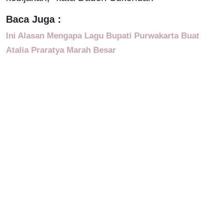
Baca Juga :
Ini Alasan Mengapa Lagu Bupati Purwakarta Buat
Atalia Praratya Marah Besar