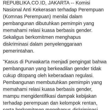
REPUBLIKA.CO.ID, JAKARTA -- Komisi
Nasional Anti Kekerasan terhadap Perempuan
(Komnas Perempuan) menilai dalam
pembangunan dibutuhkan pemimpin yang
memahami relasi kuasa berbasis gender.
Sekaligus berkomitmen menghapus
diskriminasi dalam penyelenggaraan
pemerintahan.
"Kasus di Purwakarta menjadi pengingat bahwa
pembangunan yang berkeadilan gender tidak
cukup ditopang oleh keberadaan regulasi.
Pembangunan membutuhkan pemimpin yang
memahami relasi kuasa berbasis gender,
mampu mengidentifikasi dampak kebijakan
terhadap perempuan dan kelompok rentan,
serta berkomitmen menghapus diskriminasi