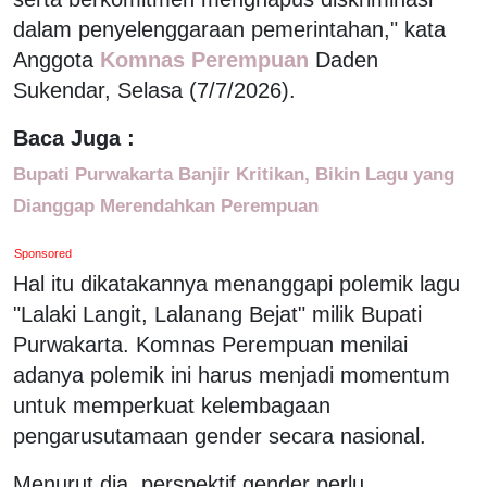
dalam penyelenggaraan pemerintahan," kata
Anggota
Komnas Perempuan
Daden
Sukendar, Selasa (7/7/2026).
Baca Juga :
Bupati Purwakarta Banjir Kritikan, Bikin Lagu yang
Dianggap Merendahkan Perempuan
Sponsored
Hal itu dikatakannya menanggapi polemik lagu
"Lalaki Langit, Lalanang Bejat" milik Bupati
Purwakarta. Komnas Perempuan menilai
adanya polemik ini harus menjadi momentum
untuk memperkuat kelembagaan
pengarusutamaan gender secara nasional.
Menurut dia, perspektif gender perlu