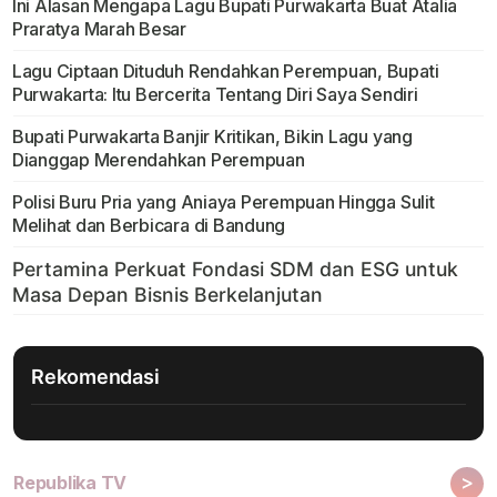
Ini Alasan Mengapa Lagu Bupati Purwakarta Buat Atalia
Praratya Marah Besar
Lagu Ciptaan Dituduh Rendahkan Perempuan, Bupati
Purwakarta: Itu Bercerita Tentang Diri Saya Sendiri
Bupati Purwakarta Banjir Kritikan, Bikin Lagu yang
Dianggap Merendahkan Perempuan
Polisi Buru Pria yang Aniaya Perempuan Hingga Sulit
Melihat dan Berbicara di Bandung
Rekomendasi
>
Republika TV