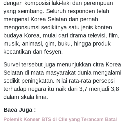
dengan komposisi laki-laki dan perempuan
yang seimbang. Seluruh responden telah
mengenal Korea Selatan dan pernah
mengonsumsi sedikitnya satu jenis konten
budaya Korea, mulai dari drama televisi, film,
musik, animasi, gim, buku, hingga produk
kecantikan dan fesyen.
Survei tersebut juga menunjukkan citra Korea
Selatan di mata masyarakat dunia mengalami
sedikit peningkatan. Nilai rata-rata persepsi
terhadap negara itu naik dari 3,7 menjadi 3,8
dalam skala lima.
Baca Juga :
Polemik Konser BTS di Cile yang Terancam Batal