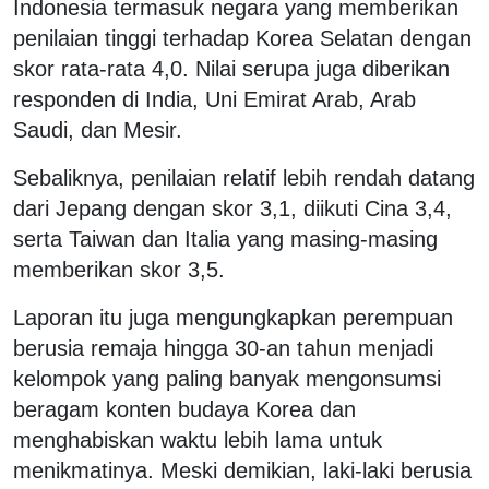
Indonesia termasuk negara yang memberikan
penilaian tinggi terhadap Korea Selatan dengan
skor rata-rata 4,0. Nilai serupa juga diberikan
responden di India, Uni Emirat Arab, Arab
Saudi, dan Mesir.
Sebaliknya, penilaian relatif lebih rendah datang
dari Jepang dengan skor 3,1, diikuti Cina 3,4,
serta Taiwan dan Italia yang masing-masing
memberikan skor 3,5.
Laporan itu juga mengungkapkan perempuan
berusia remaja hingga 30-an tahun menjadi
kelompok yang paling banyak mengonsumsi
beragam konten budaya Korea dan
menghabiskan waktu lebih lama untuk
menikmatinya. Meski demikian, laki-laki berusia