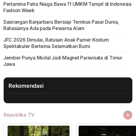
Pertamina Patra Niaga Bawa 11 UMKM Tampil di Indonesia
Fashion Week
Sasirangan Banjarbaru Bersiap Tembus Pasar Dunia,
Rahasianya Ada pada Pewarna Alam
JFC 2026 Dimulai, Ratusan Anak Pamer Kostum
Spektakuler Bertema Selamatkan Bumi
Jember Punya Modal Jadi Magnet Pariwisata di Timur
Jawa
Rekomendasi
>
Republika TV