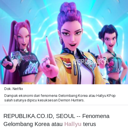
Dok. Netflix
Dampak ekonomi dari fenomena Gelombang Korea atau Hallyu KPop
salah satunya dipicu kesuksesan Demon Hunters.
REPUBLIKA.CO.ID, SEOUL -- Fenomena
Gelombang Korea atau
Hallyu
terus