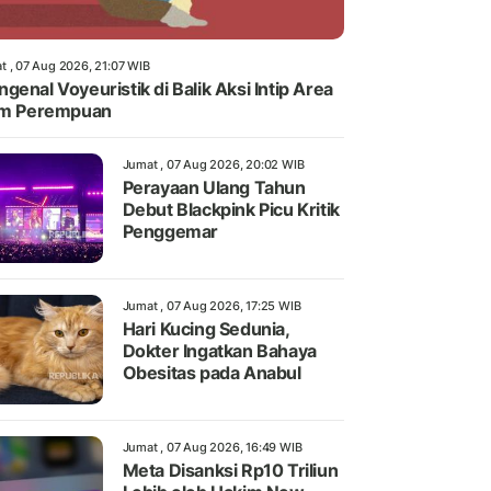
t , 07 Aug 2026, 21:07 WIB
genal Voyeuristik di Balik Aksi Intip Area
im Perempuan
Jumat , 07 Aug 2026, 20:02 WIB
Perayaan Ulang Tahun
Debut Blackpink Picu Kritik
Penggemar
Jumat , 07 Aug 2026, 17:25 WIB
Hari Kucing Sedunia,
Dokter Ingatkan Bahaya
Obesitas pada Anabul
Jumat , 07 Aug 2026, 16:49 WIB
Meta Disanksi Rp10 Triliun