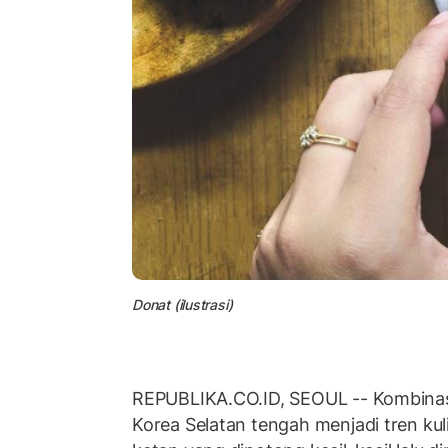
Donat (ilustrasi)
REPUBLIKA.CO.ID, SEOUL -- Kombinasi
Korea Selatan tengah menjadi tren ku