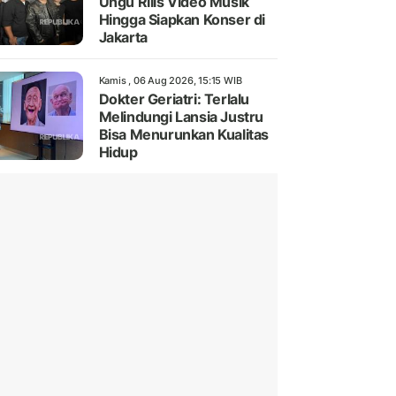
Ungu Rilis Video Musik
Hingga Siapkan Konser di
Jakarta
Kamis , 06 Aug 2026, 15:15 WIB
Dokter Geriatri: Terlalu
Melindungi Lansia Justru
Bisa Menurunkan Kualitas
Hidup