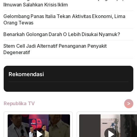
Ilmuwan Salahkan Krisis Iklim
Gelombang Panas Italia Tekan Aktivitas Ekonomi, Lima
Orang Tewas
Benarkah Golongan Darah O Lebih Disukai Nyamuk?
Stem Cell Jadi Alternatif Penanganan Penyakit
Degeneratif
Rekomendasi
>
Republika TV