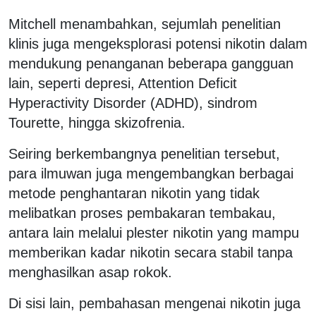
Mitchell menambahkan, sejumlah penelitian
klinis juga mengeksplorasi potensi nikotin dalam
mendukung penanganan beberapa gangguan
lain, seperti depresi, Attention Deficit
Hyperactivity Disorder (ADHD), sindrom
Tourette, hingga skizofrenia.
Seiring berkembangnya penelitian tersebut,
para ilmuwan juga mengembangkan berbagai
metode penghantaran nikotin yang tidak
melibatkan proses pembakaran tembakau,
antara lain melalui plester nikotin yang mampu
memberikan kadar nikotin secara stabil tanpa
menghasilkan asap rokok.
Di sisi lain, pembahasan mengenai nikotin juga