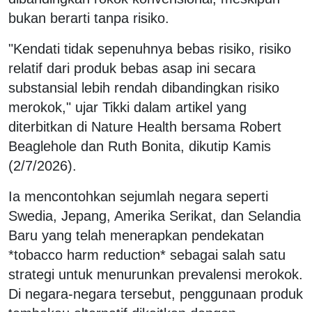
bukan berarti tanpa risiko.
"Kendati tidak sepenuhnya bebas risiko, risiko
relatif dari produk bebas asap ini secara
substansial lebih rendah dibandingkan risiko
merokok," ujar Tikki dalam artikel yang
diterbitkan di Nature Health bersama Robert
Beaglehole dan Ruth Bonita, dikutip Kamis
(2/7/2026).
Ia mencontohkan sejumlah negara seperti
Swedia, Jepang, Amerika Serikat, dan Selandia
Baru yang telah menerapkan pendekatan
*tobacco harm reduction* sebagai salah satu
strategi untuk menurunkan prevalensi merokok.
Di negara-negara tersebut, penggunaan produk