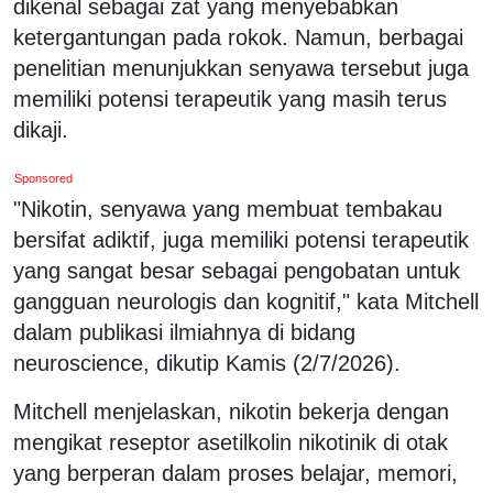
dikenal sebagai zat yang menyebabkan
ketergantungan pada rokok. Namun, berbagai
penelitian menunjukkan senyawa tersebut juga
memiliki potensi terapeutik yang masih terus
dikaji.
Sponsored
"Nikotin, senyawa yang membuat tembakau
bersifat adiktif, juga memiliki potensi terapeutik
yang sangat besar sebagai pengobatan untuk
gangguan neurologis dan kognitif," kata Mitchell
dalam publikasi ilmiahnya di bidang
neuroscience, dikutip Kamis (2/7/2026).
Mitchell menjelaskan, nikotin bekerja dengan
mengikat reseptor asetilkolin nikotinik di otak
yang berperan dalam proses belajar, memori,