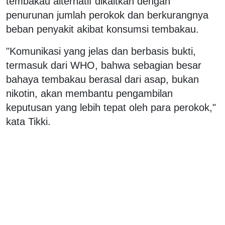
tembakau alternatif dikaitkan dengan
penurunan jumlah perokok dan berkurangnya
beban penyakit akibat konsumsi tembakau.
"Komunikasi yang jelas dan berbasis bukti,
termasuk dari WHO, bahwa sebagian besar
bahaya tembakau berasal dari asap, bukan
nikotin, akan membantu pengambilan
keputusan yang lebih tepat oleh para perokok,"
kata Tikki.