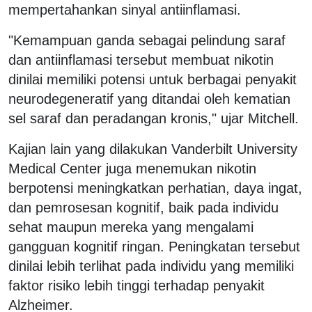
mempertahankan sinyal antiinflamasi.
"Kemampuan ganda sebagai pelindung saraf
dan antiinflamasi tersebut membuat nikotin
dinilai memiliki potensi untuk berbagai penyakit
neurodegeneratif yang ditandai oleh kematian
sel saraf dan peradangan kronis," ujar Mitchell.
Kajian lain yang dilakukan Vanderbilt University
Medical Center juga menemukan nikotin
berpotensi meningkatkan perhatian, daya ingat,
dan pemrosesan kognitif, baik pada individu
sehat maupun mereka yang mengalami
gangguan kognitif ringan. Peningkatan tersebut
dinilai lebih terlihat pada individu yang memiliki
faktor risiko lebih tinggi terhadap penyakit
Alzheimer.