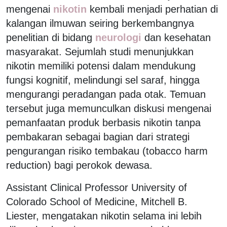
mengenai
nikotin
kembali menjadi perhatian di
kalangan ilmuwan seiring berkembangnya
penelitian di bidang
neurologi
dan kesehatan
masyarakat. Sejumlah studi menunjukkan
nikotin memiliki potensi dalam mendukung
fungsi kognitif, melindungi sel saraf, hingga
mengurangi peradangan pada otak. Temuan
tersebut juga memunculkan diskusi mengenai
pemanfaatan produk berbasis nikotin tanpa
pembakaran sebagai bagian dari strategi
pengurangan risiko tembakau (tobacco harm
reduction) bagi perokok dewasa.
Assistant Clinical Professor University of
Colorado School of Medicine, Mitchell B.
Liester, mengatakan nikotin selama ini lebih