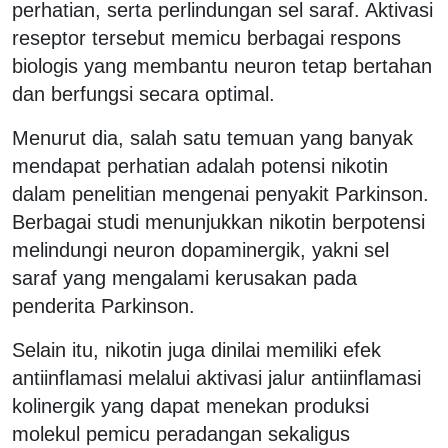
perhatian, serta perlindungan sel saraf. Aktivasi
reseptor tersebut memicu berbagai respons
biologis yang membantu neuron tetap bertahan
dan berfungsi secara optimal.
Menurut dia, salah satu temuan yang banyak
mendapat perhatian adalah potensi nikotin
dalam penelitian mengenai penyakit Parkinson.
Berbagai studi menunjukkan nikotin berpotensi
melindungi neuron dopaminergik, yakni sel
saraf yang mengalami kerusakan pada
penderita Parkinson.
Selain itu, nikotin juga dinilai memiliki efek
antiinflamasi melalui aktivasi jalur antiinflamasi
kolinergik yang dapat menekan produksi
molekul pemicu peradangan sekaligus