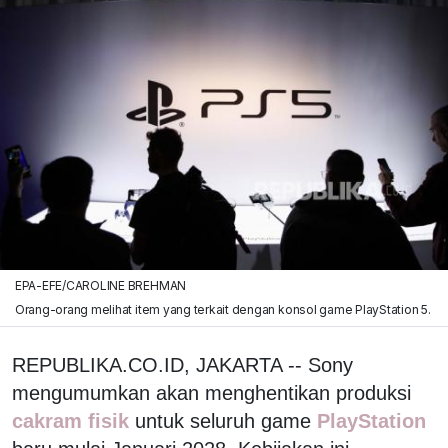
EPA-EFE/CAROLINE BREHMAN
Orang-orang melihat item yang terkait dengan konsol game PlayStation 5.
REPUBLIKA.CO.ID, JAKARTA -- Sony
mengumumkan akan menghentikan produksi
cakram fisik
untuk seluruh game
PlayStation