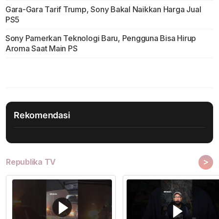
Gara-Gara Tarif Trump, Sony Bakal Naikkan Harga Jual
PS5
Sony Pamerkan Teknologi Baru, Pengguna Bisa Hirup
Aroma Saat Main PS
Rekomendasi
>
Republika TV