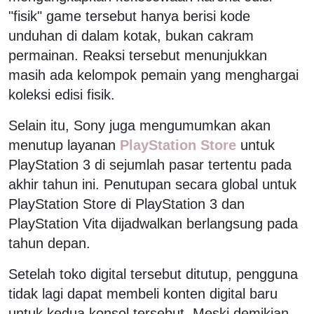
"fisik" game tersebut hanya berisi kode
unduhan di dalam kotak, bukan cakram
permainan. Reaksi tersebut menunjukkan
masih ada kelompok pemain yang menghargai
koleksi edisi fisik.
Selain itu, Sony juga mengumumkan akan
menutup layanan
PlayStation Store
untuk
PlayStation 3 di sejumlah pasar tertentu pada
akhir tahun ini. Penutupan secara global untuk
PlayStation Store di PlayStation 3 dan
PlayStation Vita dijadwalkan berlangsung pada
tahun depan.
Setelah toko digital tersebut ditutup, pengguna
tidak lagi dapat membeli konten digital baru
untuk kedua konsol tersebut. Meski demikian,