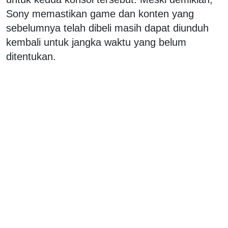
Sony memastikan game dan konten yang
sebelumnya telah dibeli masih dapat diunduh
kembali untuk jangka waktu yang belum
ditentukan.