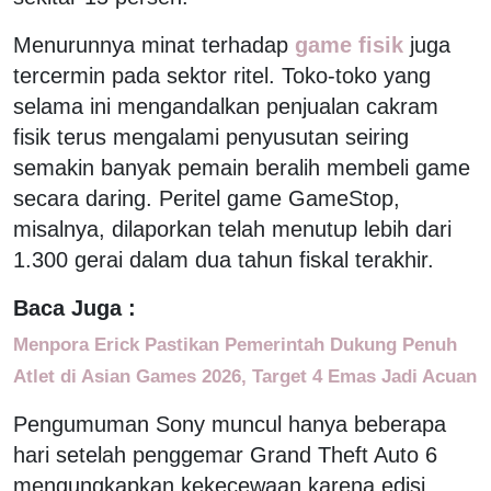
Menurunnya minat terhadap
game fisik
juga
tercermin pada sektor ritel. Toko-toko yang
selama ini mengandalkan penjualan cakram
fisik terus mengalami penyusutan seiring
semakin banyak pemain beralih membeli game
secara daring. Peritel game GameStop,
misalnya, dilaporkan telah menutup lebih dari
1.300 gerai dalam dua tahun fiskal terakhir.
Baca Juga :
Menpora Erick Pastikan Pemerintah Dukung Penuh
Atlet di Asian Games 2026, Target 4 Emas Jadi Acuan
Pengumuman Sony muncul hanya beberapa
hari setelah penggemar Grand Theft Auto 6
mengungkapkan kekecewaan karena edisi