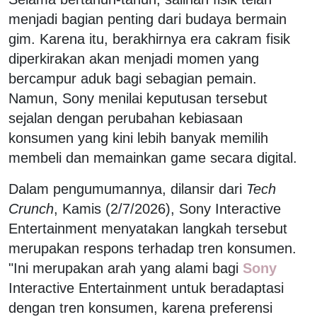
menjadi bagian penting dari budaya bermain
gim. Karena itu, berakhirnya era cakram fisik
diperkirakan akan menjadi momen yang
bercampur aduk bagi sebagian pemain.
Namun, Sony menilai keputusan tersebut
sejalan dengan perubahan kebiasaan
konsumen yang kini lebih banyak memilih
membeli dan memainkan game secara digital.
Dalam pengumumannya, dilansir dari
Tech
Crunch
, Kamis (2/7/2026), Sony Interactive
Entertainment menyatakan langkah tersebut
merupakan respons terhadap tren konsumen.
"Ini merupakan arah yang alami bagi
Sony
Interactive Entertainment untuk beradaptasi
dengan tren konsumen, karena preferensi