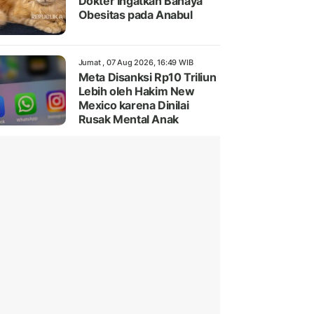
Dokter Ingatkan Bahaya
Obesitas pada Anabul
Jumat , 07 Aug 2026, 16:49 WIB
Meta Disanksi Rp10 Triliun
Lebih oleh Hakim New
Mexico karena Dinilai
Rusak Mental Anak