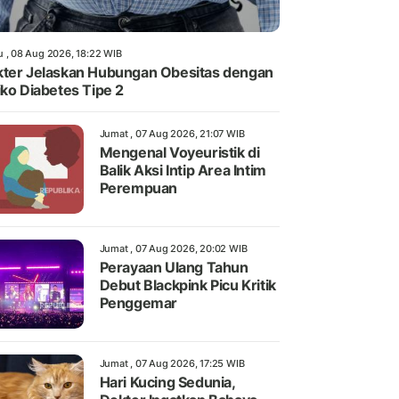
u , 08 Aug 2026, 18:22 WIB
ter Jelaskan Hubungan Obesitas dengan
iko Diabetes Tipe 2
Jumat , 07 Aug 2026, 21:07 WIB
Mengenal Voyeuristik di
Balik Aksi Intip Area Intim
Perempuan
Jumat , 07 Aug 2026, 20:02 WIB
Perayaan Ulang Tahun
Debut Blackpink Picu Kritik
Penggemar
Jumat , 07 Aug 2026, 17:25 WIB
Hari Kucing Sedunia,