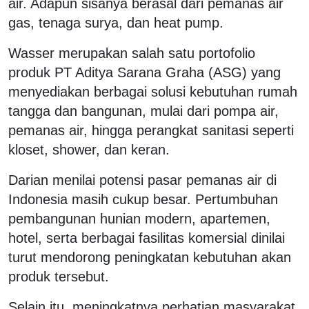
air. Adapun sisanya berasal dari pemanas air
gas, tenaga surya, dan heat pump.
Wasser merupakan salah satu portofolio
produk PT Aditya Sarana Graha (ASG) yang
menyediakan berbagai solusi kebutuhan rumah
tangga dan bangunan, mulai dari pompa air,
pemanas air, hingga perangkat sanitasi seperti
kloset, shower, dan keran.
Darian menilai potensi pasar pemanas air di
Indonesia masih cukup besar. Pertumbuhan
pembangunan hunian modern, apartemen,
hotel, serta berbagai fasilitas komersial dinilai
turut mendorong peningkatan kebutuhan akan
produk tersebut.
Selain itu, meningkatnya perhatian masyarakat