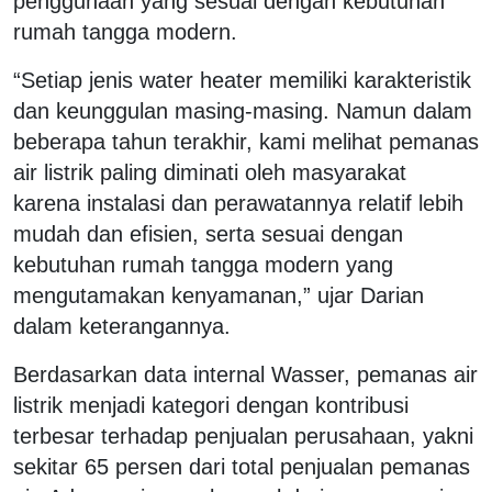
penggunaan yang sesuai dengan kebutuhan
rumah tangga modern.
“Setiap jenis water heater memiliki karakteristik
dan keunggulan masing-masing. Namun dalam
beberapa tahun terakhir, kami melihat pemanas
air listrik paling diminati oleh masyarakat
karena instalasi dan perawatannya relatif lebih
mudah dan efisien, serta sesuai dengan
kebutuhan rumah tangga modern yang
mengutamakan kenyamanan,” ujar Darian
dalam keterangannya.
Berdasarkan data internal Wasser, pemanas air
listrik menjadi kategori dengan kontribusi
terbesar terhadap penjualan perusahaan, yakni
sekitar 65 persen dari total penjualan pemanas