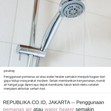
pixabay
Penggunaan pemanas air atau water heater semakin menjadi bagian dari
gaya hidup masyarakat modern. Selain memberikan kenyamanan, mandi
air hangat juga dipercaya dapat membantu tubuh lebih rileks setelah
menjalani aktivitas sehari-hari.
REPUBLIKA.CO.ID, JAKARTA -- Penggunaan
pemanas air
atau
water heater
semakin