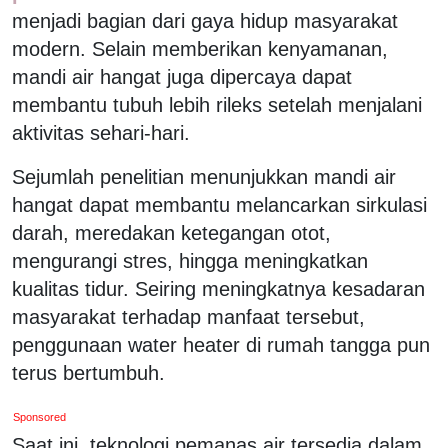
menjadi bagian dari gaya hidup masyarakat
modern. Selain memberikan kenyamanan,
mandi air hangat juga dipercaya dapat
membantu tubuh lebih rileks setelah menjalani
aktivitas sehari-hari.
Sejumlah penelitian menunjukkan mandi air
hangat dapat membantu melancarkan sirkulasi
darah, meredakan ketegangan otot,
mengurangi stres, hingga meningkatkan
kualitas tidur. Seiring meningkatnya kesadaran
masyarakat terhadap manfaat tersebut,
penggunaan water heater di rumah tangga pun
terus bertumbuh.
Sponsored
Saat ini, teknologi pemanas air tersedia dalam