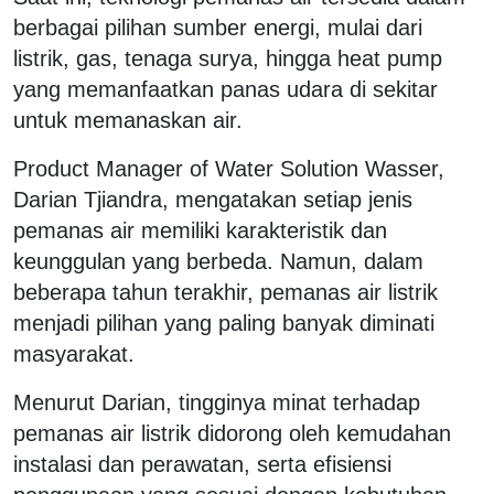
berbagai pilihan sumber energi, mulai dari
listrik, gas, tenaga surya, hingga heat pump
yang memanfaatkan panas udara di sekitar
untuk memanaskan air.
Product Manager of Water Solution Wasser,
Darian Tjiandra, mengatakan setiap jenis
pemanas air memiliki karakteristik dan
keunggulan yang berbeda. Namun, dalam
beberapa tahun terakhir, pemanas air listrik
menjadi pilihan yang paling banyak diminati
masyarakat.
Menurut Darian, tingginya minat terhadap
pemanas air listrik didorong oleh kemudahan
instalasi dan perawatan, serta efisiensi