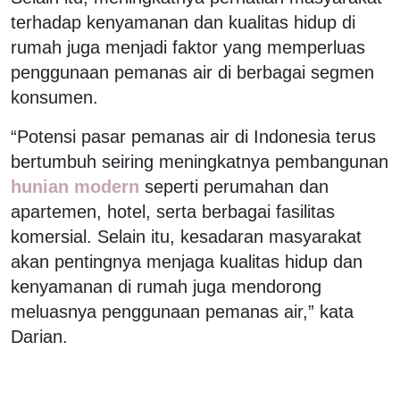
terhadap kenyamanan dan kualitas hidup di
rumah juga menjadi faktor yang memperluas
penggunaan pemanas air di berbagai segmen
konsumen.
“Potensi pasar pemanas air di Indonesia terus
bertumbuh seiring meningkatnya pembangunan
hunian modern
seperti perumahan dan
apartemen, hotel, serta berbagai fasilitas
komersial. Selain itu, kesadaran masyarakat
akan pentingnya menjaga kualitas hidup dan
kenyamanan di rumah juga mendorong
meluasnya penggunaan pemanas air,” kata
Darian.