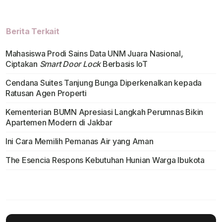
Berita Terkait
Mahasiswa Prodi Sains Data UNM Juara Nasional,
Ciptakan
Smart Door Lock
Berbasis IoT
Cendana Suites Tanjung Bunga Diperkenalkan kepada
Ratusan Agen Properti
Kementerian BUMN Apresiasi Langkah Perumnas Bikin
Apartemen Modern di Jakbar
Ini Cara Memilih Pemanas Air yang Aman
The Esencia Respons Kebutuhan Hunian Warga Ibukota