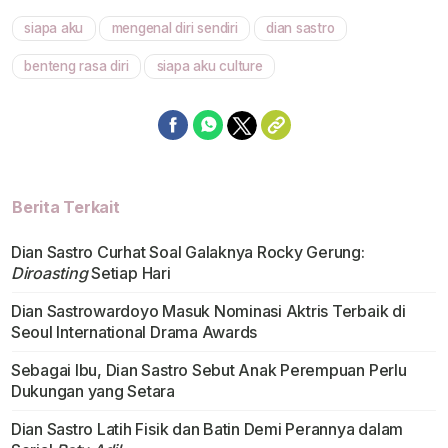
siapa aku
mengenal diri sendiri
dian sastro
Mute
benteng rasa diri
siapa aku culture
Berita Terkait
Dian Sastro Curhat Soal Galaknya Rocky Gerung:
Diroasting
Setiap Hari
Dian Sastrowardoyo Masuk Nominasi Aktris Terbaik di
Seoul International Drama Awards
Sebagai Ibu, Dian Sastro Sebut Anak Perempuan Perlu
Dukungan yang Setara
Dian Sastro Latih Fisik dan Batin Demi Perannya dalam