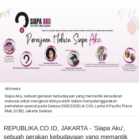
istimewa
Siapa Aku, sebuah gerakan kebudayaan yang memantik kesadaran
manusia untuk mengenal dirinya lebih dalam menyelenggarakan
perhelatan spesial pada Selasa (16/6/2026) di CGV, Lantai 6 Pacific Place
Mall, SCBD, Jakarta Selatan.
REPUBLIKA.CO.ID, JAKARTA - 'Siapa Aku',
sebuah gerakan kebudayaan yang memantik