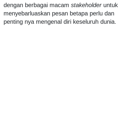
dengan berbagai macam
stakeholder
untuk
menyebarluaskan pesan betapa perlu dan
penting nya mengenal diri keseluruh dunia.