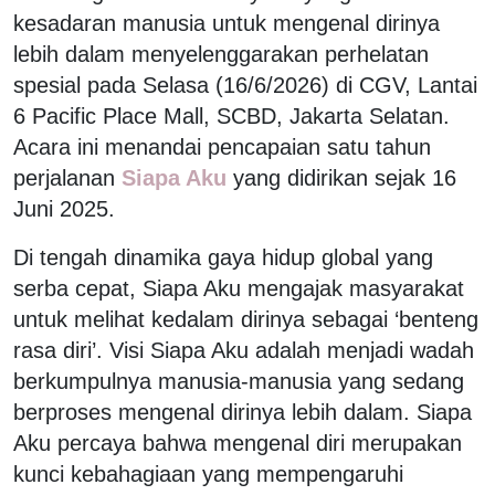
kesadaran manusia untuk mengenal dirinya
lebih dalam menyelenggarakan perhelatan
spesial pada Selasa (16/6/2026) di CGV, Lantai
6 Pacific Place Mall, SCBD, Jakarta Selatan.
Acara ini menandai pencapaian satu tahun
perjalanan
Siapa Aku
yang didirikan sejak 16
Juni 2025.
Di tengah dinamika gaya hidup global yang
serba cepat, Siapa Aku mengajak masyarakat
untuk melihat kedalam dirinya sebagai ‘benteng
rasa diri’. Visi Siapa Aku adalah menjadi wadah
berkumpulnya manusia-manusia yang sedang
berproses mengenal dirinya lebih dalam. Siapa
Aku percaya bahwa mengenal diri merupakan
kunci kebahagiaan yang mempengaruhi