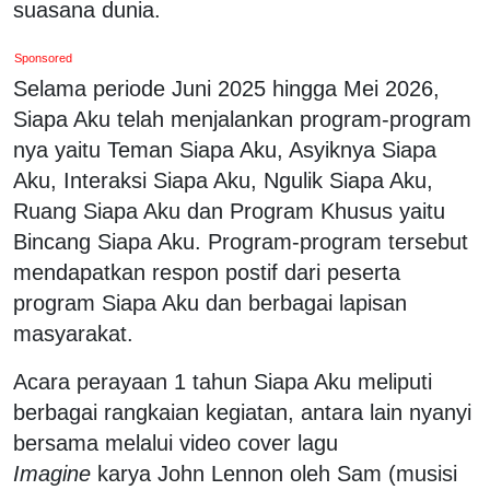
suasana dunia.
Sponsored
Selama periode Juni 2025 hingga Mei 2026,
Siapa Aku telah menjalankan program-program
nya yaitu Teman Siapa Aku, Asyiknya Siapa
Aku, Interaksi Siapa Aku, Ngulik Siapa Aku,
Ruang Siapa Aku dan Program Khusus yaitu
Bincang Siapa Aku. Program-program tersebut
mendapatkan respon postif dari peserta
program Siapa Aku dan berbagai lapisan
masyarakat.
Acara perayaan 1 tahun Siapa Aku meliputi
berbagai rangkaian kegiatan, antara lain nyanyi
bersama melalui video cover lagu
Imagine
karya John Lennon oleh Sam (musisi