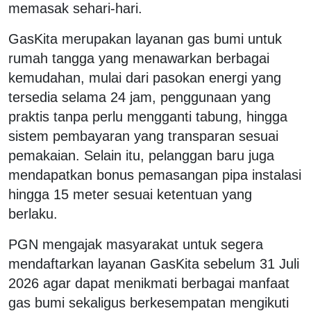
memasak sehari-hari.
GasKita merupakan layanan gas bumi untuk
rumah tangga yang menawarkan berbagai
kemudahan, mulai dari pasokan energi yang
tersedia selama 24 jam, penggunaan yang
praktis tanpa perlu mengganti tabung, hingga
sistem pembayaran yang transparan sesuai
pemakaian. Selain itu, pelanggan baru juga
mendapatkan bonus pemasangan pipa instalasi
hingga 15 meter sesuai ketentuan yang
berlaku.
PGN mengajak masyarakat untuk segera
mendaftarkan layanan GasKita sebelum 31 Juli
2026 agar dapat menikmati berbagai manfaat
gas bumi sekaligus berkesempatan mengikuti