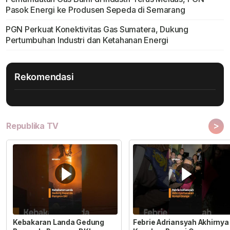
Pasok Energi ke Produsen Sepeda di Semarang
PGN Perkuat Konektivitas Gas Sumatera, Dukung
Pertumbuhan Industri dan Ketahanan Energi
Rekomendasi
>
Republika TV
Kebakaran Landa Gedung
Febrie Adriansyah Akhirnya