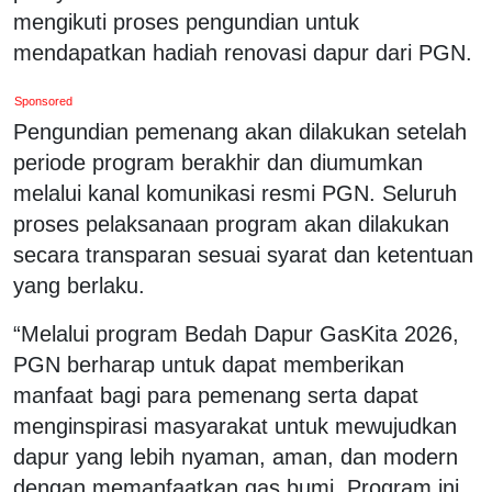
mengikuti proses pengundian untuk
mendapatkan hadiah renovasi dapur dari PGN.
Sponsored
Pengundian pemenang akan dilakukan setelah
periode program berakhir dan diumumkan
melalui kanal komunikasi resmi PGN. Seluruh
proses pelaksanaan program akan dilakukan
secara transparan sesuai syarat dan ketentuan
yang berlaku.
“Melalui program Bedah Dapur GasKita 2026,
PGN berharap untuk dapat memberikan
manfaat bagi para pemenang serta dapat
menginspirasi masyarakat untuk mewujudkan
dapur yang lebih nyaman, aman, dan modern
dengan memanfaatkan gas bumi. Program ini