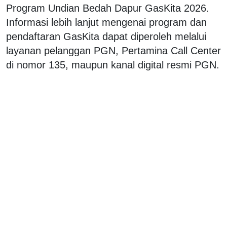
Program Undian Bedah Dapur GasKita 2026.
Informasi lebih lanjut mengenai program dan
pendaftaran GasKita dapat diperoleh melalui
layanan pelanggan PGN, Pertamina Call Center
di nomor 135, maupun kanal digital resmi PGN.