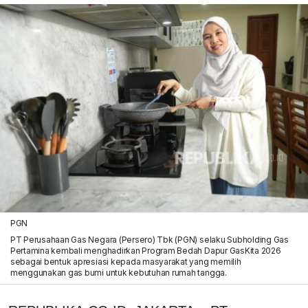
PGN
PT Perusahaan Gas Negara (Persero) Tbk (PGN) selaku Subholding Gas
Pertamina kembali menghadirkan Program Bedah Dapur GasKita 2026
sebagai bentuk apresiasi kepada masyarakat yang memilih
menggunakan gas bumi untuk kebutuhan rumah tangga.