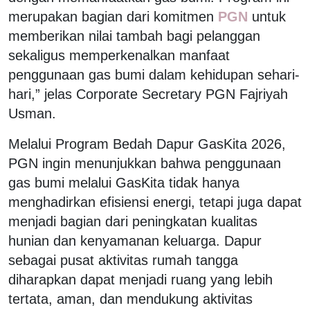
merupakan bagian dari komitmen
PGN
untuk
memberikan nilai tambah bagi pelanggan
sekaligus memperkenalkan manfaat
penggunaan gas bumi dalam kehidupan sehari-
hari,” jelas Corporate Secretary PGN Fajriyah
Usman.
Melalui Program Bedah Dapur GasKita 2026,
PGN ingin menunjukkan bahwa penggunaan
gas bumi melalui GasKita tidak hanya
menghadirkan efisiensi energi, tetapi juga dapat
menjadi bagian dari peningkatan kualitas
hunian dan kenyamanan keluarga. Dapur
sebagai pusat aktivitas rumah tangga
diharapkan dapat menjadi ruang yang lebih
tertata, aman, dan mendukung aktivitas