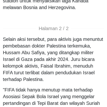
stadion untuk menyaksikan laga Kanada
melawan Bosnia and Herzegovina.
Halaman 2 / 2
Selain aksi tersebut, para aktivis juga menuntut
pembebasan dokter Palestina terkemuka,
Hussam Abu Safiya, yang ditangkap militer
Israel di Gaza pada akhir 2024. Juru bicara
kelompok aktivis, Faisal Ibrahim, menuduh
FIFA turut terlibat dalam pendudukan Israel
terhadap Palestina.
"FIFA tidak hanya menutup mata terhadap
Asosiasi Sepak Bola Israel yang menggelar
pertandingan di Tepi Barat dan wilayah Suriah