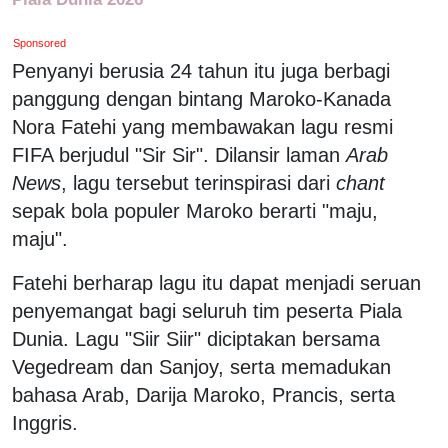
Sponsored
Penyanyi berusia 24 tahun itu juga berbagi
panggung dengan bintang Maroko-Kanada
Nora Fatehi yang membawakan lagu resmi
FIFA berjudul "Sir Sir". Dilansir laman
Arab
News
, lagu tersebut terinspirasi dari
chant
sepak bola populer Maroko berarti "maju,
maju".
Fatehi berharap lagu itu dapat menjadi seruan
penyemangat bagi seluruh tim peserta Piala
Dunia. Lagu "Siir Siir" diciptakan bersama
Vegedream dan Sanjoy, serta memadukan
bahasa Arab, Darija Maroko, Prancis, serta
Inggris.