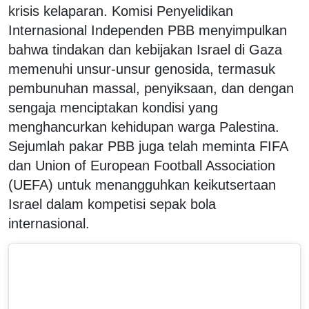
krisis kelaparan. Komisi Penyelidikan
Internasional Independen PBB menyimpulkan
bahwa tindakan dan kebijakan Israel di Gaza
memenuhi unsur-unsur genosida, termasuk
pembunuhan massal, penyiksaan, dan dengan
sengaja menciptakan kondisi yang
menghancurkan kehidupan warga Palestina.
Sejumlah pakar PBB juga telah meminta FIFA
dan Union of European Football Association
(UEFA) untuk menangguhkan keikutsertaan
Israel dalam kompetisi sepak bola
internasional.