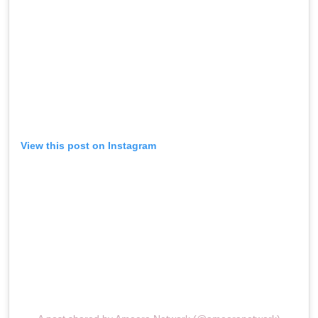
View this post on Instagram