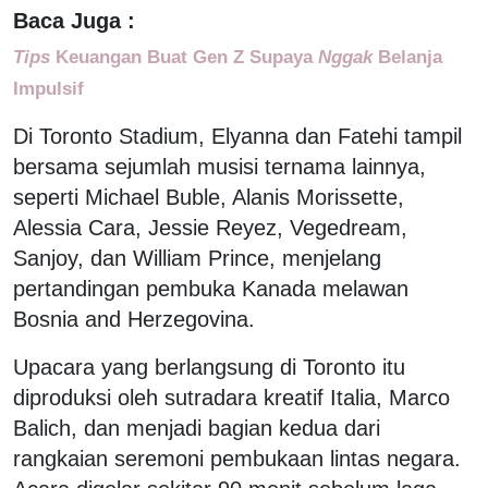
Baca Juga :
Tips
Keuangan Buat Gen Z Supaya
Nggak
Belanja
Impulsif
Di Toronto Stadium, Elyanna dan Fatehi tampil
bersama sejumlah musisi ternama lainnya,
seperti Michael Buble, Alanis Morissette,
Alessia Cara, Jessie Reyez, Vegedream,
Sanjoy, dan William Prince, menjelang
pertandingan pembuka Kanada melawan
Bosnia and Herzegovina.
Upacara yang berlangsung di Toronto itu
diproduksi oleh sutradara kreatif Italia, Marco
Balich, dan menjadi bagian kedua dari
rangkaian seremoni pembukaan lintas negara.