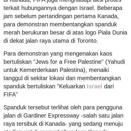
terkait hubungannya dengan Israel. Beberapa
jam sebelum pertandingan pertama Kanada,
para demonstran membentangkan spanduk
merah berukuran besar di atas logo Piala Dunia
di dekat jalan raya utama di Toronto.
Para demonstran yang mengenakan kaos
bertuliskan "Jews for a Free Palestine" (Yahudi
untuk Kemerderkaan Palestina), menaiki
tanggul di sekitar lokasi dan membentangkan
spanduk bertuliskan "Keluarkan
Israel
dari
FIFA"
Spanduk tersebut terlihat oleh para pengguna
jalan di Gardiner Expressway -salah satu jalan
raya tersibuk di Kanada- yang sedang menuju