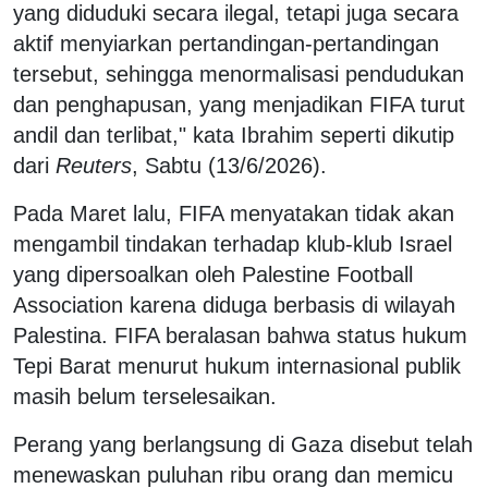
yang diduduki secara ilegal, tetapi juga secara
aktif menyiarkan pertandingan-pertandingan
tersebut, sehingga menormalisasi pendudukan
dan penghapusan, yang menjadikan FIFA turut
andil dan terlibat," kata Ibrahim seperti dikutip
dari
Reuters
, Sabtu (13/6/2026).
Pada Maret lalu, FIFA menyatakan tidak akan
mengambil tindakan terhadap klub-klub Israel
yang dipersoalkan oleh Palestine Football
Association karena diduga berbasis di wilayah
Palestina. FIFA beralasan bahwa status hukum
Tepi Barat menurut hukum internasional publik
masih belum terselesaikan.
Perang yang berlangsung di Gaza disebut telah
menewaskan puluhan ribu orang dan memicu