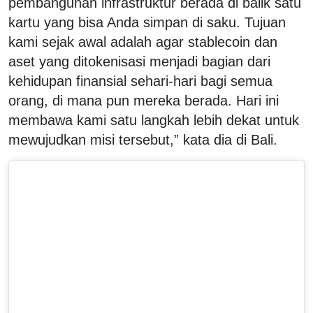
pembangunan infrastruktur berada di balik satu
kartu yang bisa Anda simpan di saku. Tujuan
kami sejak awal adalah agar stablecoin dan
aset yang ditokenisasi menjadi bagian dari
kehidupan finansial sehari-hari bagi semua
orang, di mana pun mereka berada. Hari ini
membawa kami satu langkah lebih dekat untuk
mewujudkan misi tersebut,” kata dia di Bali.