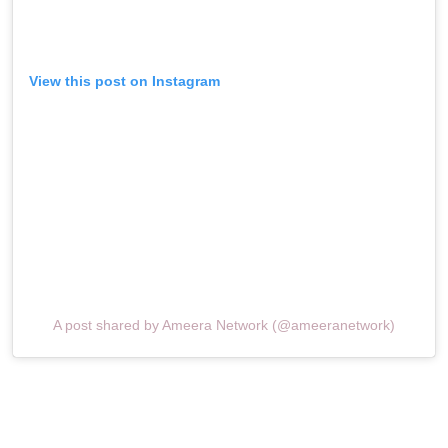
View this post on Instagram
A post shared by Ameera Network (@ameeranetwork)