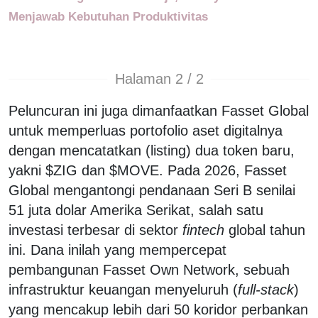
Menjawab Kebutuhan Produktivitas
Halaman 2 / 2
Peluncuran ini juga dimanfaatkan Fasset Global
untuk memperluas portofolio aset digitalnya
dengan mencatatkan (listing) dua token baru,
yakni $ZIG dan $MOVE. Pada 2026, Fasset
Global mengantongi pendanaan Seri B senilai
51 juta dolar Amerika Serikat, salah satu
investasi terbesar di sektor
fintech
global tahun
ini. Dana inilah yang mempercepat
pembangunan Fasset Own Network, sebuah
infrastruktur keuangan menyeluruh (
full-stack
)
yang mencakup lebih dari 50 koridor perbankan