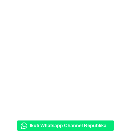
Ikuti Whatsapp Channel Republika