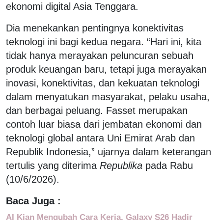
ekonomi digital Asia Tenggara.
Dia menekankan pentingnya konektivitas
teknologi ini bagi kedua negara. “Hari ini, kita
tidak hanya merayakan peluncuran sebuah
produk keuangan baru, tetapi juga merayakan
inovasi, konektivitas, dan kekuatan teknologi
dalam menyatukan masyarakat, pelaku usaha,
dan berbagai peluang. Fasset merupakan
contoh luar biasa dari jembatan ekonomi dan
teknologi global antara Uni Emirat Arab dan
Republik Indonesia,” ujarnya dalam keterangan
tertulis yang diterima
Republika
pada Rabu
(10/6/2026).
Baca Juga :
AI Kian Mengubah Cara Kerja, Galaxy S26 Hadir