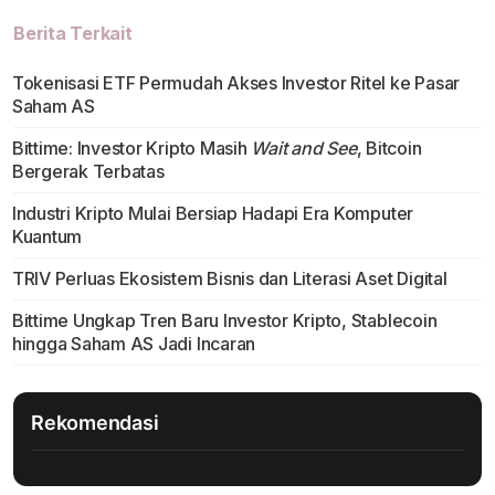
Berita Terkait
Tokenisasi ETF Permudah Akses Investor Ritel ke Pasar
Saham AS
Bittime: Investor Kripto Masih
Wait and See
, Bitcoin
Bergerak Terbatas
Industri Kripto Mulai Bersiap Hadapi Era Komputer
Kuantum
TRIV Perluas Ekosistem Bisnis dan Literasi Aset Digital
Bittime Ungkap Tren Baru Investor Kripto, Stablecoin
hingga Saham AS Jadi Incaran
Rekomendasi