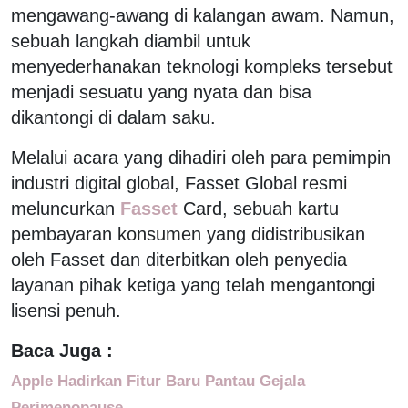
mengawang-awang di kalangan awam. Namun,
sebuah langkah diambil untuk
menyederhanakan teknologi kompleks tersebut
menjadi sesuatu yang nyata dan bisa
dikantongi di dalam saku.
Melalui acara yang dihadiri oleh para pemimpin
industri digital global, Fasset Global resmi
meluncurkan
Fasset
Card, sebuah kartu
pembayaran konsumen yang didistribusikan
oleh Fasset dan diterbitkan oleh penyedia
layanan pihak ketiga yang telah mengantongi
lisensi penuh.
Baca Juga :
Apple Hadirkan Fitur Baru Pantau Gejala
Perimenopause