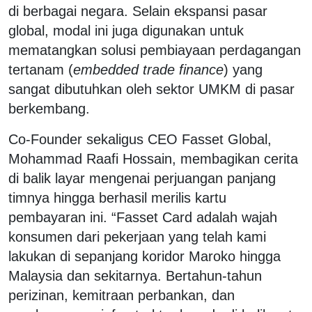
di berbagai negara. Selain ekspansi pasar
global, modal ini juga digunakan untuk
mematangkan solusi pembiayaan perdagangan
tertanam (
embedded trade finance
) yang
sangat dibutuhkan oleh sektor UMKM di pasar
berkembang.
Co-Founder sekaligus CEO Fasset Global,
Mohammad Raafi Hossain, membagikan cerita
di balik layar mengenai perjuangan panjang
timnya hingga berhasil merilis kartu
pembayaran ini. “Fasset Card adalah wajah
konsumen dari pekerjaan yang telah kami
lakukan di sepanjang koridor Maroko hingga
Malaysia dan sekitarnya. Bertahun-tahun
perizinan, kemitraan perbankan, dan