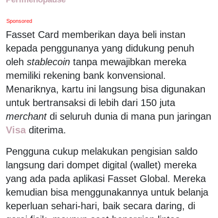
Sponsored
Fasset Card memberikan daya beli instan
kepada penggunanya yang didukung penuh
oleh
stablecoin
tanpa mewajibkan mereka
memiliki rekening bank konvensional.
Menariknya, kartu ini langsung bisa digunakan
untuk bertransaksi di lebih dari 150 juta
merchant
di seluruh dunia di mana pun jaringan
Visa
diterima.
Pengguna cukup melakukan pengisian saldo
langsung dari dompet digital (wallet) mereka
yang ada pada aplikasi Fasset Global. Mereka
kemudian bisa menggunakannya untuk belanja
keperluan sehari-hari, baik secara daring, di