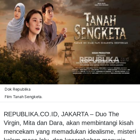
Dok Republika
Film Tanah Sengketa.
REPUBLIKA.CO.ID, JAKARTA – Duo The
Virgin, Mita dan Dara, akan membintangi kisah
mencekam yang memadukan idealisme, misteri