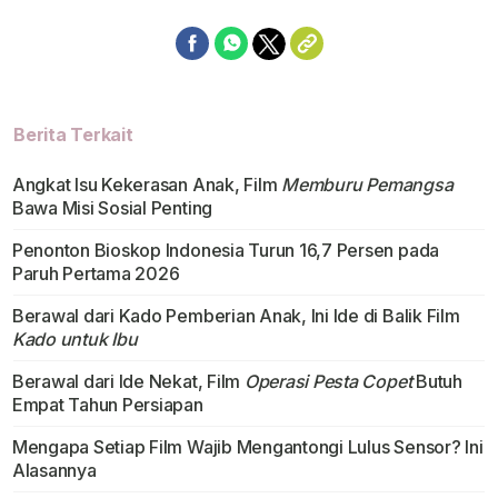
Berita Terkait
Angkat Isu Kekerasan Anak, Film
Memburu Pemangsa
Bawa Misi Sosial Penting
Penonton Bioskop Indonesia Turun 16,7 Persen pada
Paruh Pertama 2026
Berawal dari Kado Pemberian Anak, Ini Ide di Balik Film
Kado untuk Ibu
Berawal dari Ide Nekat, Film
Operasi Pesta Copet
Butuh
Empat Tahun Persiapan
Mengapa Setiap Film Wajib Mengantongi Lulus Sensor? Ini
Alasannya