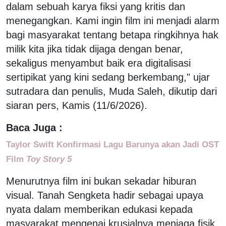
dalam sebuah karya fiksi yang kritis dan
menegangkan. Kami ingin film ini menjadi alarm
bagi masyarakat tentang betapa ringkihnya hak
milik kita jika tidak dijaga dengan benar,
sekaligus menyambut baik era digitalisasi
sertipikat yang kini sedang berkembang," ujar
sutradara dan penulis, Muda Saleh, dikutip dari
siaran pers, Kamis (11/6/2026).
Baca Juga :
Taylor Swift Konfirmasi Lagu Barunya akan Jadi OST
Film
Toy Story 5
Menurutnya film ini bukan sekadar hiburan
visual. Tanah Sengketa hadir sebagai upaya
nyata dalam memberikan edukasi kepada
masyarakat mengenai krusialnya menjaga fisik