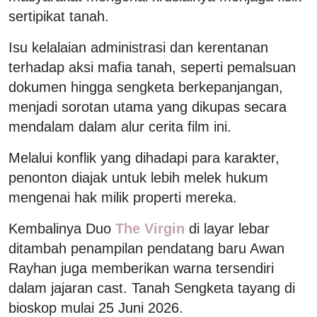
sertipikat tanah.
Isu kelalaian administrasi dan kerentanan
terhadap aksi mafia tanah, seperti pemalsuan
dokumen hingga sengketa berkepanjangan,
menjadi sorotan utama yang dikupas secara
mendalam dalam alur cerita film ini.
Melalui konflik yang dihadapi para karakter,
penonton diajak untuk lebih melek hukum
mengenai hak milik properti mereka.
Kembalinya Duo
The Virgin
di layar lebar
ditambah penampilan pendatang baru Awan
Rayhan juga memberikan warna tersendiri
dalam jajaran cast. Tanah Sengketa tayang di
bioskop mulai 25 Juni 2026.