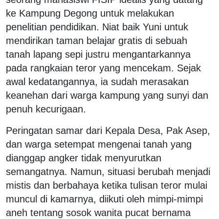
ke Kampung Degong untuk melakukan
penelitian pendidikan. Niat baik Yuni untuk
mendirikan taman belajar gratis di sebuah
tanah lapang sepi justru mengantarkannya
pada rangkaian teror yang mencekam. Sejak
awal kedatangannya, ia sudah merasakan
keanehan dari warga kampung yang sunyi dan
penuh kecurigaan.
Peringatan samar dari Kepala Desa, Pak Asep,
dan warga setempat mengenai tanah yang
dianggap angker tidak menyurutkan
semangatnya. Namun, situasi berubah menjadi
mistis dan berbahaya ketika tulisan teror mulai
muncul di kamarnya, diikuti oleh mimpi-mimpi
aneh tentang sosok wanita pucat bernama