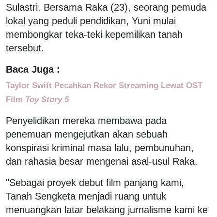
Sulastri. Bersama Raka (23), seorang pemuda
lokal yang peduli pendidikan, Yuni mulai
membongkar teka-teki kepemilikan tanah
tersebut.
Baca Juga :
Taylor Swift Pecahkan Rekor Streaming Lewat OST
Film
Toy Story 5
Penyelidikan mereka membawa pada
penemuan mengejutkan akan sebuah
konspirasi kriminal masa lalu, pembunuhan,
dan rahasia besar mengenai asal-usul Raka.
"Sebagai proyek debut film panjang kami,
Tanah Sengketa menjadi ruang untuk
menuangkan latar belakang jurnalisme kami ke