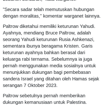
"Secara sadar telah memutuskan hubungan
dengan moralitas," komentar warganet lainnya.
Paltrow diketahui memiliki keturunan Yahudi.
Ayahnya, mendiang Bruce Paltrow, adalah
seorang Yahudi keturunan Rusia Ashkenazi,
sementara ibunya beragama Kristen. Garis
keturunan ayahnya bahkan berasal dari
keluarga rabi ternama. Sebelumnya ia juga
pernah menggunakan media sosialnya untuk
menunjukkan dukungan bagi pembebasan
sandera Israel yang ditahan oleh Hamas sejak
serangan 7 Oktober 2023.
Paltrow sebetulnya pernah memberikan
dukungan kemanusiaan untuk Palestina.