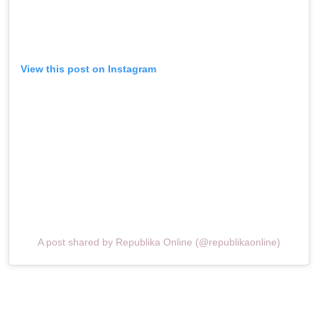
View this post on Instagram
A post shared by Republika Online (@republikaonline)