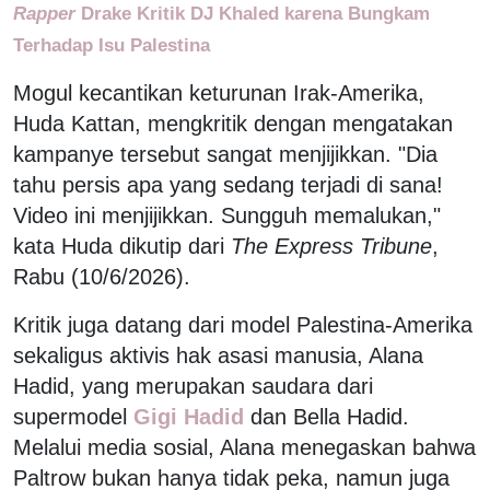
Rapper
Drake Kritik DJ Khaled karena Bungkam
Terhadap Isu Palestina
Mogul kecantikan keturunan Irak-Amerika,
Huda Kattan, mengkritik dengan mengatakan
kampanye tersebut sangat menjijikkan. "Dia
tahu persis apa yang sedang terjadi di sana!
Video ini menjijikkan. Sungguh memalukan,"
kata Huda dikutip dari
The Express Tribune
,
Rabu (10/6/2026).
Kritik juga datang dari model Palestina-Amerika
sekaligus aktivis hak asasi manusia, Alana
Hadid, yang merupakan saudara dari
supermodel
Gigi Hadid
dan Bella Hadid.
Melalui media sosial, Alana menegaskan bahwa
Paltrow bukan hanya tidak peka, namun juga