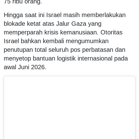
75 ribu orang.
Hingga saat ini Israel masih memberlakukan
blokade ketat atas Jalur Gaza yang
memperparah krisis kemanusiaan. Otoritas
Israel bahkan kembali mengumumkan
penutupan total seluruh pos perbatasan dan
menyetop bantuan logistik internasional pada
awal Juni 2026.