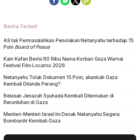
Berita Terkait
AS tak Permasalahkan Penolakan Netanyahu terhadap 15
Poin
Board of Peace
Kain Kafan Berisi 60 Ribu Nama Korban Gaza Warnai
Festival Film Locarno 2026
Netanyahu Tolak Dokumen 15 Poin, akankah Gaza
Kembali Dilanda Perang?
Belasan Jenazah Syuhada Kembali Ditemukan di
Reruntuhan di Gaza
Menteri-Menteri Israel Ini Desak Netanyahu Segera
Bombardir Kembali Gaza