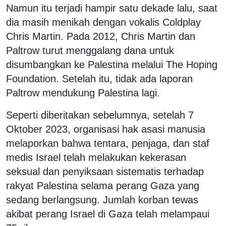
Namun itu terjadi hampir satu dekade lalu, saat
dia masih menikah dengan vokalis Coldplay
Chris Martin. Pada 2012, Chris Martin dan
Paltrow turut menggalang dana untuk
disumbangkan ke Palestina melalui The Hoping
Foundation. Setelah itu, tidak ada laporan
Paltrow mendukung Palestina lagi.
Seperti diberitakan sebelumnya, setelah 7
Oktober 2023, organisasi hak asasi manusia
melaporkan bahwa tentara, penjaga, dan staf
medis Israel telah melakukan kekerasan
seksual dan penyiksaan sistematis terhadap
rakyat Palestina selama perang Gaza yang
sedang berlangsung. Jumlah korban tewas
akibat perang Israel di Gaza telah melampaui