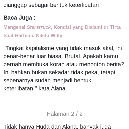
dianggap sebagai bentuk keterlibatan
Baca Juga :
Mengenal
Starstruck
, Kondisi yang Dialami dr Tirta
Saat Bertemu Nikita Willy
"Tingkat kapitalisme yang tidak masuk akal, ini
benar-benar luar biasa. Brutal. Apakah kamu
pernah membuka koran atau menonton berita?
Ini bahkan bukan sekadar tidak peka, tetapi
sebenarnya sudah menjadi bentuk
keterlibatan," kata Alana.
Halaman 2 / 2
Tidak hanya Huda dan Alana, banyak juga