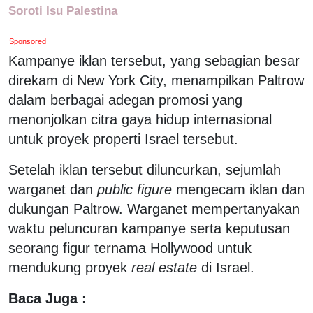
Soroti Isu Palestina
Sponsored
Kampanye iklan tersebut, yang sebagian besar
direkam di New York City, menampilkan Paltrow
dalam berbagai adegan promosi yang
menonjolkan citra gaya hidup internasional
untuk proyek properti Israel tersebut.
Setelah iklan tersebut diluncurkan, sejumlah
warganet dan
public figure
mengecam iklan dan
dukungan Paltrow. Warganet mempertanyakan
waktu peluncuran kampanye serta keputusan
seorang figur ternama Hollywood untuk
mendukung proyek
real estate
di Israel.
Baca Juga :