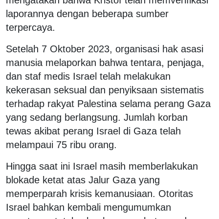
laporannya dengan beberapa sumber
terpercaya.
Setelah 7 Oktober 2023, organisasi hak asasi
manusia melaporkan bahwa tentara, penjaga,
dan staf medis Israel telah melakukan
kekerasan seksual dan penyiksaan sistematis
terhadap rakyat Palestina selama perang Gaza
yang sedang berlangsung. Jumlah korban
tewas akibat perang Israel di Gaza telah
melampaui 75 ribu orang.
Hingga saat ini Israel masih memberlakukan
blokade ketat atas Jalur Gaza yang
memperparah krisis kemanusiaan. Otoritas
Israel bahkan kembali mengumumkan