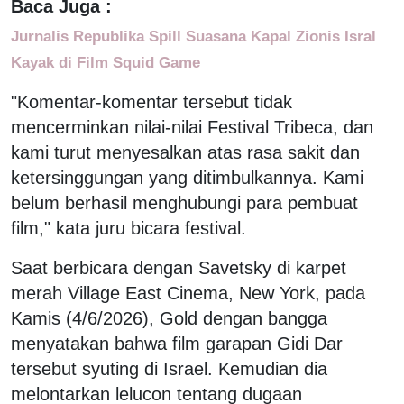
Baca Juga :
Jurnalis Republika Spill Suasana Kapal Zionis Isral
Kayak di Film Squid Game
"Komentar-komentar tersebut tidak
mencerminkan nilai-nilai Festival Tribeca, dan
kami turut menyesalkan atas rasa sakit dan
ketersinggungan yang ditimbulkannya. Kami
belum berhasil menghubungi para pembuat
film," kata juru bicara festival.
Saat berbicara dengan Savetsky di karpet
merah Village East Cinema, New York, pada
Kamis (4/6/2026), Gold dengan bangga
menyatakan bahwa film garapan Gidi Dar
tersebut syuting di Israel. Kemudian dia
melontarkan lelucon tentang dugaan