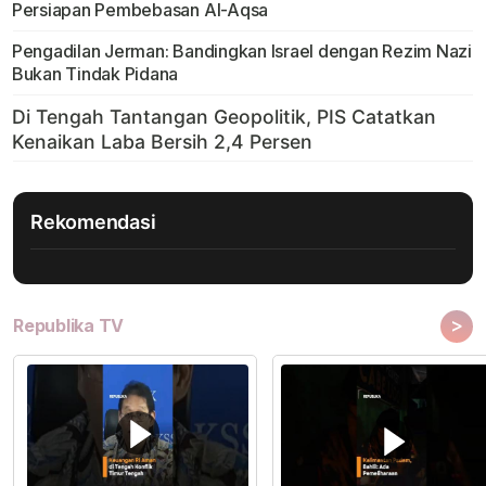
Persiapan Pembebasan Al-Aqsa
Pengadilan Jerman: Bandingkan Israel dengan Rezim Nazi
Bukan Tindak Pidana
Rekomendasi
>
Republika TV