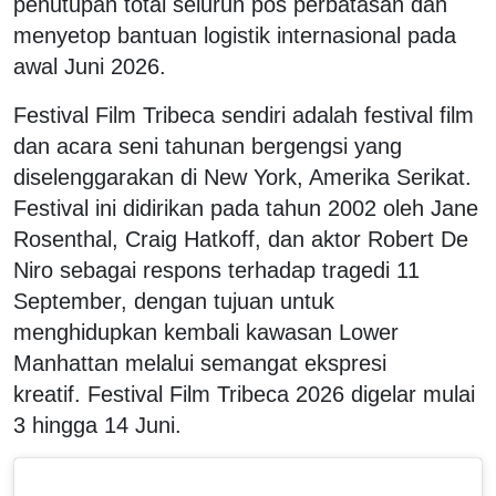
penutupan total seluruh pos perbatasan dan
menyetop bantuan logistik internasional pada
awal Juni 2026.
Festival Film Tribeca sendiri adalah festival film
dan acara seni tahunan bergengsi yang
diselenggarakan di New York, Amerika Serikat.
Festival ini didirikan pada tahun 2002 oleh Jane
Rosenthal, Craig Hatkoff, dan aktor Robert De
Niro sebagai respons terhadap tragedi 11
September, dengan tujuan untuk
menghidupkan kembali kawasan Lower
Manhattan melalui semangat ekspresi
kreatif. Festival Film Tribeca 2026 digelar mulai
3 hingga 14 Juni.