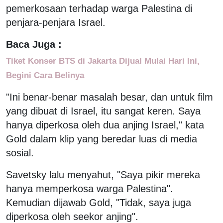
pemerkosaan terhadap warga Palestina di
penjara-penjara Israel.
Baca Juga :
Tiket Konser BTS di Jakarta Dijual Mulai Hari Ini,
Begini Cara Belinya
"Ini benar-benar masalah besar, dan untuk film
yang dibuat di Israel, itu sangat keren. Saya
hanya diperkosa oleh dua anjing Israel," kata
Gold dalam klip yang beredar luas di media
sosial.
Savetsky lalu menyahut, "Saya pikir mereka
hanya memperkosa warga Palestina".
Kemudian dijawab Gold, "Tidak, saya juga
diperkosa oleh seekor anjing".