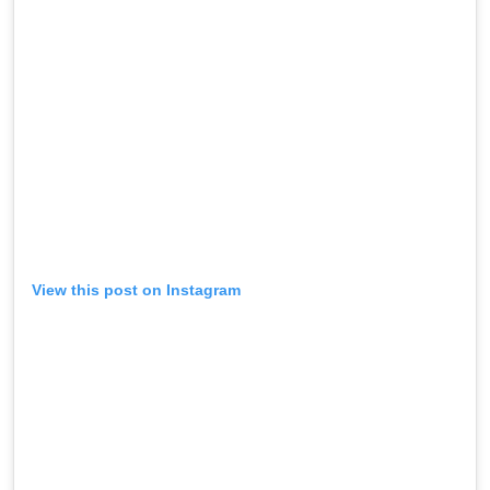
View this post on Instagram