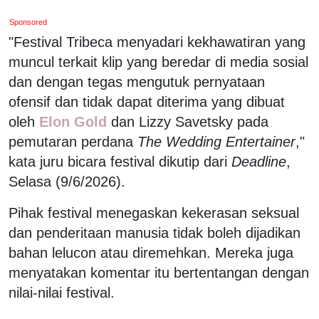
Sponsored
"Festival Tribeca menyadari kekhawatiran yang
muncul terkait klip yang beredar di media sosial
dan dengan tegas mengutuk pernyataan
ofensif dan tidak dapat diterima yang dibuat
oleh
Elon Gold
dan Lizzy Savetsky pada
pemutaran perdana
The Wedding Entertainer
,"
kata juru bicara festival dikutip dari
Deadline
,
Selasa (9/6/2026).
Pihak festival menegaskan kekerasan seksual
dan penderitaan manusia tidak boleh dijadikan
bahan lelucon atau diremehkan. Mereka juga
menyatakan komentar itu bertentangan dengan
nilai-nilai festival.