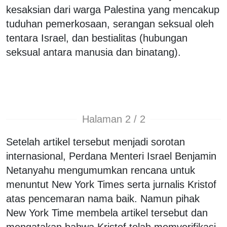
kesaksian dari warga Palestina yang mencakup
tuduhan pemerkosaan, serangan seksual oleh
tentara Israel, dan bestialitas (hubungan
seksual antara manusia dan binatang).
Halaman 2 / 2
Setelah artikel tersebut menjadi sorotan
internasional, Perdana Menteri Israel Benjamin
Netanyahu mengumumkan rencana untuk
menuntut New York Times serta jurnalis Kristof
atas pencemaran nama baik. Namun pihak
New York Time membela artikel tersebut dan
mengatakan bahwa Kristof telah memverifikasi