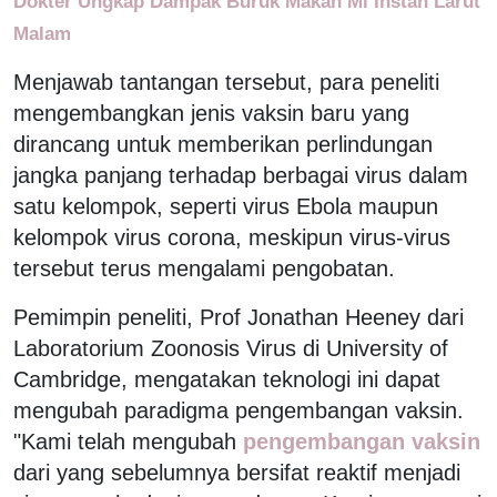
Dokter Ungkap Dampak Buruk Makan Mi Instan Larut
Malam
Menjawab tantangan tersebut, para peneliti
mengembangkan jenis vaksin baru yang
dirancang untuk memberikan perlindungan
jangka panjang terhadap berbagai virus dalam
satu kelompok, seperti virus Ebola maupun
kelompok virus corona, meskipun virus-virus
tersebut terus mengalami pengobatan.
Pemimpin peneliti, Prof Jonathan Heeney dari
Laboratorium Zoonosis Virus di University of
Cambridge, mengatakan teknologi ini dapat
mengubah paradigma pengembangan vaksin.
"Kami telah mengubah
pengembangan vaksin
dari yang sebelumnya bersifat reaktif menjadi