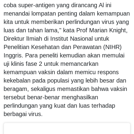
coba super-antigen yang dirancang Al ini
menandai lompatan penting dalam kemampuan
kita untuk memberikan perlindungan virus yang
luas dan tahan lama," kata Prof Marian Knight,
Direktur lImiah di Institut Nasional untuk
Penelitian Kesehatan dan Perawatan (NIHR)
Inggris. Para peneliti kemudian akan memulai
uji klinis fase 2 untuk memancarkan
kemampuan vaksin dalam memicu respons
kekebalan pada populasi yang lebih besar dan
beragam, sekaligus memastikan bahwa vaksin
tersebut benar-benar menghasilkan
perlindungan yang kuat dan luas terhadap
berbagai virus.