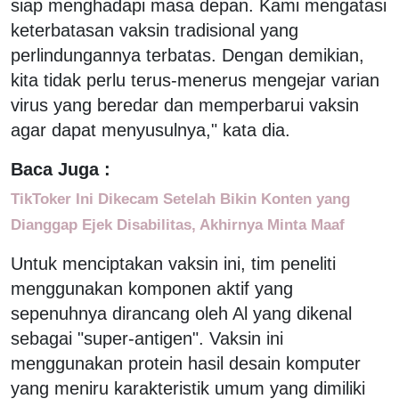
siap menghadapi masa depan. Kami mengatasi
keterbatasan vaksin tradisional yang
perlindungannya terbatas. Dengan demikian,
kita tidak perlu terus-menerus mengejar varian
virus yang beredar dan memperbarui vaksin
agar dapat menyusulnya," kata dia.
Baca Juga :
TikToker Ini Dikecam Setelah Bikin Konten yang
Dianggap Ejek Disabilitas, Akhirnya Minta Maaf
Untuk menciptakan vaksin ini, tim peneliti
menggunakan komponen aktif yang
sepenuhnya dirancang oleh Al yang dikenal
sebagai "super-antigen". Vaksin ini
menggunakan protein hasil desain komputer
yang meniru karakteristik umum yang dimiliki