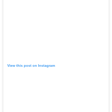
View this post on Instagram