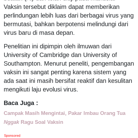
Vaksin tersebut diklaim dapat memberikan
perlindungan lebih luas dari berbagai virus yang
bermutasi, bahkan berpotensi melindungi dari
virus baru di masa depan.
Penelitian ini dipimpin oleh ilmuwan dari
University of Cambridge dan University of
Southampton. Menurut peneliti, pengembangan
vaksin ini sangat penting karena sistem yang
ada saat ini masih bersifat reaktif dan kesulitan
mengikuti laju evolusi virus.
Baca Juga :
Campak Masih Mengintai, Pakar Imbau Orang Tua
Nggak
Ragu Soal Vaksin
Sponsored