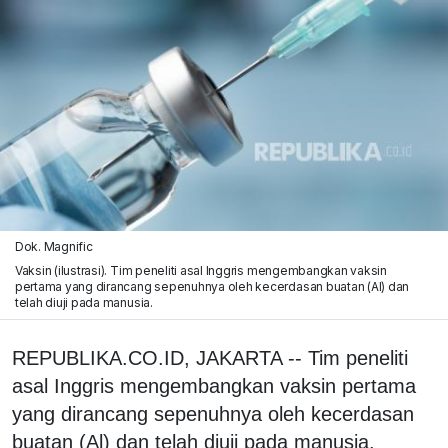
Dok. Magnific
Vaksin (ilustrasi). Tim peneliti asal Inggris mengembangkan vaksin
pertama yang dirancang sepenuhnya oleh kecerdasan buatan (Al) dan
telah diuji pada manusia.
REPUBLIKA.CO.ID, JAKARTA -- Tim peneliti
asal Inggris mengembangkan vaksin pertama
yang dirancang sepenuhnya oleh kecerdasan
buatan (Al) dan telah diuji pada manusia.