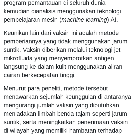
program pemantauan di seluruh dunia
kemudian dianalisis menggunakan teknologi
pembelajaran mesin (
machine learning
) AI.
Keunikan lain dari vaksin ini adalah metode
pemberiannya yang tidak menggunakan jarum
suntik. Vaksin diberikan melalui teknologi jet
mikrofluida yang menyemprotkan antigen
langsung ke dalam kulit menggunakan aliran
cairan berkecepatan tinggi.
Menurut para peneliti, metode tersebut
menawarkan sejumlah keunggulan di antaranya
mengurangi jumlah vaksin yang dibutuhkan,
meniadakan limbah benda tajam seperti jarum
suntik, serta meningkatkan penerimaan vaksin
di wilayah yang memiliki hambatan terhadap