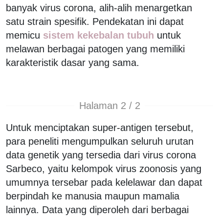
banyak virus corona, alih-alih menargetkan
satu strain spesifik. Pendekatan ini dapat
memicu
sistem kekebalan tubuh
untuk
melawan berbagai patogen yang memiliki
karakteristik dasar yang sama.
Halaman 2 / 2
Untuk menciptakan super-antigen tersebut,
para peneliti mengumpulkan seluruh urutan
data genetik yang tersedia dari virus corona
Sarbeco, yaitu kelompok virus zoonosis yang
umumnya tersebar pada kelelawar dan dapat
berpindah ke manusia maupun mamalia
lainnya. Data yang diperoleh dari berbagai