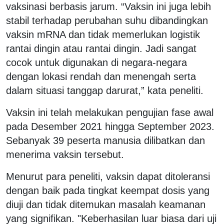
vaksinasi berbasis jarum. “Vaksin ini juga lebih
stabil terhadap perubahan suhu dibandingkan
vaksin mRNA dan tidak memerlukan logistik
rantai dingin atau rantai dingin. Jadi sangat
cocok untuk digunakan di negara-negara
dengan lokasi rendah dan menengah serta
dalam situasi tanggap darurat,” kata peneliti.
Vaksin ini telah melakukan pengujian fase awal
pada Desember 2021 hingga September 2023.
Sebanyak 39 peserta manusia dilibatkan dan
menerima vaksin tersebut.
Menurut para peneliti, vaksin dapat ditoleransi
dengan baik pada tingkat keempat dosis yang
diuji dan tidak ditemukan masalah keamanan
yang signifikan. "Keberhasilan luar biasa dari uji