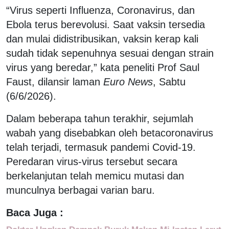
“Virus seperti Influenza, Coronavirus, dan
Ebola terus berevolusi. Saat vaksin tersedia
dan mulai didistribusikan, vaksin kerap kali
sudah tidak sepenuhnya sesuai dengan strain
virus yang beredar,” kata peneliti Prof Saul
Faust, dilansir laman
Euro News
, Sabtu
(6/6/2026).
Dalam beberapa tahun terakhir, sejumlah
wabah yang disebabkan oleh betacoronavirus
telah terjadi, termasuk pandemi Covid-19.
Peredaran virus-virus tersebut secara
berkelanjutan telah memicu mutasi dan
munculnya berbagai varian baru.
Baca Juga :