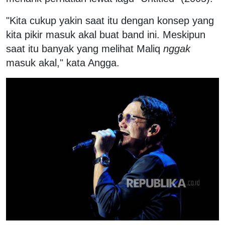
"Kita cukup yakin saat itu dengan konsep yang
kita pikir masuk akal buat band ini. Meskipun
saat itu banyak yang melihat Maliq
nggak
masuk akal," kata Angga.