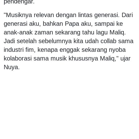
pendengar.
"Musiknya relevan dengan lintas generasi. Dari
generasi aku, bahkan Papa aku, sampai ke
anak-anak zaman sekarang tahu lagu Maliq.
Jadi setelah sebelumnya kita udah collab sama
industri fim, kenapa enggak sekarang nyoba
kolaborasi sama musik khususnya Maliq," ujar
Nuya.