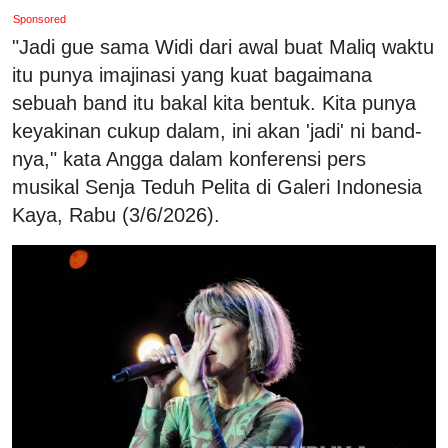
Sponsored
"Jadi gue sama Widi dari awal buat Maliq waktu
itu punya imajinasi yang kuat bagaimana
sebuah band itu bakal kita bentuk. Kita punya
keyakinan cukup dalam, ini akan 'jadi' ni band-
nya," kata Angga dalam konferensi pers
musikal Senja Teduh Pelita di Galeri Indonesia
Kaya, Rabu (3/6/2026).