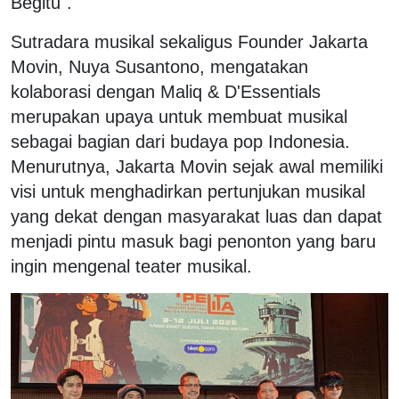
Begitu".
Sutradara musikal sekaligus Founder Jakarta
Movin, Nuya Susantono, mengatakan
kolaborasi dengan Maliq & D'Essentials
merupakan upaya untuk membuat musikal
sebagai bagian dari budaya pop Indonesia.
Menurutnya, Jakarta Movin sejak awal memiliki
visi untuk menghadirkan pertunjukan musikal
yang dekat dengan masyarakat luas dan dapat
menjadi pintu masuk bagi penonton yang baru
ingin mengenal teater musikal.