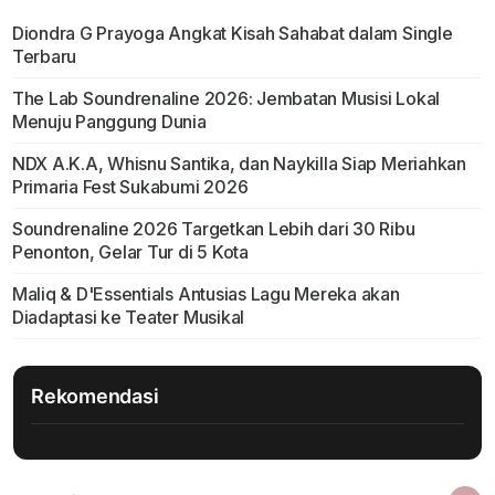
Diondra G Prayoga Angkat Kisah Sahabat dalam Single
Terbaru
The Lab Soundrenaline 2026: Jembatan Musisi Lokal
Menuju Panggung Dunia
NDX A.K.A, Whisnu Santika, dan Naykilla Siap Meriahkan
Primaria Fest Sukabumi 2026
Soundrenaline 2026 Targetkan Lebih dari 30 Ribu
Penonton, Gelar Tur di 5 Kota
Maliq & D'Essentials Antusias Lagu Mereka akan
Diadaptasi ke Teater Musikal
Rekomendasi