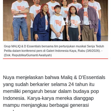
Grup MALIQ & D Essentials bersama tim pertunjukan musikal Senja Teduh
Pelita dalam konferensi pers di Galeri Indonesia Kaya, Rabu (3/6/2026). -
(Dok. Republika/Gumanti Awaliyah)
Nuya menjelaskan bahwa Maliq & D'Essentials
yang sudah berkarier selama 24 tahun itu
memiliki pengaruh besar dalam budaya pop
Indonesia. Karya-karya mereka dianggap
mampu menjangkau berbagai generasi