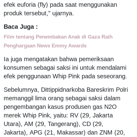
efek euforia (fly) pada saat menggunakan
produk tersebut,” ujarnya.
Baca Juga :
Film tentang Penembakan Anak di Gaza Raih
Penghargaan News Emmy Awards
Ia juga mengatakan bahwa pemeriksaan
konsumen sebagai saksi ini untuk mendalami
efek penggunaan Whip Pink pada seseorang.
Sebelumnya, Dittippidnarkoba Bareskrim Polri
memanggil lima orang sebagai saksi dalam
pengembangan kasus produsen gas N2O
merek Whip Pink, yaitu: RV (29, Jakarta
Utara), AM (29, Tangerang), CD (29,
Jakarta), APG (21, Makassar) dan ZNM (20,