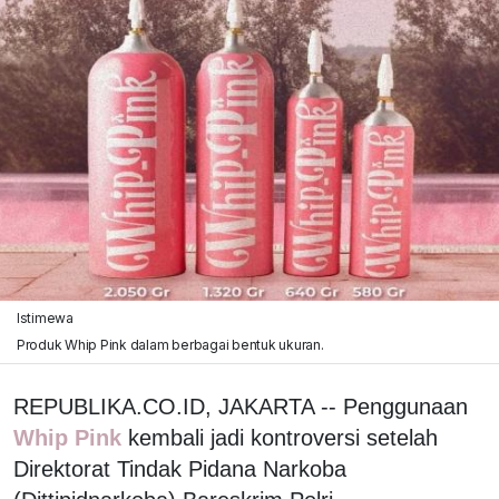
Istimewa
Produk Whip Pink dalam berbagai bentuk ukuran.
REPUBLIKA.CO.ID, JAKARTA -- Penggunaan
Whip Pink
kembali jadi kontroversi setelah
Direktorat Tindak Pidana Narkoba