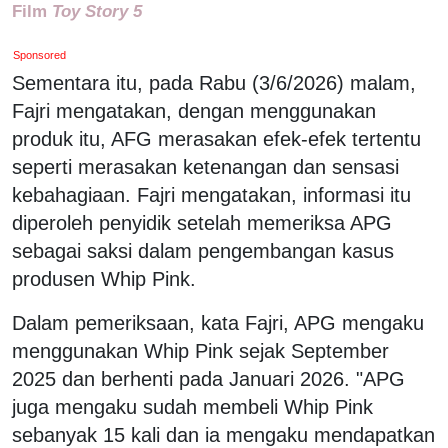
Film
Toy Story 5
Sponsored
Sementara itu, pada Rabu (3/6/2026) malam,
Fajri mengatakan, dengan menggunakan
produk itu, AFG merasakan efek-efek tertentu
seperti merasakan ketenangan dan sensasi
kebahagiaan. Fajri mengatakan, informasi itu
diperoleh penyidik setelah memeriksa APG
sebagai saksi dalam pengembangan kasus
produsen Whip Pink.
Dalam pemeriksaan, kata Fajri, APG mengaku
menggunakan Whip Pink sejak September
2025 dan berhenti pada Januari 2026. "APG
juga mengaku sudah membeli Whip Pink
sebanyak 15 kali dan ia mengaku mendapatkan