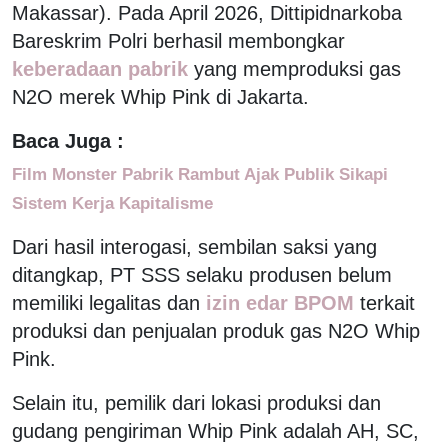
Makassar). Pada April 2026, Dittipidnarkoba
Bareskrim Polri berhasil membongkar
keberadaan pabrik
yang memproduksi gas
N2O merek Whip Pink di Jakarta.
Baca Juga :
Film Monster Pabrik Rambut Ajak Publik Sikapi
Sistem Kerja Kapitalisme
Dari hasil interogasi, sembilan saksi yang
ditangkap, PT SSS selaku produsen belum
memiliki legalitas dan
izin edar BPOM
terkait
produksi dan penjualan produk gas N2O Whip
Pink.
Selain itu, pemilik dari lokasi produksi dan
gudang pengiriman Whip Pink adalah AH, SC,