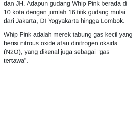
dan JH. Adapun gudang Whip Pink berada di
10 kota dengan jumlah 16 titik gudang mulai
dari Jakarta, DI Yogyakarta hingga Lombok.
Whip Pink adalah merek tabung gas kecil yang
berisi nitrous oxide atau dinitrogen oksida
(N2O), yang dikenal juga sebagai "gas
tertawa".