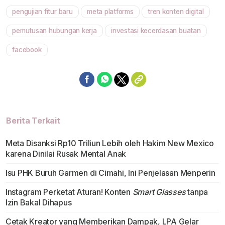
pengujian fitur baru
meta platforms
tren konten digital
pemutusan hubungan kerja
investasi kecerdasan buatan
facebook
Berita Terkait
Meta Disanksi Rp10 Triliun Lebih oleh Hakim New Mexico
karena Dinilai Rusak Mental Anak
Isu PHK Buruh Garmen di Cimahi, Ini Penjelasan Menperin
Instagram Perketat Aturan! Konten
Smart Glasses
tanpa
Izin Bakal Dihapus
Cetak Kreator yang Memberikan Dampak, LPA Gelar