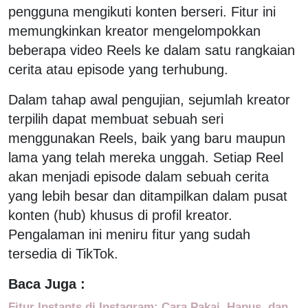
pengguna mengikuti konten berseri. Fitur ini
memungkinkan kreator mengelompokkan
beberapa video Reels ke dalam satu rangkaian
cerita atau episode yang terhubung.
Dalam tahap awal pengujian, sejumlah kreator
terpilih dapat membuat sebuah seri
menggunakan Reels, baik yang baru maupun
lama yang telah mereka unggah. Setiap Reel
akan menjadi episode dalam sebuah cerita
yang lebih besar dan ditampilkan dalam pusat
konten (hub) khusus di profil kreator.
Pengalaman ini meniru fitur yang sudah
tersedia di TikTok.
Baca Juga :
Fitur Instants di Instagram: Cara Pakai, Hapus, dan