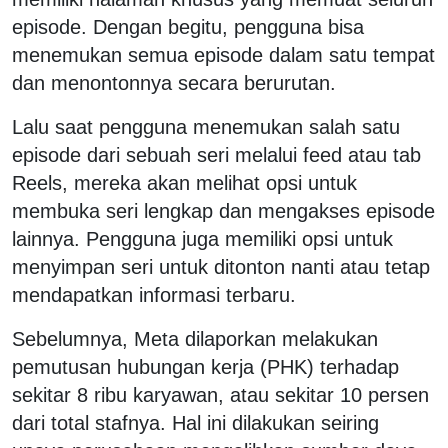
episode. Dengan begitu, pengguna bisa
menemukan semua episode dalam satu tempat
dan menontonnya secara berurutan.
Lalu saat pengguna menemukan salah satu
episode dari sebuah seri melalui feed atau tab
Reels, mereka akan melihat opsi untuk
membuka seri lengkap dan mengakses episode
lainnya. Pengguna juga memiliki opsi untuk
menyimpan seri untuk ditonton nanti atau tetap
mendapatkan informasi terbaru.
Sebelumnya, Meta dilaporkan melakukan
pemutusan hubungan kerja (PHK) terhadap
sekitar 8 ribu karyawan, atau sekitar 10 persen
dari total stafnya. Hal ini dilakukan seiring