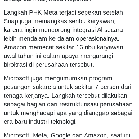
Langkah PHK Meta terjadi sepekan setelah
Snap juga memangkas seribu karyawan,
karena ingin mendorong integrasi Al secara
lebih mendalam ke dalam operasionalnya.
Amazon memecat sekitar 16 ribu karyawan
awal tahun ini dalam upaya mengurangi
birokrasi di perusahaan tersebut.
Microsoft juga mengumumkan program
pesangon sukarela untuk sekitar 7 persen dari
tenaga kerjanya. Langkah tersebut dilakukan
sebagai bagian dari restrukturisasi perusahaan
untuk menghadapi apa yang dianggap sebagai
era baru industri teknologi.
Microsoft, Meta, Google dan Amazon, saat ini