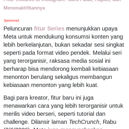
Menonaktifkannya
Sponsored
Peluncuran
fitur Series
menunjukkan upaya
Meta untuk mendukung konsumsi konten yang
lebih berkelanjutan, bukan sekadar sesi singkat
seperti pada format video pendek. Melalui seri
yang terorganisir, raksasa media sosial ini
berharap bisa mendorong kembali kebiasaan
menonton berulang sekaligus membangun
kebiasaan menonton yang lebih kuat.
Bagi para kreator, fitur baru ini juga
menawarkan cara yang lebih terorganisir untuk
merilis video berseri, seperti tutorial dan
challenge. Dilansir laman
TechCrunch
, Rabu