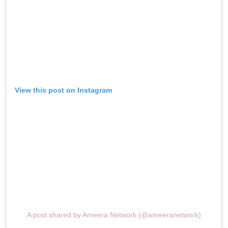
View this post on Instagram
A post shared by Ameera Network (@ameeranetwork)