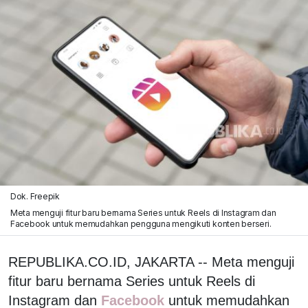
Dok. Freepik
Meta menguji fitur baru bernama Series untuk Reels di Instagram dan
Facebook untuk memudahkan pengguna mengikuti konten berseri.
REPUBLIKA.CO.ID, JAKARTA -- Meta menguji
fitur baru bernama Series untuk Reels di
Instagram dan
Facebook
untuk memudahkan