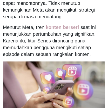
dapat menontonnya. Tidak menutup
kemungkinan Meta akan mengikuti strategi
serupa di masa mendatang.
Menurut Meta, tren
konten berseri
saat ini
menunjukkan pertumbuhan yang signifikan.
Karena itu, fitur Series dirancang guna
memudahkan pengguna mengikuti setiap
episode dalam sebuah rangkaian konten.