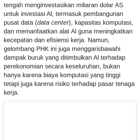
tengah menginvestasikan miliaran dolar AS
untuk investasi Al, termasuk pembangunan
pusat data (
data center
), kapasitas komputasi,
dan memanfaatkan alat Al guna meningkatkan
kecepatan dan efisiensi kerja. Namun,
gelombang PHK ini juga menggarisbawahi
dampak buruk yang ditimbulkan Al terhadap
perekonomian secara keseluruhan, bukan
hanya karena biaya komputasi yang tinggi
tetapi juga karena risiko terhadap pasar tenaga
kerja.