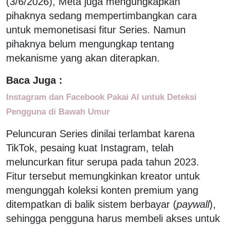
(3/6/2026), Meta juga mengungkapkan
pihaknya sedang mempertimbangkan cara
untuk memonetisasi fitur Series. Namun
pihaknya belum mengungkap tentang
mekanisme yang akan diterapkan.
Baca Juga :
Instagram dan Facebook Pakai Al untuk Deteksi
Pengguna di Bawah Umur
Peluncuran Series dinilai terlambat karena
TikTok, pesaing kuat Instagram, telah
meluncurkan fitur serupa pada tahun 2023.
Fitur tersebut memungkinkan kreator untuk
mengunggah koleksi konten premium yang
ditempatkan di balik sistem berbayar (
paywall
),
sehingga pengguna harus membeli akses untuk