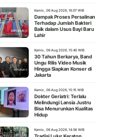
Kamis , 06 Aug 2026, 16:07 WIB
Dampak Proses Persalinan
Terhadap Jumlah Bakteri
Baik dalam Usus Bayi Baru
Lahir
Kamis , 06 Aug 2026, 15:40 WIB
30 Tahun Berkarya, Band
Ungu Rilis Video Musik
Hingga Siapkan Konser di
Jakarta
Kamis , 06 Aug 2026, 15:15 WIB
Dokter Geriatri: Terlalu
Melindungi Lansia Justru
Bisa Menurunkan Kualitas
Hidup
Kamis , 06 Aug 2026, 14:56 WIB
Tradisi Lulur Keraton