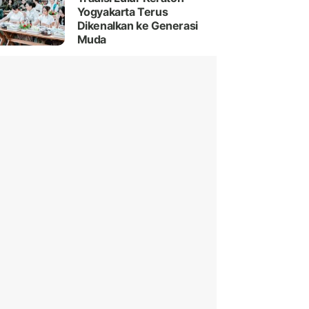
Yogyakarta Terus
Dikenalkan ke Generasi
Muda