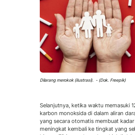
Dilarang merokok (ilustrasi). - (Dok. Freepik)
Selanjutnya, ketika waktu memasuki 1
karbon monoksida di dalam aliran dar
yang secara otomatis membuat kadar 
meningkat kembali ke tingkat yang s