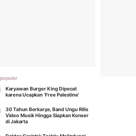
populer
Karyawan Burger King Dipecat
karena Ucapkan ‘Free Palestine’
30 Tahun Berkarya, Band Ungu Rilis
Video Musik Hingga Siapkan Konser
di Jakarta