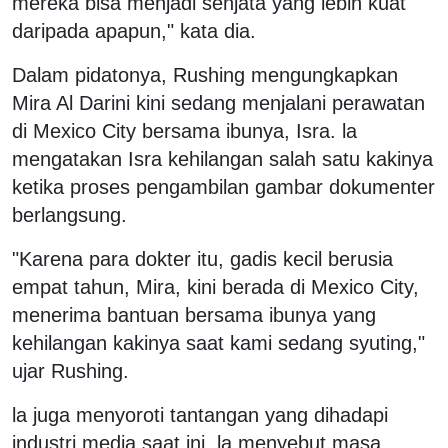
mereka bisa menjadi senjata yang lebih kuat
daripada apapun," kata dia.
Dalam pidatonya, Rushing mengungkapkan
Mira Al Darini kini sedang menjalani perawatan
di Mexico City bersama ibunya, Isra. la
mengatakan Isra kehilangan salah satu kakinya
ketika proses pengambilan gambar dokumenter
berlangsung.
"Karena para dokter itu, gadis kecil berusia
empat tahun, Mira, kini berada di Mexico City,
menerima bantuan bersama ibunya yang
kehilangan kakinya saat kami sedang syuting,"
ujar Rushing.
la juga menyoroti tantangan yang dihadapi
industri media saat ini. la menyebut masa