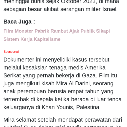
meninggal dunia sejak Oktober 2023, di mana
sebagian besar akibat serangan militer Israel.
Baca Juga :
Film Monster Pabrik Rambut Ajak Publik Sikapi
Sistem Kerja Kapitalisme
Sponsored
Dokumenter ini menyelidiki kasus tersebut
melalui kesaksian tenaga medis Amerika
Serikat yang pernah bekerja di Gaza. Film itu
juga mengikuti kisah Mira Al Darini, seorang
anak perempuan berusia empat tahun yang
tertembak di kepala ketika berada di luar tenda
keluarganya di Khan Younis, Palestina.
Mira selamat setelah mendapat perawatan dari