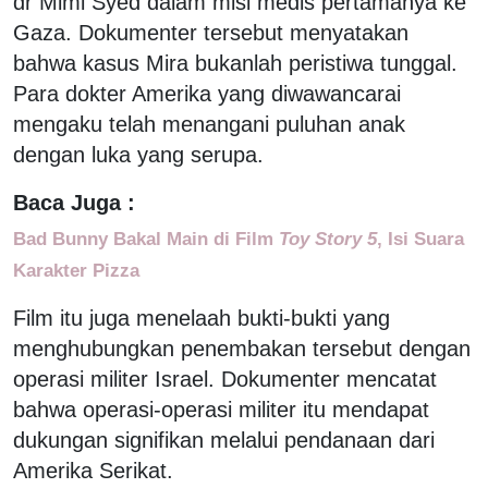
dr Mimi Syed dalam misi medis pertamanya ke
Gaza. Dokumenter tersebut menyatakan
bahwa kasus Mira bukanlah peristiwa tunggal.
Para dokter Amerika yang diwawancarai
mengaku telah menangani puluhan anak
dengan luka yang serupa.
Baca Juga :
Bad Bunny Bakal Main di Film
Toy Story 5
, Isi Suara
Karakter Pizza
Film itu juga menelaah bukti-bukti yang
menghubungkan penembakan tersebut dengan
operasi militer Israel. Dokumenter mencatat
bahwa operasi-operasi militer itu mendapat
dukungan signifikan melalui pendanaan dari
Amerika Serikat.