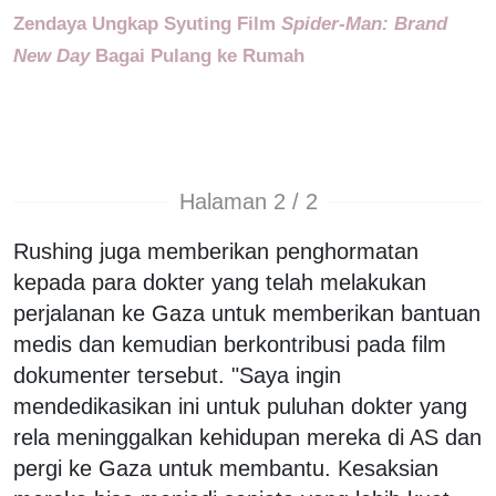
Zendaya Ungkap Syuting Film
Spider-Man: Brand
New Day
Bagai Pulang ke Rumah
Halaman 2 / 2
Rushing juga memberikan penghormatan
kepada para dokter yang telah melakukan
perjalanan ke Gaza untuk memberikan bantuan
medis dan kemudian berkontribusi pada film
dokumenter tersebut. "Saya ingin
mendedikasikan ini untuk puluhan dokter yang
rela meninggalkan kehidupan mereka di AS dan
pergi ke Gaza untuk membantu. Kesaksian