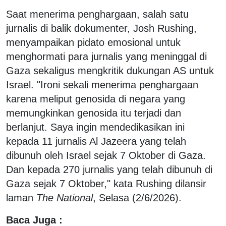
Saat menerima penghargaan, salah satu
jurnalis di balik dokumenter, Josh Rushing,
menyampaikan pidato emosional untuk
menghormati para jurnalis yang meninggal di
Gaza sekaligus mengkritik dukungan AS untuk
Israel. "Ironi sekali menerima penghargaan
karena meliput genosida di negara yang
memungkinkan genosida itu terjadi dan
berlanjut. Saya ingin mendedikasikan ini
kepada 11 jurnalis Al Jazeera yang telah
dibunuh oleh Israel sejak 7 Oktober di Gaza.
Dan kepada 270 jurnalis yang telah dibunuh di
Gaza sejak 7 Oktober," kata Rushing dilansir
laman
The National
, Selasa (2/6/2026).
Baca Juga :