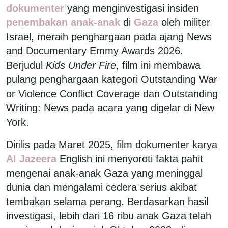
dokumenter
yang menginvestigasi insiden
penembakan anak-anak
di
Gaza
oleh militer
Israel, meraih penghargaan pada ajang News
and Documentary Emmy Awards 2026.
Berjudul
Kids Under Fire
, film ini membawa
pulang penghargaan kategori Outstanding War
or Violence Conflict Coverage dan Outstanding
Writing: News pada acara yang digelar di New
York.
Dirilis pada Maret 2025, film dokumenter karya
Al Jazeera
English ini menyoroti fakta pahit
mengenai anak-anak Gaza yang meninggal
dunia dan mengalami cedera serius akibat
tembakan selama perang. Berdasarkan hasil
investigasi, lebih dari 16 ribu anak Gaza telah