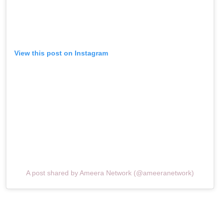
View this post on Instagram
A post shared by Ameera Network (@ameeranetwork)