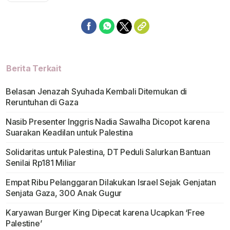
Berita Terkait
Belasan Jenazah Syuhada Kembali Ditemukan di
Reruntuhan di Gaza
Nasib Presenter Inggris Nadia Sawalha Dicopot karena
Suarakan Keadilan untuk Palestina
Solidaritas untuk Palestina, DT Peduli Salurkan Bantuan
Senilai Rp181 Miliar
Empat Ribu Pelanggaran Dilakukan Israel Sejak Genjatan
Senjata Gaza, 300 Anak Gugur
Karyawan Burger King Dipecat karena Ucapkan ‘Free
Palestine’