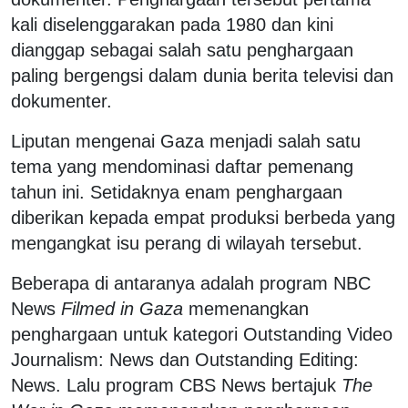
kali diselenggarakan pada 1980 dan kini
dianggap sebagai salah satu penghargaan
paling bergengsi dalam dunia berita televisi dan
dokumenter.
Liputan mengenai Gaza menjadi salah satu
tema yang mendominasi daftar pemenang
tahun ini. Setidaknya enam penghargaan
diberikan kepada empat produksi berbeda yang
mengangkat isu perang di wilayah tersebut.
Beberapa di antaranya adalah program NBC
News
Filmed in Gaza
memenangkan
penghargaan untuk kategori Outstanding Video
Journalism: News dan Outstanding Editing:
News. Lalu program CBS News bertajuk
The