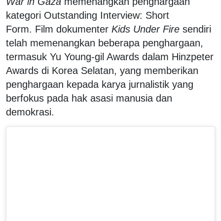
War in Gaza
memenangkan penghargaan
kategori Outstanding Interview: Short
Form. Film dokumenter
Kids Under Fire
sendiri
telah memenangkan beberapa penghargaan,
termasuk Yu Young-gil Awards dalam Hinzpeter
Awards di Korea Selatan, yang memberikan
penghargaan kepada karya jurnalistik yang
berfokus pada hak asasi manusia dan
demokrasi.