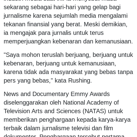
sekarang sebagai hari-hari yang gelap bagi
jurnalisme karena sejumlah media mengalami
tekanan finansial yang berat. Meski demikian,
ia mengajak para jurnalis untuk terus
memperjuangkan kebenaran dan kemanusiaan.
"Saya mohon teruslah berjuang, berjuang untuk
kebenaran, berjuang untuk kemanusiaan,
karena tidak ada masyarakat yang bebas tanpa
pers yang bebas," kata Rushing.
News and Documentary Emmy Awards
diselenggarakan oleh National Academy of
Television Arts and Sciences (NATAS) untuk
memberikan penghargaan kepada karya-karya
terbaik dalam jurnalisme televisi dan film
dokumenter. Penghargaan tersebut pertama