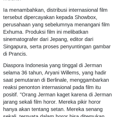
Ia menambahkan, distribusi internasional film
tersebut dipercayakan kepada Showbox,
perusahaan yang sebelumnya menangani film
Exhuma. Produksi film ini melibatkan
sinematografer dari Jepang, editor dari
Singapura, serta proses penyuntingan gambar
di Prancis.
Diaspora Indonesia yang tinggal di Jerman
selama 36 tahun, Aryani Willems, yang hadir
saat pemutaran di Berlinale, menggambarkan
reaksi penonton internasional pada film itu
positif. "Orang Jerman kaget karena di Jerman
jarang sekali film horor. Mereka pikir horor
hanya akan tentang setan. Mereka senang
sekali, ternyata dalam horor bisa ditemukan