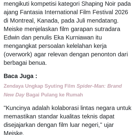
mengikuti kompetisi kategori Shaping Noir pada
ajang Fantasia International Film Festival 2026
di Montreal, Kanada, pada Juli mendatang.
Meiske menjelaskan film garapan sutradara
Edwin dan penulis Eka Kurniawan itu
mengangkat persoalan kelelahan kerja
(overwork) agar relevan dengan penonton dari
berbagai benua.
Baca Juga :
Zendaya Ungkap Syuting Film
Spider-Man: Brand
New Day
Bagai Pulang ke Rumah
"Kuncinya adalah kolaborasi lintas negara untuk
memastikan standar kualitas teknis dapat
disejajarkan dengan film luar negeri," ujar
Meiske.