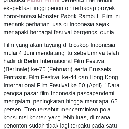
ekspektasi tinggi penonton terhadap proyek
horor-fantasi Monster Pabrik Rambut. Film ini
menarik perhatian luas di Indonesia sejak
menapaki berbagai festival bergengsi dunia.
Film yang akan tayang di bioskop Indonesia
mulai 4 Juni mendatang itu sebelumnya telah
hadir di Berlin International Film Festival
(Berlinale) ke-76 (Februari) serta Brussels
Fantastic Film Festival ke-44 dan Hong Kong
International Film Festival ke-50 (April). "Data
pangsa pasar film Indonesia pascapandemi
mengalami peningkatan hingga mencapai 65
persen. Tren tersebut mencerminkan pola
konsumsi konten yang lebih luas, di mana
penonton sudah tidak lagi terpaku pada satu