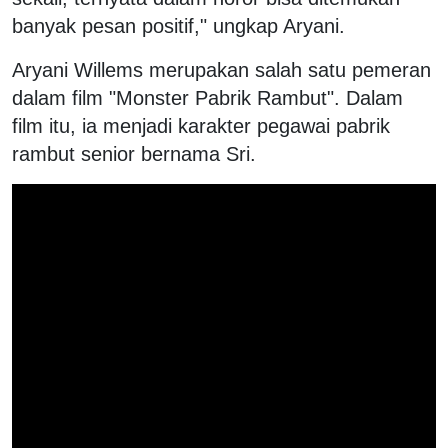
banyak pesan positif," ungkap Aryani.
Aryani Willems merupakan salah satu pemeran
dalam film "Monster Pabrik Rambut". Dalam
film itu, ia menjadi karakter pegawai pabrik
rambut senior bernama Sri.