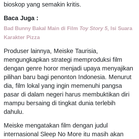
bioskop yang semakin kritis.
Baca Juga :
Bad Bunny Bakal Main di Film
Toy Story 5
, Isi Suara
Karakter Pizza
Produser lainnya, Meiske Taurisia,
mengungkapkan strategi memproduksi film
dengan genre horor menjadi upaya menyajikan
pilihan baru bagi penonton Indonesia. Menurut
dia, film lokal yang ingin memenuhi pangsa
pasar di dalam negeri harus membuktikan diri
mampu bersaing di tingkat dunia terlebih
dahulu.
Meiske mengatakan film dengan judul
internasional Sleep No More itu masih akan