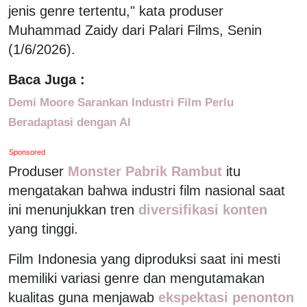
jenis genre tertentu," kata produser
Muhammad Zaidy dari Palari Films, Senin
(1/6/2026).
Baca Juga :
Demi Moore Sarankan Industri Film Perlu
Beradaptasi dengan Al
Sponsored
Produser
Monster Pabrik Rambut
itu
mengatakan bahwa industri film nasional saat
ini menunjukkan tren
diversifikasi konten
yang tinggi.
Film Indonesia yang diproduksi saat ini mesti
memiliki variasi genre dan mengutamakan
kualitas guna menjawab
ekspektasi penonton