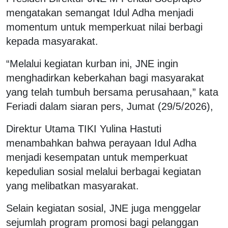
mengatakan semangat Idul Adha menjadi
momentum untuk memperkuat nilai berbagi
kepada masyarakat.
“Melalui kegiatan kurban ini, JNE ingin
menghadirkan keberkahan bagi masyarakat
yang telah tumbuh bersama perusahaan,” kata
Feriadi dalam siaran pers, Jumat (29/5/2026),
Direktur Utama TIKI Yulina Hastuti
menambahkan bahwa perayaan Idul Adha
menjadi kesempatan untuk memperkuat
kepedulian sosial melalui berbagai kegiatan
yang melibatkan masyarakat.
Selain kegiatan sosial, JNE juga menggelar
sejumlah program promosi bagi pelanggan