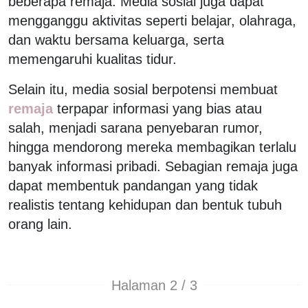
beberapa remaja. Media sosial juga dapat
mengganggu aktivitas seperti belajar, olahraga,
dan waktu bersama keluarga, serta
memengaruhi kualitas tidur.
Selain itu, media sosial berpotensi membuat
remaja
terpapar informasi yang bias atau
salah, menjadi sarana penyebaran rumor,
hingga mendorong mereka membagikan terlalu
banyak informasi pribadi. Sebagian remaja juga
dapat membentuk pandangan yang tidak
realistis tentang kehidupan dan bentuk tubuh
orang lain.
Halaman 2 / 3