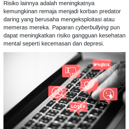
Risiko lainnya adalah meningkatnya
kemungkinan remaja menjadi korban predator
daring yang berusaha mengeksploitasi atau
memeras mereka. Paparan
cyberbullying
pun
dapat meningkatkan risiko gangguan kesehatan
mental seperti kecemasan dan depresi.