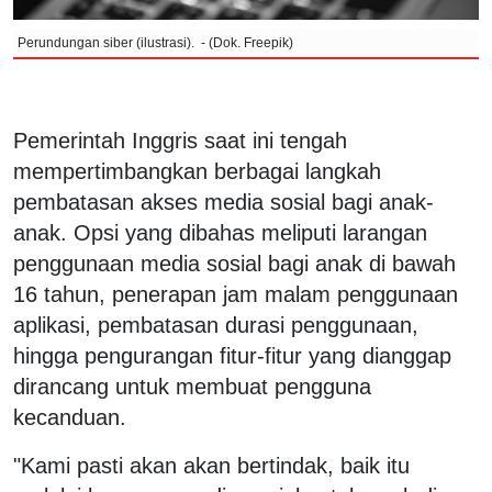
Perundungan siber (ilustrasi). - (Dok. Freepik)
Pemerintah Inggris saat ini tengah
mempertimbangkan berbagai langkah
pembatasan akses media sosial bagi anak-
anak. Opsi yang dibahas meliputi larangan
penggunaan media sosial bagi anak di bawah
16 tahun, penerapan jam malam penggunaan
aplikasi, pembatasan durasi penggunaan,
hingga pengurangan fitur-fitur yang dianggap
dirancang untuk membuat pengguna
kecanduan.
"Kami pasti akan akan bertindak, baik itu