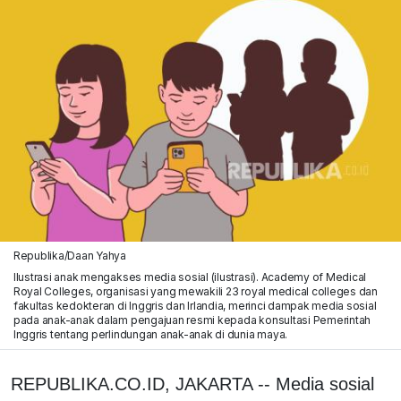
Republika/Daan Yahya
Ilustrasi anak mengakses media sosial (ilustrasi). Academy of Medical
Royal Colleges, organisasi yang mewakili 23 royal medical colleges dan
fakultas kedokteran di Inggris dan Irlandia, merinci dampak media sosial
pada anak-anak dalam pengajuan resmi kepada konsultasi Pemerintah
Inggris tentang perlindungan anak-anak di dunia maya.
REPUBLIKA.CO.ID, JAKARTA -- Media sosial