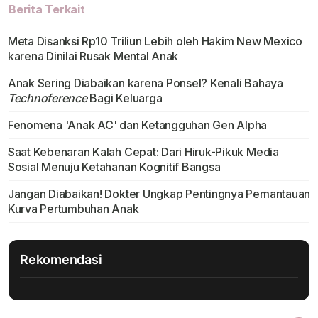
Berita Terkait
Meta Disanksi Rp10 Triliun Lebih oleh Hakim New Mexico
karena Dinilai Rusak Mental Anak
Anak Sering Diabaikan karena Ponsel? Kenali Bahaya
Technoference
Bagi Keluarga
Fenomena 'Anak AC' dan Ketangguhan Gen Alpha
Saat Kebenaran Kalah Cepat: Dari Hiruk-Pikuk Media
Sosial Menuju Ketahanan Kognitif Bangsa
Jangan Diabaikan! Dokter Ungkap Pentingnya Pemantauan
Kurva Pertumbuhan Anak
Rekomendasi