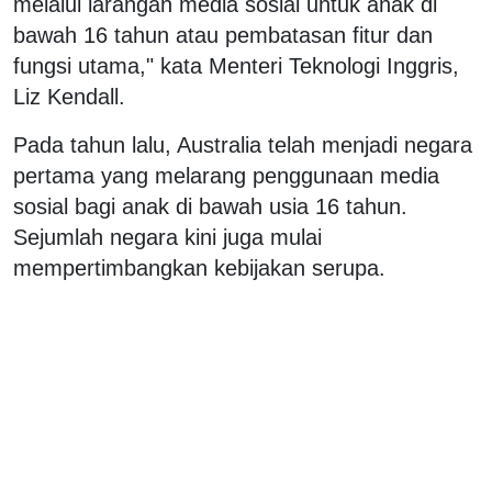
melalui larangan media sosial untuk anak di
bawah 16 tahun atau pembatasan fitur dan
fungsi utama," kata Menteri Teknologi Inggris,
Liz Kendall.
Pada tahun lalu, Australia telah menjadi negara
pertama yang melarang penggunaan media
sosial bagi anak di bawah usia 16 tahun.
Sejumlah negara kini juga mulai
mempertimbangkan kebijakan serupa.