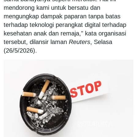
mendorong kami untuk bersatu dan
mengungkap dampak paparan tanpa batas
terhadap teknologi perangkat digital terhadap
kesehatan anak dan remaja," kata organisasi
tersebut, dilansir laman
Reuters
, Selasa
(26/5/2026).