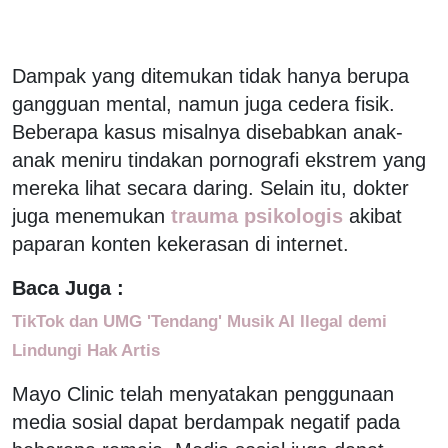
Dampak yang ditemukan tidak hanya berupa
gangguan mental, namun juga cedera fisik.
Beberapa kasus misalnya disebabkan anak-
anak meniru tindakan pornografi ekstrem yang
mereka lihat secara daring. Selain itu, dokter
juga menemukan
trauma psikologis
akibat
paparan konten kekerasan di internet.
Baca Juga :
TikTok dan UMG 'Tendang' Musik AI Ilegal demi
Lindungi Hak Artis
Mayo Clinic telah menyatakan penggunaan
media sosial dapat berdampak negatif pada