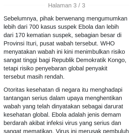
Halaman 3 / 3
Sebelumnya, pihak berwenang mengumumkan
lebih dari 700 kasus suspek Ebola dan lebih
dari 170 kematian suspek, sebagian besar di
Provinsi Ituri, pusat wabah tersebut. WHO
menyatakan wabah ini kini menimbulkan risiko
sangat tinggi bagi Republik Demokratik Kongo,
tetapi risiko penyebaran global penyakit
tersebut masih rendah.
Otoritas kesehatan di negara itu menghadapi
tantangan serius dalam upaya menghentikan
wabah yang telah dinyatakan sebagai darurat
kesehatan global. Ebola adalah jenis demam
berdarah akibat infeksi virus yang serius dan
sangat mematikan. Virus ini merusak pembuluh