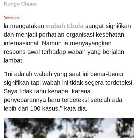
Kongo Chaos
Sponsored
la mengatakan
wabah Ebola
sangat signifikan
dan menjadi perhatian organisasi kesehatan
internasional. Namun ia menyayangkan
respons awal terhadap wabah yang berjalan
lambat.
"Ini adalah wabah yang saat ini benar-benar
signifikan tapi wabah ini tidak segera terdeteksi.
Saya tidak tahu kenapa, karena
penyebarannya baru terdeteksi setelah ada
lebih dari 100 kasus," kata dia.