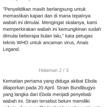
"Penyelidikan masih berlangsung untuk
memastikan kapan dan di mana tepatnya
wabah ini dimulai. Mengingat skalanya, kami
memperkirakan wabah ini kemungkinan sudah
dimulai beberapa bulan lalu," kata petugas
teknis WHO untuk ancaman virus, Anais
Legand.
Halaman 2 / 3
Kematian pertama yang diduga akibat Ebola
dilaporkan pada 20 April. Strain Bundibugyo
yang langka dari Ebola menjadi penyebab
wabah ini. Strain tersebut belum memiliki