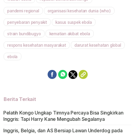
Mute
pandemi regional
organisasi kesehatan dunia (who)
penyebaran penyakit
kasus suspek ebola
strain bundibugyo
kematian akibat ebola
respons kesehatan masyarakat
darurat kesehatan global
ebola
Berita Terkait
Pelatih Kongo Ungkap Timnya Percaya Bisa Singkirkan
Inggris: Tapi Harry Kane Mengubah Segalanya
Inggris, Belgia, dan AS Bersiap Lawan Underdog pada