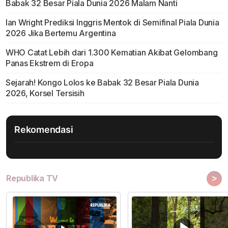
Babak 32 Besar Piala Dunia 2026 Malam Nanti
Ian Wright Prediksi Inggris Mentok di Semifinal Piala Dunia
2026 Jika Bertemu Argentina
WHO Catat Lebih dari 1.300 Kematian Akibat Gelombang
Panas Ekstrem di Eropa
Sejarah! Kongo Lolos ke Babak 32 Besar Piala Dunia
2026, Korsel Tersisih
Rekomendasi
>
Republika TV