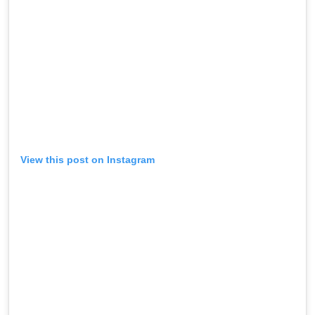
View this post on Instagram