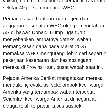
vaksin, dan memiliki tingkat kematian rata-rata
sekitar 40 persen menurut WHO.
Pemangkasan bantuan luar negeri dan
anggaran kesehatan WHO oleh pemerintahan
AS di bawah Donald Trump juga turut
menyebabkan lambatnya deteksi wabah.
Pemangkasan dana pada Maret 2025
memaksa WHO mengurangi lebih dari separuh
pekerjaan kesehatan dan kesiapsiagaan
mereka di Provinsi Ituri, pusat wabah saat ini.
Pejabat Amerika Serikat mengatakan mereka
mendukung evakuasi sekelompok kecil warga
Amerika yang terdampak wabah tersebut.
Sejumlah kecil warga Amerika di negara itu
diduga telah terpapar kasus suspek.