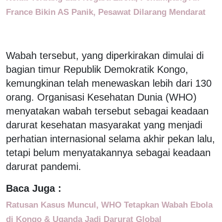
France Bikin AS Panik, Pesawat Dilarang Mendarat
Wabah tersebut, yang diperkirakan dimulai di
bagian timur Republik Demokratik Kongo,
kemungkinan telah menewaskan lebih dari 130
orang. Organisasi Kesehatan Dunia (WHO)
menyatakan wabah tersebut sebagai keadaan
darurat kesehatan masyarakat yang menjadi
perhatian internasional selama akhir pekan lalu,
tetapi belum menyatakannya sebagai keadaan
darurat pandemi.
Baca Juga :
Ratusan Kasus Muncul, WHO Tetapkan Wabah Ebola
di Kongo & Uganda Jadi Darurat Global