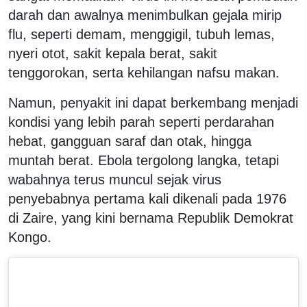
darah dan awalnya menimbulkan gejala mirip
flu, seperti demam, menggigil, tubuh lemas,
nyeri otot, sakit kepala berat, sakit
tenggorokan, serta kehilangan nafsu makan.
Namun, penyakit ini dapat berkembang menjadi
kondisi yang lebih parah seperti perdarahan
hebat, gangguan saraf dan otak, hingga
muntah berat. Ebola tergolong langka, tetapi
wabahnya terus muncul sejak virus
penyebabnya pertama kali dikenali pada 1976
di Zaire, yang kini bernama Republik Demokrat
Kongo.