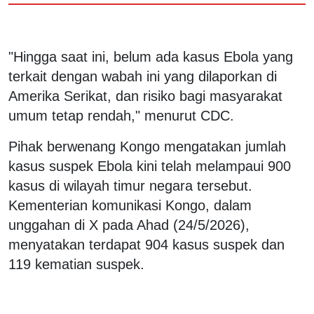
"Hingga saat ini, belum ada kasus Ebola yang
terkait dengan wabah ini yang dilaporkan di
Amerika Serikat, dan risiko bagi masyarakat
umum tetap rendah," menurut CDC.
Pihak berwenang Kongo mengatakan jumlah
kasus suspek Ebola kini telah melampaui 900
kasus di wilayah timur negara tersebut.
Kementerian komunikasi Kongo, dalam
unggahan di X pada Ahad (24/5/2026),
menyatakan terdapat 904 kasus suspek dan
119 kematian suspek.