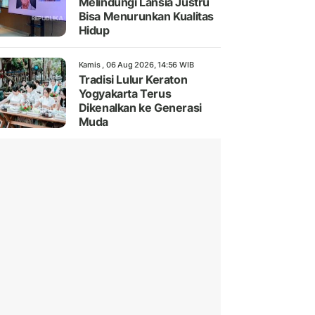
Melindungi Lansia Justru
Bisa Menurunkan Kualitas
Hidup
Kamis , 06 Aug 2026, 14:56 WIB
Tradisi Lulur Keraton
Yogyakarta Terus
Dikenalkan ke Generasi
Muda