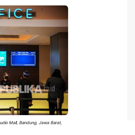
udio Mall, Bandung, Jawa Barat,