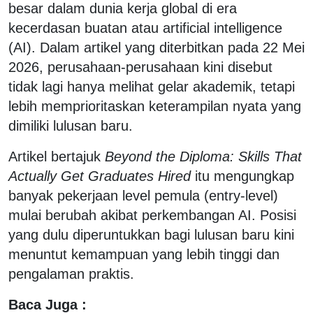
besar dalam dunia kerja global di era
kecerdasan buatan atau artificial intelligence
(AI). Dalam artikel yang diterbitkan pada 22 Mei
2026, perusahaan-perusahaan kini disebut
tidak lagi hanya melihat gelar akademik, tetapi
lebih memprioritaskan keterampilan nyata yang
dimiliki lulusan baru.
Artikel bertajuk
Beyond the Diploma: Skills That
Actually Get Graduates Hired
itu mengungkap
banyak pekerjaan level pemula (entry-level)
mulai berubah akibat perkembangan AI. Posisi
yang dulu diperuntukkan bagi lulusan baru kini
menuntut kemampuan yang lebih tinggi dan
pengalaman praktis.
Baca Juga :