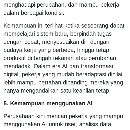
menghadapi perubahan, dan mampu bekerja
dalam berbagai kondisi.
Kemampuan ini terlihat ketika seseorang dapat
mempelajari sistem baru, berpindah tugas
dengan cepat, menyesuaikan diri dengan
budaya kerja yang berbeda, hingga tetap
produktif di tengah tekanan atau perubahan
mendadak. Dalam era AI dan transformasi
digital, pekerja yang mudah beradaptasi dinilai
lebih mampu bertahan dibanding mereka yang
hanya mengandalkan satu keahlian tetap.
5. Kemampuan menggunakan AI
Perusahaan kini mencari pekerja yang mampu
menggunakan AI untuk riset, analisis data,