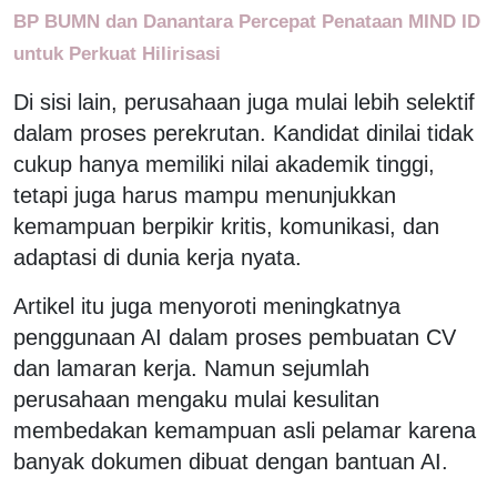
BP BUMN dan Danantara Percepat Penataan MIND ID
untuk Perkuat Hilirisasi
Di sisi lain, perusahaan juga mulai lebih selektif
dalam proses perekrutan. Kandidat dinilai tidak
cukup hanya memiliki nilai akademik tinggi,
tetapi juga harus mampu menunjukkan
kemampuan berpikir kritis, komunikasi, dan
adaptasi di dunia kerja nyata.
Artikel itu juga menyoroti meningkatnya
penggunaan AI dalam proses pembuatan CV
dan lamaran kerja. Namun sejumlah
perusahaan mengaku mulai kesulitan
membedakan kemampuan asli pelamar karena
banyak dokumen dibuat dengan bantuan AI.