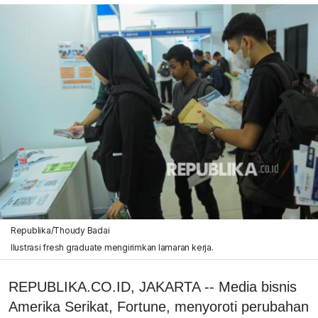
Republika/Thoudy Badai
Ilustrasi fresh graduate mengirimkan lamaran kerja.
REPUBLIKA.CO.ID, JAKARTA -- Media bisnis
Amerika Serikat, Fortune, menyoroti perubahan