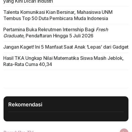
yang Kini Dicari Industri
Talenta Komunikasi Kian Bersinar, Mahasiswa UNM
Tembus Top 50 Duta Pembicara Muda Indonesia
Pertamina Buka Rekrutmen Internship Bagi
Fresh
Graduate
, Pendaftaran Hingga 5 Juli 2026
Jangan Kaget! Ini 5 Manfaat Saat Anak ‘Lepas’ dari Gadget
Hasil TKA Ungkap Nilai Matematika Siswa Masih Jeblok,
Rata-Rata Cuma 40,34
Rekomendasi