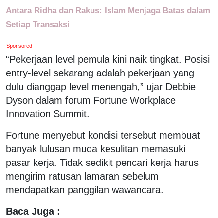
Antara Ridha dan Rakus: Islam Menjaga Batas dalam
Setiap Transaksi
Sponsored
“Pekerjaan level pemula kini naik tingkat. Posisi
entry-level sekarang adalah pekerjaan yang
dulu dianggap level menengah,” ujar Debbie
Dyson dalam forum Fortune Workplace
Innovation Summit.
Fortune menyebut kondisi tersebut membuat
banyak lulusan muda kesulitan memasuki
pasar kerja. Tidak sedikit pencari kerja harus
mengirim ratusan lamaran sebelum
mendapatkan panggilan wawancara.
Baca Juga :