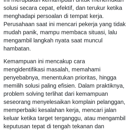
solusi secara cepat, efektif, dan terukur ketika
menghadapi persoalan di tempat kerja.
Perusahaan saat ini mencari pekerja yang tidak
mudah panik, mampu membaca situasi, lalu
mengambil langkah nyata saat muncul
hambatan.
Kemampuan ini mencakup cara
mengidentifikasi masalah, memahami
penyebabnya, menentukan prioritas, hingga
memilih solusi paling efisien. Dalam praktiknya,
problem solving terlihat dari kemampuan
seseorang menyelesaikan komplain pelanggan,
memperbaiki kesalahan kerja, mencari jalan
keluar ketika target terganggu, atau mengambil
keputusan tepat di tengah tekanan dan