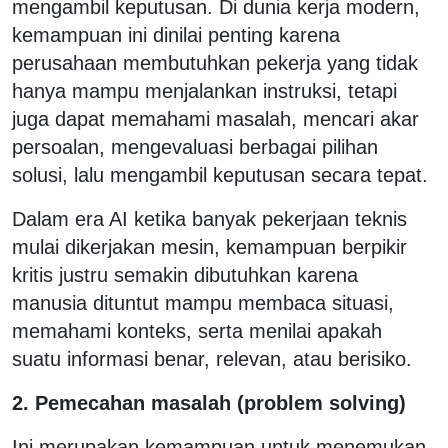
mengambil keputusan. Di dunia kerja modern,
kemampuan ini dinilai penting karena
perusahaan membutuhkan pekerja yang tidak
hanya mampu menjalankan instruksi, tetapi
juga dapat memahami masalah, mencari akar
persoalan, mengevaluasi berbagai pilihan
solusi, lalu mengambil keputusan secara tepat.
Dalam era AI ketika banyak pekerjaan teknis
mulai dikerjakan mesin, kemampuan berpikir
kritis justru semakin dibutuhkan karena
manusia dituntut mampu membaca situasi,
memahami konteks, serta menilai apakah
suatu informasi benar, relevan, atau berisiko.
2. Pemecahan masalah (problem solving)
Ini merupakan kemampuan untuk menemukan