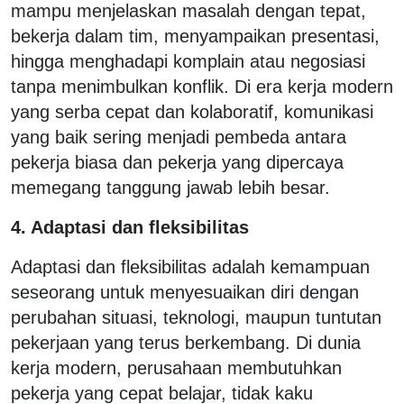
mampu menjelaskan masalah dengan tepat,
bekerja dalam tim, menyampaikan presentasi,
hingga menghadapi komplain atau negosiasi
tanpa menimbulkan konflik. Di era kerja modern
yang serba cepat dan kolaboratif, komunikasi
yang baik sering menjadi pembeda antara
pekerja biasa dan pekerja yang dipercaya
memegang tanggung jawab lebih besar.
4. Adaptasi dan fleksibilitas
Adaptasi dan fleksibilitas adalah kemampuan
seseorang untuk menyesuaikan diri dengan
perubahan situasi, teknologi, maupun tuntutan
pekerjaan yang terus berkembang. Di dunia
kerja modern, perusahaan membutuhkan
pekerja yang cepat belajar, tidak kaku