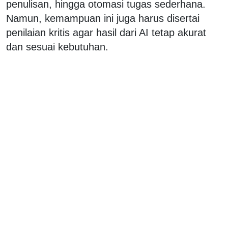
penulisan, hingga otomasi tugas sederhana.
Namun, kemampuan ini juga harus disertai
penilaian kritis agar hasil dari AI tetap akurat
dan sesuai kebutuhan.