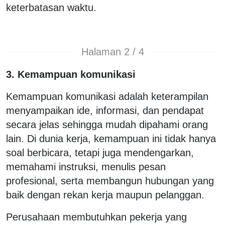
keterbatasan waktu.
Halaman 2 / 4
3. Kemampuan komunikasi
Kemampuan komunikasi adalah keterampilan
menyampaikan ide, informasi, dan pendapat
secara jelas sehingga mudah dipahami orang
lain. Di dunia kerja, kemampuan ini tidak hanya
soal berbicara, tetapi juga mendengarkan,
memahami instruksi, menulis pesan
profesional, serta membangun hubungan yang
baik dengan rekan kerja maupun pelanggan.
Perusahaan membutuhkan pekerja yang