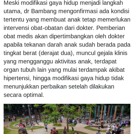
Meski modifikasi gaya hidup menjadi langkah
utama, dr Bambang mengonfirmasi ada kondisi
tertentu yang membuat anak tetap memerlukan
intervensi obat-obatan dari dokter. Pemberian
obat medis akan dipertimbangkan oleh dokter
apabila tekanan darah anak sudah berada pada
tingkat berat (derajat dua), muncul gejala klinis
yang mengganggu aktivitas anak, terdapat
organ tubuh lain yang mulai terdampak akibat
hipertensi, hingga modifikasi gaya hidup tidak
menunjukkan perbaikan setelah dilakukan
secara optimal.