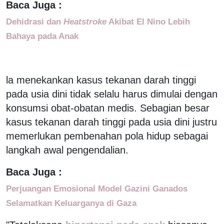
Baca Juga :
Dehidrasi dan
Heatstroke
Akibat El Nino Lebih
Bahaya pada Anak
la menekankan kasus tekanan darah tinggi
pada usia dini tidak selalu harus dimulai dengan
konsumsi obat-obatan medis. Sebagian besar
kasus tekanan darah tinggi pada usia dini justru
memerlukan pembenahan pola hidup sebagai
langkah awal pengendalian.
Baca Juga :
Perjuangan Emosional Model Gazini Ganados
Selamatkan Keluarganya di Gaza