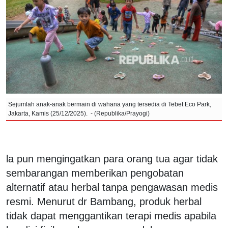
Sejumlah anak-anak bermain di wahana yang tersedia di Tebet Eco Park,
Jakarta, Kamis (25/12/2025). - (Republika/Prayogi)
la pun mengingatkan para orang tua agar tidak
sembarangan memberikan pengobatan
alternatif atau herbal tanpa pengawasan medis
resmi. Menurut dr Bambang, produk herbal
tidak dapat menggantikan terapi medis apabila