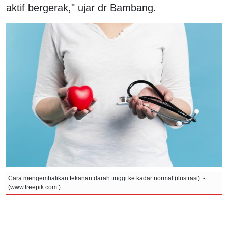
aktif bergerak," ujar dr Bambang.
Cara mengembalikan tekanan darah tinggi ke kadar normal (ilustrasi). -
(www.freepik.com.)