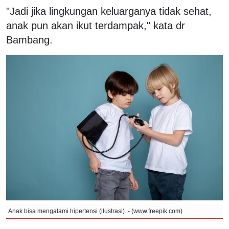
"Jadi jika lingkungan keluarganya tidak sehat,
anak pun akan ikut terdampak," kata dr
Bambang.
Anak bisa mengalami hipertensi (ilustrasi). - (www.freepik.com)