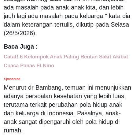
ada masalah pada anak-anak kita, dan lebih
jauh lagi ada masalah pada keluarga," kata dia
dalam keterangan tertulis, dikutip pada Selasa
(26/5/2026).
Baca Juga :
Catat! 6 Kelompok Anak Paling Rentan Sakit Akibat
Cuaca Panas El Nino
Sponsored
Menurut dr Bambang, temuan ini menunjukkan
adanya persoalan kesehatan yang lebih luas,
terutama terkait perubahan pola hidup anak
dan keluarga di Indonesia. Pasalnya, anak-
anak sangat dipengaruhi oleh pola hidup di
rumah.