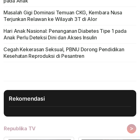
pada Anak
Masalah Gigi Dominasi Temuan CKG, Kembara Nusa
Terjunkan Relawan ke Wilayah 3T di Alor
Hari Anak Nasional: Penanganan Diabetes Tipe 1 pada
Anak Perlu Deteksi Dini dan Akses Insulin
Cegah Kekerasan Seksual, PBNU Dorong Pendidikan
Kesehatan Reproduksi di Pesantren
Rekomendasi
>
Republika TV