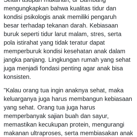
mengungkapkan bahwa kualitas tidur dan
kondisi psikologis anak memiliki pengaruh
besar terhadap tekanan darah. Kebiasaan
buruk seperti tidur larut malam, stres, serta
pola istirahat yang tidak teratur dapat
memperburuk kondisi kesehatan anak dalam
jangka panjang. Lingkungan rumah yang sehat
juga menjadi fondasi penting agar anak bisa
konsisten.
"Kalau orang tua ingin anaknya sehat, maka
keluarganya juga harus membangun kebiasaan
yang sehat. Orang tua juga harus
memperbanyak sajian buah dan sayur,
memastikan kecukupan protein, mengurangi
makanan ultraproses, serta membiasakan anak