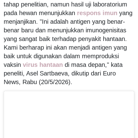
tahap penelitian, namun hasil uji laboratorium
pada hewan menunjukkan
respons imun
yang
menjanjikan. "Ini adalah antigen yang benar-
benar baru dan menunjukkan imunogenisitas
yang sangat baik terhadap penyakit hantaan.
Kami berharap ini akan menjadi antigen yang
baik untuk digunakan dalam memproduksi
vaksin
virus hantaan
di masa depan," kata
peneliti, Asel Sartbaeva, dikutip dari Euro
News, Rabu (20/5/2026).