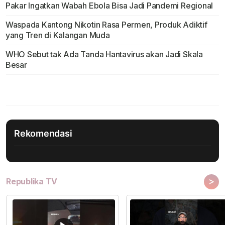
Pakar Ingatkan Wabah Ebola Bisa Jadi Pandemi Regional
Waspada Kantong Nikotin Rasa Permen, Produk Adiktif
yang Tren di Kalangan Muda
WHO Sebut tak Ada Tanda Hantavirus akan Jadi Skala
Besar
Rekomendasi
>
Republika TV