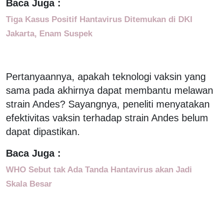
Baca Juga :
Tiga Kasus Positif Hantavirus Ditemukan di DKI
Jakarta, Enam Suspek
Pertanyaannya, apakah teknologi vaksin yang
sama pada akhirnya dapat membantu melawan
strain Andes? Sayangnya, peneliti menyatakan
efektivitas vaksin terhadap strain Andes belum
dapat dipastikan.
Baca Juga :
WHO Sebut tak Ada Tanda Hantavirus akan Jadi
Skala Besar