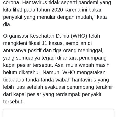
corona. Hantavirus tidak seperti pandemi yang
kita lihat pada tahun 2020 karena ini bukan
penyakit yang menular dengan mudah," kata
dia.
Organisasi Kesehatan Dunia (WHO) telah
mengidentifikasi 11 kasus, sembilan di
antaranya positif dan tiga orang meninggal,
yang semuanya terjadi di antara penumpang
kapal pesiar tersebut. Asal mula wabah masih
belum diketahui. Namun, WHO mengatakan
tidak ada tanda-tanda wabah hantavirus yang
lebih luas setelah evakuasi penumpang terakhir
dari kapal pesiar yang terdampak penyakit
tersebut.