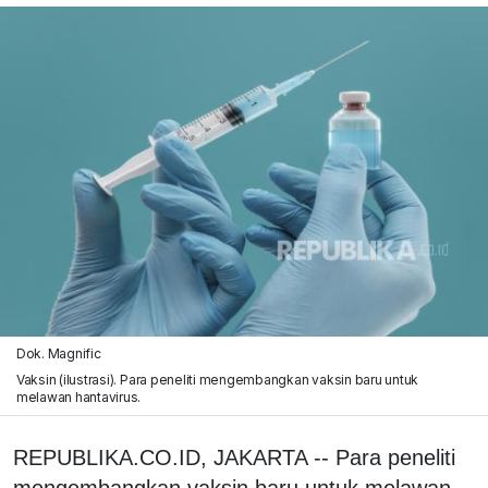
Dok. Magnific
Vaksin (ilustrasi). Para peneliti mengembangkan vaksin baru untuk
melawan hantavirus.
REPUBLIKA.CO.ID, JAKARTA -- Para peneliti
mengembangkan vaksin baru untuk melawan