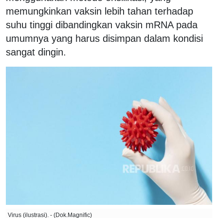
memungkinkan vaksin lebih tahan terhadap
suhu tinggi dibandingkan vaksin mRNA pada
umumnya yang harus disimpan dalam kondisi
sangat dingin.
Virus (ilustrasi). - (Dok.Magnific)