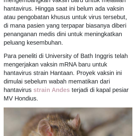
hantavirus. Hingga saat ini belum ada vaksin
atau pengobatan khusus untuk virus tersebut,
di mana pasien yang terpapar biasanya diberi
penanganan medis dini untuk meningkatkan
peluang kesembuhan.
Para peneliti di University of Bath Inggris telah
mengerjakan vaksin mRNA baru untuk
hantavirus strain Hantaan. Proyek vaksin ini
dimulai sebelum wabah mematikan dari
hantavirus
strain Andes
terjadi di kapal pesiar
MV Hondius.