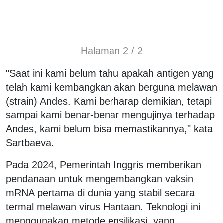
Halaman 2 / 2
"Saat ini kami belum tahu apakah antigen yang
telah kami kembangkan akan berguna melawan
(strain) Andes. Kami berharap demikian, tetapi
sampai kami benar-benar mengujinya terhadap
Andes, kami belum bisa memastikannya," kata
Sartbaeva.
Pada 2024, Pemerintah Inggris memberikan
pendanaan untuk mengembangkan vaksin
mRNA pertama di dunia yang stabil secara
termal melawan virus Hantaan. Teknologi ini
menggunakan metode ensilikasi, yang