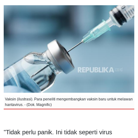
Vaksin (ilustrasi). Para peneliti mengembangkan vaksin baru untuk melawan
hantavirus. - (Dok. Magnific)
"Tidak perlu panik. Ini tidak seperti virus