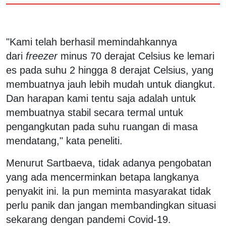
"Kami telah berhasil memindahkannya
dari
freezer
minus 70 derajat Celsius ke lemari
es pada suhu 2 hingga 8 derajat Celsius, yang
membuatnya jauh lebih mudah untuk diangkut.
Dan harapan kami tentu saja adalah untuk
membuatnya stabil secara termal untuk
pengangkutan pada suhu ruangan di masa
mendatang," kata peneliti.
Menurut Sartbaeva, tidak adanya pengobatan
yang ada mencerminkan betapa langkanya
penyakit ini. la pun meminta masyarakat tidak
perlu panik dan jangan membandingkan situasi
sekarang dengan pandemi Covid-19.