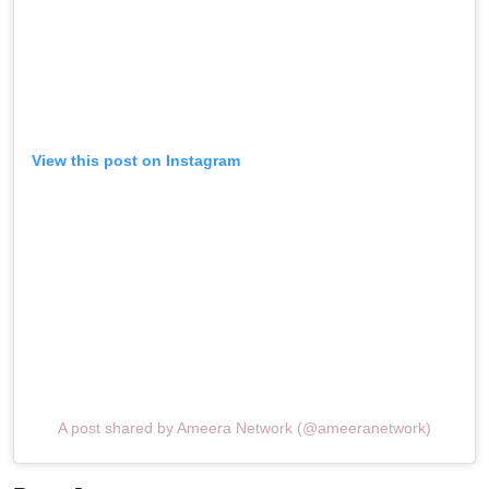
View this post on Instagram
A post shared by Ameera Network (@ameeranetwork)