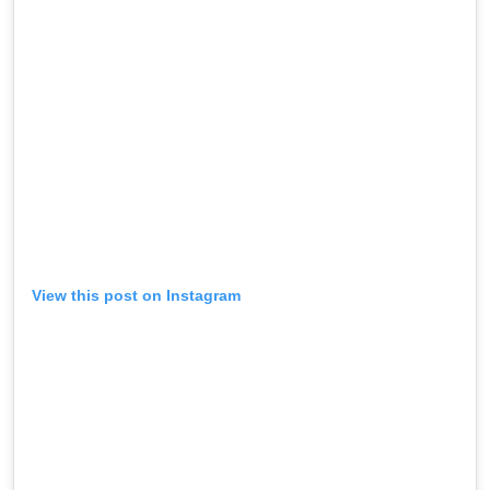
View this post on Instagram