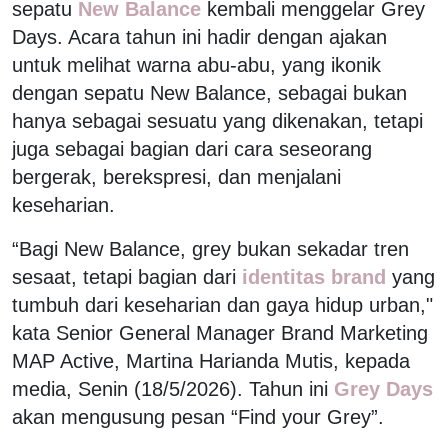
sepatu
New Balance
kembali menggelar Grey
Days. Acara tahun ini hadir dengan ajakan
untuk melihat warna abu-abu, yang ikonik
dengan sepatu New Balance, sebagai bukan
hanya sebagai sesuatu yang dikenakan, tetapi
juga sebagai bagian dari cara seseorang
bergerak, berekspresi, dan menjalani
keseharian.
“Bagi New Balance, grey bukan sekadar tren
sesaat, tetapi bagian dari
identitas brand
yang
tumbuh dari keseharian dan gaya hidup urban,"
kata Senior General Manager Brand Marketing
MAP Active, Martina Harianda Mutis, kepada
media, Senin (18/5/2026). Tahun ini
Grey Days
akan mengusung pesan “Find your Grey”.