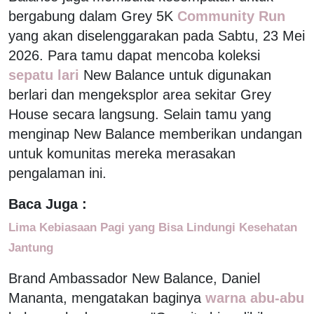
bergabung dalam Grey 5K
Community Run
yang akan diselenggarakan pada Sabtu, 23 Mei
2026. Para tamu dapat mencoba koleksi
sepatu lari
New Balance untuk digunakan
berlari dan mengeksplor area sekitar Grey
House secara langsung. Selain tamu yang
menginap New Balance memberikan undangan
untuk komunitas mereka merasakan
pengalaman ini.
Baca Juga :
Lima Kebiasaan Pagi yang Bisa Lindungi Kesehatan
Jantung
Brand Ambassador New Balance, Daniel
Mananta, mengatakan baginya
warna abu-abu