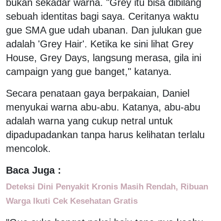
bukan sekadar warna. "Grey itu bisa dibilang
sebuah identitas bagi saya. Ceritanya waktu
gue SMA gue udah ubanan. Dan julukan gue
adalah 'Grey Hair'. Ketika ke sini lihat Grey
House, Grey Days, langsung merasa, gila ini
campaign yang gue banget," katanya.
Secara penataan gaya berpakaian, Daniel
menyukai warna abu-abu. Katanya, abu-abu
adalah warna yang cukup netral untuk
dipadupadankan tanpa harus kelihatan terlalu
mencolok.
Baca Juga :
Deteksi Dini Penyakit Kronis Masih Rendah, Ribuan
Warga Ikuti Cek Kesehatan Gratis