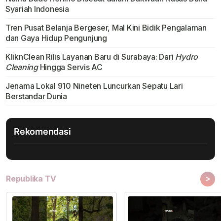
Syariah Indonesia
Tren Pusat Belanja Bergeser, Mal Kini Bidik Pengalaman
dan Gaya Hidup Pengunjung
KliknClean Rilis Layanan Baru di Surabaya: Dari
Hydro
Cleaning
Hingga Servis AC
Jenama Lokal 910 Nineten Luncurkan Sepatu Lari
Berstandar Dunia
Rekomendasi
>
Republika TV