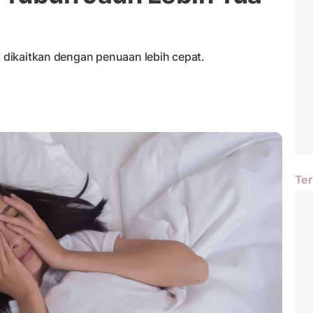
k dikaitkan dengan penuaan lebih cepat.
Ter