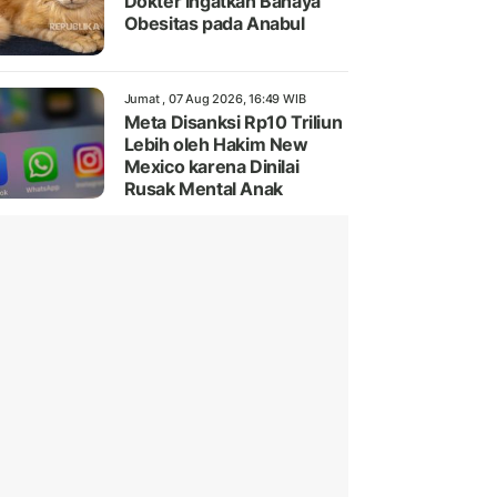
Dokter Ingatkan Bahaya
Obesitas pada Anabul
Jumat , 07 Aug 2026, 16:49 WIB
Meta Disanksi Rp10 Triliun
Lebih oleh Hakim New
Mexico karena Dinilai
Rusak Mental Anak