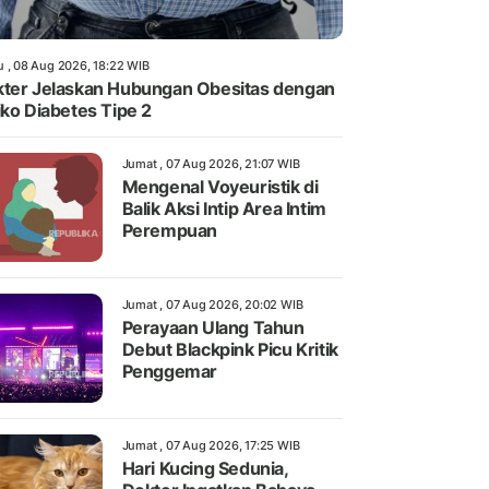
u , 08 Aug 2026, 18:22 WIB
ter Jelaskan Hubungan Obesitas dengan
iko Diabetes Tipe 2
Jumat , 07 Aug 2026, 21:07 WIB
Mengenal Voyeuristik di
Balik Aksi Intip Area Intim
Perempuan
Jumat , 07 Aug 2026, 20:02 WIB
Perayaan Ulang Tahun
Debut Blackpink Picu Kritik
Penggemar
Jumat , 07 Aug 2026, 17:25 WIB
Hari Kucing Sedunia,