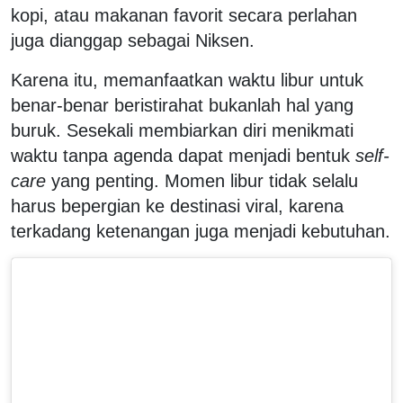
kopi, atau makanan favorit secara perlahan
juga dianggap sebagai Niksen.
Karena itu, memanfaatkan waktu libur untuk
benar-benar beristirahat bukanlah hal yang
buruk. Sesekali membiarkan diri menikmati
waktu tanpa agenda dapat menjadi bentuk
self-
care
yang penting. Momen libur tidak selalu
harus bepergian ke destinasi viral, karena
terkadang ketenangan juga menjadi kebutuhan.