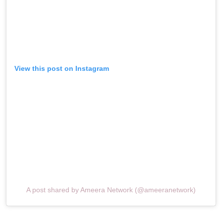
View this post on Instagram
A post shared by Ameera Network (@ameeranetwork)