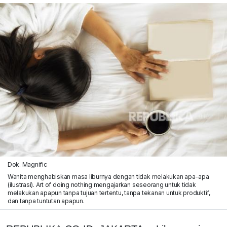
Dok. Magnific
Wanita menghabiskan masa liburnya dengan tidak melakukan apa-apa
(ilustrasi). Art of doing nothing mengajarkan seseorang untuk tidak
melakukan apapun tanpa tujuan tertentu, tanpa tekanan untuk produktif,
dan tanpa tuntutan apapun.