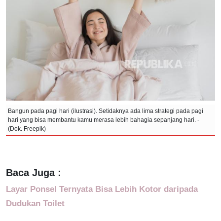
Bangun pada pagi hari (ilustrasi). Setidaknya ada lima strategi pada pagi
hari yang bisa membantu kamu merasa lebih bahagia sepanjang hari. -
(Dok. Freepik)
Baca Juga :
Layar Ponsel Ternyata Bisa Lebih Kotor daripada
Dudukan Toilet