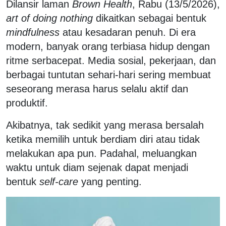
Dilansir laman
Brown Health
, Rabu (13/5/2026),
art of doing nothing
dikaitkan sebagai bentuk
mindfulness
atau kesadaran penuh. Di era
modern, banyak orang terbiasa hidup dengan
ritme serbacepat. Media sosial, pekerjaan, dan
berbagai tuntutan sehari-hari sering membuat
seseorang merasa harus selalu aktif dan
produktif.
Akibatnya, tak sedikit yang merasa bersalah
ketika memilih untuk berdiam diri atau tidak
melakukan apa pun. Padahal, meluangkan
waktu untuk diam sejenak dapat menjadi
bentuk
self-care
yang penting.