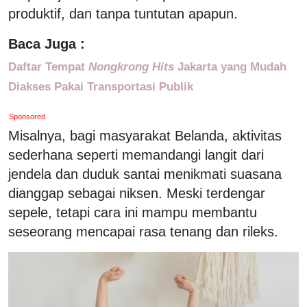
produktif, dan tanpa tuntutan apapun.
Baca Juga :
Daftar Tempat
Nongkrong Hits
Jakarta yang Mudah
Diakses Pakai Transportasi Publik
Sponsored
Misalnya, bagi masyarakat Belanda, aktivitas
sederhana seperti memandangi langit dari
jendela dan duduk santai menikmati suasana
dianggap sebagai niksen. Meski terdengar
sepele, tetapi cara ini mampu membantu
seseorang mencapai rasa tenang dan rileks.