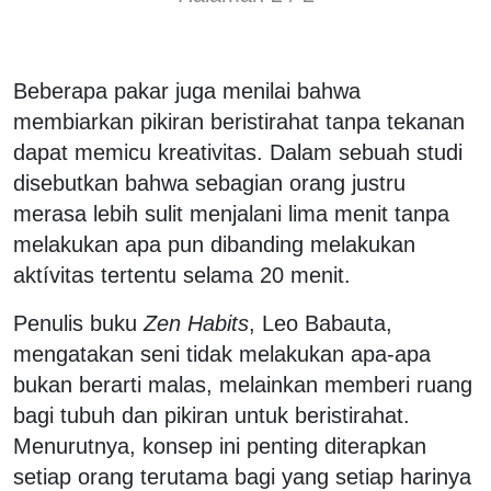
Beberapa pakar juga menilai bahwa
membiarkan pikiran beristirahat tanpa tekanan
dapat memicu kreativitas. Dalam sebuah studi
disebutkan bahwa sebagian orang justru
merasa lebih sulit menjalani lima menit tanpa
melakukan apa pun dibanding melakukan
aktívitas tertentu selama 20 menit.
Penulis buku
Zen Habits
, Leo Babauta,
mengatakan seni tidak melakukan apa-apa
bukan berarti malas, melainkan memberi ruang
bagi tubuh dan pikiran untuk beristirahat.
Menurutnya, konsep ini penting diterapkan
setiap orang terutama bagi yang setiap harinya