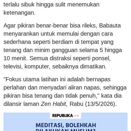
terlalu sibuk hingga sulit menemukan
ketenangan.
Agar pikiran benar-benar bisa rileks, Babauta
menyarankan untuk memulai dengan cara
sederhana seperti berdiam di tempat yang
tenang dan minim gangguan selama 5 hingga
10 menit. Semua distraksi seperti ponsel,
televisi, komputer, sebaiknya dimatikan.
"Fokus utama latihan ini adalah bernapas
perlahan dan menyadari aliran napas, sehingga
pikiran bisa tenang dan tidak penuh," kata dia
dilansir laman
Zen Habit,
Rabu (13/5/2026).