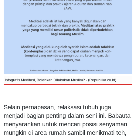
Infografis Meditasi, Bolehkah Dilakukan Muslim? - (Republika.co.id)
Selain pernapasan, relaksasi tubuh juga
menjadi bagian penting dalam seni ini. Babauta
menyarankan untuk mencari posisi senyaman
mungkin di area rumah sambil menikmati teh,