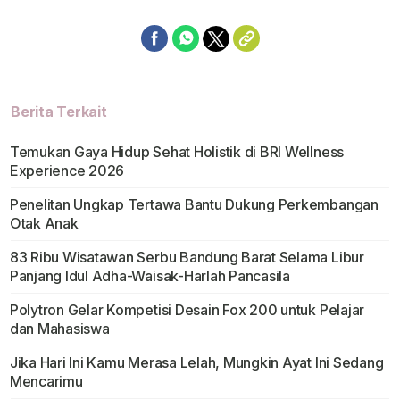
Berita Terkait
Temukan Gaya Hidup Sehat Holistik di BRI Wellness
Experience 2026
Penelitan Ungkap Tertawa Bantu Dukung Perkembangan
Otak Anak
83 Ribu Wisatawan Serbu Bandung Barat Selama Libur
Panjang Idul Adha-Waisak-Harlah Pancasila
Polytron Gelar Kompetisi Desain Fox 200 untuk Pelajar
dan Mahasiswa
Jika Hari Ini Kamu Merasa Lelah, Mungkin Ayat Ini Sedang
Mencarimu