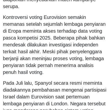
serupa.
Kontroversi voting Eurovision semakin
memanas setelah sejumlah lembaga penyiaran
di Eropa meminta akses terhadap data voting
pasca kompetisi 2025. Beberapa pihak bahkan
mendesak dilakukan investigasi independen
terkait hasil akhir. Meski pihak penyelenggara
berjanji akan meninjau proses voting, lembaga
penyiaran tidak pernah menerima analisis
penuh hasil voting.
Pada Juli lalu, Spanyol secara resmi meminta
diadakannya pembahasan mengenai partisipasi
Israel dalam Eurovision saat pertemuan
lembaga penyiaran di London. Negara tersebut