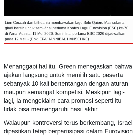
Lion Ceccah dari Lithuania membawakan lagu Solo Quiero Mas selama
gladi bersih untuk semi-final pertama Kontes Lagu Eurovision (ESC) ke-70
di Wina, Austria, 11 Mei 2026. Semi-final pertama ESC 2026 dijadwalkan
pada 12 Mei. - (Dok. EPA/HANNIBAL HANSCHKE)
Menanggapi hal itu, Green menegaskan bahwa
ajakan langsung untuk memilih satu peserta
sebanyak 10 kali bertentangan dengan aturan
maupun semangat kompetisi. Meskipun lagi-
lagi, ia mengeklaim cara promosi seperti itu
tidak bisa memengaruhi hasil akhir.
Walaupun kontroversi terus berkembang, Israel
dipastikan tetap berpartisipasi dalam Eurovision