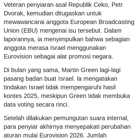
Veteran penyiaran asal Republik Ceko, Petr
Dvorak, kemudian ditugaskan untuk
mewawancarai anggota European Broadcasting
Union (EBU) mengenai isu tersebut. Dalam
laporannya, ia menyimpulkan bahwa sebagian
anggota merasa Israel menggunakan
Eurovision sebagai alat promosi negara.
Di bulan yang sama, Martin Green lagi-lagi
pasang badan buat Israel. la mengatakan
tindakan Israel tidak mempengaruhi hasil
kontes 2025, meskipun Green tidak membuka
data voting secara rinci.
Setelah dilakukan pemungutan suara internal,
para penyiar akhirnya menyepakati perubahan
aturan mulai Eurovision 2026. Jumlah