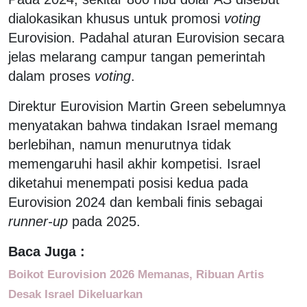
dialokasikan khusus untuk promosi
voting
Eurovision. Padahal aturan Eurovision secara
jelas melarang campur tangan pemerintah
dalam proses
voting
.
Direktur Eurovision Martin Green sebelumnya
menyatakan bahwa tindakan Israel memang
berlebihan, namun menurutnya tidak
memengaruhi hasil akhir kompetisi. Israel
diketahui menempati posisi kedua pada
Eurovision 2024 dan kembali finis sebagai
runner-up
pada 2025.
Baca Juga :
Boikot Eurovision 2026 Memanas, Ribuan Artis
Desak Israel Dikeluarkan