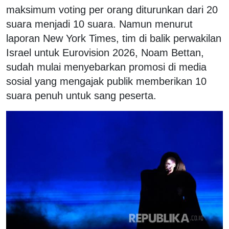
maksimum voting per orang diturunkan dari 20
suara menjadi 10 suara. Namun menurut
laporan New York Times, tim di balik perwakilan
Israel untuk Eurovision 2026, Noam Bettan,
sudah mulai menyebarkan promosi di media
sosial yang mengajak publik memberikan 10
suara penuh untuk sang peserta.