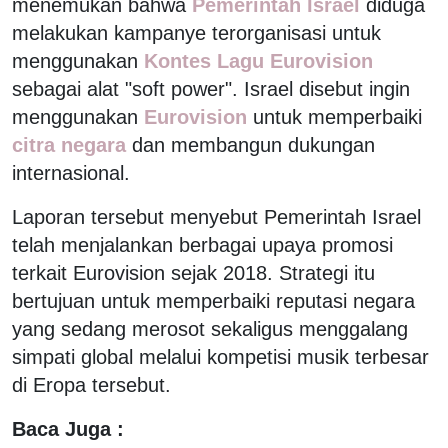
menemukan bahwa
Pemerintah Israel
diduga
melakukan kampanye terorganisasi untuk
menggunakan
Kontes Lagu Eurovision
sebagai alat "soft power". Israel disebut ingin
menggunakan
Eurovision
untuk memperbaiki
citra negara
dan membangun dukungan
internasional.
Laporan tersebut menyebut Pemerintah Israel
telah menjalankan berbagai upaya promosi
terkait Eurovision sejak 2018. Strategi itu
bertujuan untuk memperbaiki reputasi negara
yang sedang merosot sekaligus menggalang
simpati global melalui kompetisi musik terbesar
di Eropa tersebut.
Baca Juga :