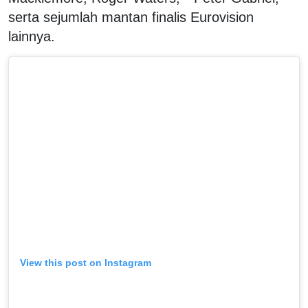
serta sejumlah mantan finalis Eurovision
lainnya.
View this post on Instagram