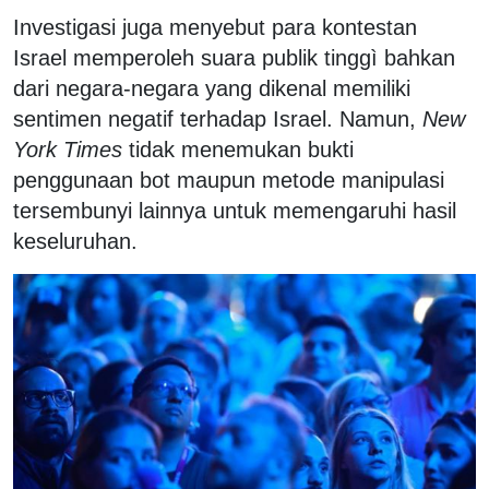
Investigasi juga menyebut para kontestan
Israel memperoleh suara publik tinggì bahkan
dari negara-negara yang dikenal memiliki
sentimen negatif terhadap Israel. Namun,
New
York Times
tidak menemukan bukti
penggunaan bot maupun metode manipulasi
tersembunyi lainnya untuk memengaruhi hasil
keseluruhan.