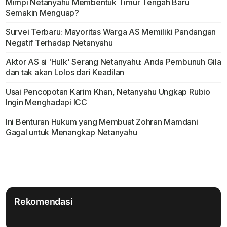
Mimpi Netanyahu Membentuk Timur Tengah Baru
Semakin Menguap?
Survei Terbaru: Mayoritas Warga AS Memiliki Pandangan
Negatif Terhadap Netanyahu
Aktor AS si 'Hulk' Serang Netanyahu: Anda Pembunuh Gila
dan tak akan Lolos dari Keadilan
Usai Pencopotan Karim Khan, Netanyahu Ungkap Rubio
Ingin Menghadapi ICC
Ini Benturan Hukum yang Membuat Zohran Mamdani
Gagal untuk Menangkap Netanyahu
Rekomendasi