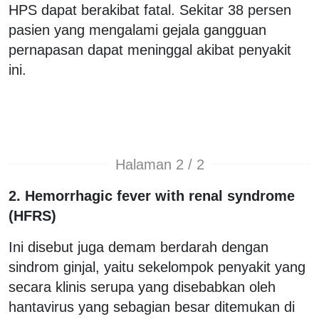
HPS dapat berakibat fatal. Sekitar 38 persen
pasien yang mengalami gejala gangguan
pernapasan dapat meninggal akibat penyakit
ini.
Halaman 2 / 2
2. Hemorrhagic fever with renal syndrome
(HFRS)
Ini disebut juga demam berdarah dengan
sindrom ginjal, yaitu sekelompok penyakit yang
secara klinis serupa yang disebabkan oleh
hantavirus yang sebagian besar ditemukan di