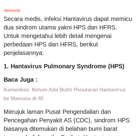
Sponsored
Secara medis, infeksi Hantavirus dapat memicu
dua sindrom utama yakni HPS dan HFRS.
Untuk mengetahui lebih detail mengenai
perbedaan HPS dan HFRS, berikut
penjelasannya:
1. Hantavirus Pulmonary Syndrome (HPS)
Baca Juga :
Kemenkes: Belum Ada Bukti Penularan Hantavirus
ke Manusia di RI
Merujuk laman Pusat Pengendalian dan
Pencegahan Penyakit AS (CDC), sindrom HPS
biasanya ditemukan di belahan bumi barat