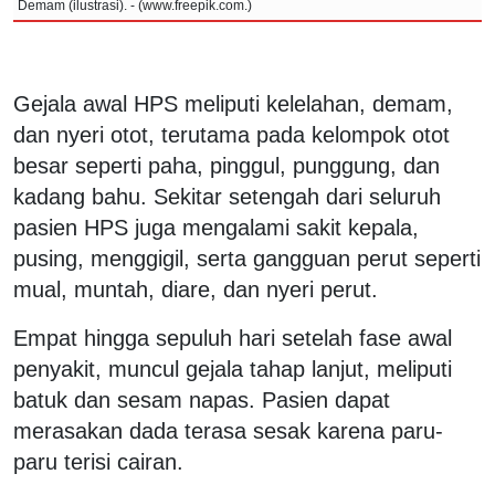
Demam (ilustrasi). - (www.freepik.com.)
Gejala awal HPS meliputi kelelahan, demam,
dan nyeri otot, terutama pada kelompok otot
besar seperti paha, pinggul, punggung, dan
kadang bahu. Sekitar setengah dari seluruh
pasien HPS juga mengalami sakit kepala,
pusing, menggigil, serta gangguan perut seperti
mual, muntah, diare, dan nyeri perut.
Empat hingga sepuluh hari setelah fase awal
penyakit, muncul gejala tahap lanjut, meliputi
batuk dan sesam napas. Pasien dapat
merasakan dada terasa sesak karena paru-
paru terisi cairan.