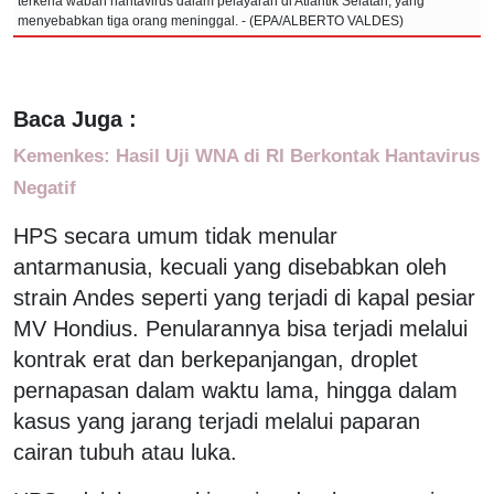
terkena wabah hantavirus dalam pelayaran di Atlantik Selatan, yang
menyebabkan tiga orang meninggal. - (EPA/ALBERTO VALDES)
Baca Juga :
Kemenkes: Hasil Uji WNA di RI Berkontak Hantavirus
Negatif
HPS secara umum tidak menular
antarmanusia, kecuali yang disebabkan oleh
strain Andes seperti yang terjadi di kapal pesiar
MV Hondius. Penularannya bisa terjadi melalui
kontrak erat dan berkepanjangan, droplet
pernapasan dalam waktu lama, hingga dalam
kasus yang jarang terjadi melalui paparan
cairan tubuh atau luka.