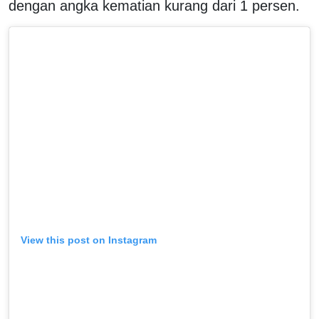
dengan angka kematian kurang dari 1 persen.
View this post on Instagram