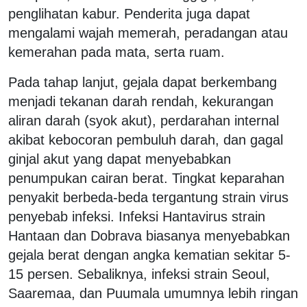
penglihatan kabur. Penderita juga dapat
mengalami wajah memerah, peradangan atau
kemerahan pada mata, serta ruam.
Pada tahap lanjut, gejala dapat berkembang
menjadi tekanan darah rendah, kekurangan
aliran darah (syok akut), perdarahan internal
akibat kebocoran pembuluh darah, dan gagal
ginjal akut yang dapat menyebabkan
penumpukan cairan berat. Tingkat keparahan
penyakit berbeda-beda tergantung strain virus
penyebab infeksi. Infeksi Hantavirus strain
Hantaan dan Dobrava biasanya menyebabkan
gejala berat dengan angka kematian sekitar 5-
15 persen. Sebaliknya, infeksi strain Seoul,
Saaremaa, dan Puumala umumnya lebih ringan