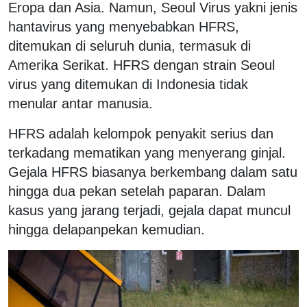
Eropa dan Asia. Namun, Seoul Virus yakni jenis
hantavirus yang menyebabkan HFRS,
ditemukan di seluruh dunia, termasuk di
Amerika Serikat. HFRS dengan strain Seoul
virus yang ditemukan di Indonesia tidak
menular antar manusia.
HFRS adalah kelompok penyakit serius dan
terkadang mematikan yang menyerang ginjal.
Gejala HFRS biasanya berkembang dalam satu
hingga dua pekan setelah paparan. Dalam
kasus yang jarang terjadi, gejala dapat muncul
hingga delapanpekan kemudian.