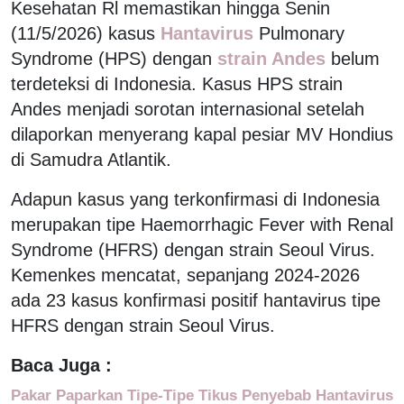
Kesehatan Rl memastikan hingga Senin
(11/5/2026) kasus
Hantavirus
Pulmonary
Syndrome (HPS) dengan
strain Andes
belum
terdeteksi di Indonesia. Kasus HPS strain
Andes menjadi sorotan internasional setelah
dilaporkan menyerang kapal pesiar MV Hondius
di Samudra Atlantik.
Adapun kasus yang terkonfirmasi di Indonesia
merupakan tipe Haemorrhagic Fever with Renal
Syndrome (HFRS) dengan strain Seoul Virus.
Kemenkes mencatat, sepanjang 2024-2026
ada 23 kasus konfirmasi positif hantavirus tipe
HFRS dengan strain Seoul Virus.
Baca Juga :
Pakar Paparkan Tipe-Tipe Tikus Penyebab Hantavirus