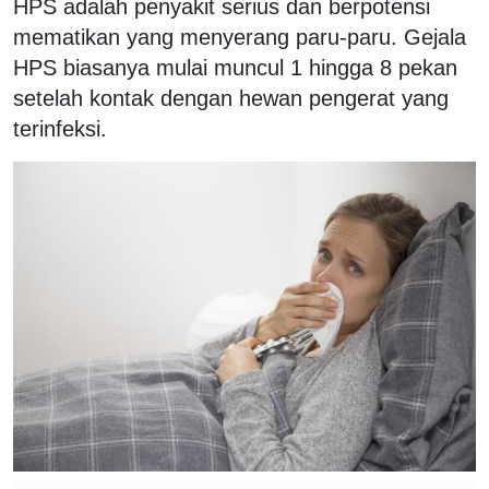
HPS adalah penyakit serius dan berpotensi
mematikan yang menyerang paru-paru. Gejala
HPS biasanya mulai muncul 1 hingga 8 pekan
setelah kontak dengan hewan pengerat yang
terinfeksi.