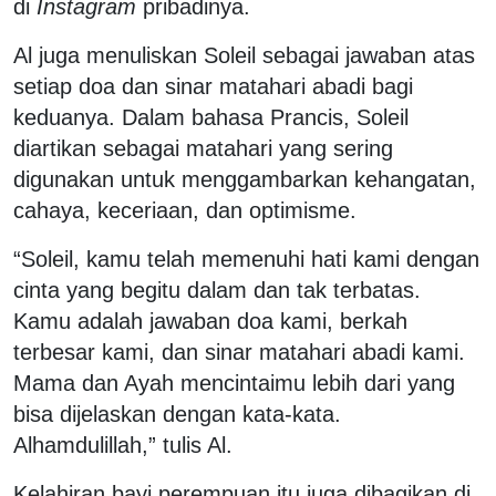
di
Instagram
pribadinya.
Al juga menuliskan Soleil sebagai jawaban atas
setiap doa dan sinar matahari abadi bagi
keduanya. Dalam bahasa Prancis, Soleil
diartikan sebagai matahari yang sering
digunakan untuk menggambarkan kehangatan,
cahaya, keceriaan, dan optimisme.
“Soleil, kamu telah memenuhi hati kami dengan
cinta yang begitu dalam dan tak terbatas.
Kamu adalah jawaban doa kami, berkah
terbesar kami, dan sinar matahari abadi kami.
Mama dan Ayah mencintaimu lebih dari yang
bisa dijelaskan dengan kata-kata.
Alhamdulillah,” tulis Al.
Kelahiran bayi perempuan itu juga dibagikan di