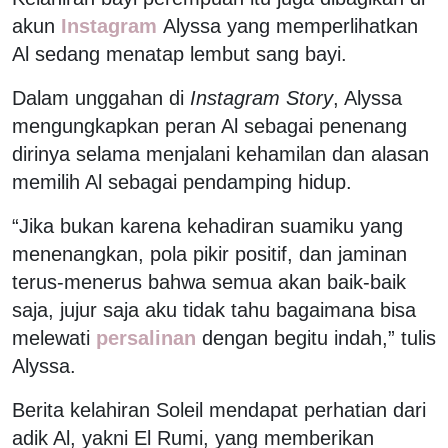
akun
Instagram
Alyssa yang memperlihatkan
Al sedang menatap lembut sang bayi.
Dalam unggahan di
Instagram Story
, Alyssa
mengungkapkan peran Al sebagai penenang
dirinya selama menjalani kehamilan dan alasan
memilih Al sebagai pendamping hidup.
“Jika bukan karena kehadiran suamiku yang
menenangkan, pola pikir positif, dan jaminan
terus-menerus bahwa semua akan baik-baik
saja, jujur saja aku tidak tahu bagaimana bisa
melewati
persalinan
dengan begitu indah,” tulis
Alyssa.
Berita kelahiran Soleil mendapat perhatian dari
adik Al, yakni
El Rumi
, yang memberikan