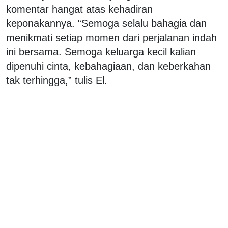
komentar hangat atas kehadiran
keponakannya. “Semoga selalu bahagia dan
menikmati setiap momen dari perjalanan indah
ini bersama. Semoga keluarga kecil kalian
dipenuhi cinta, kebahagiaan, dan keberkahan
tak terhingga,” tulis El.