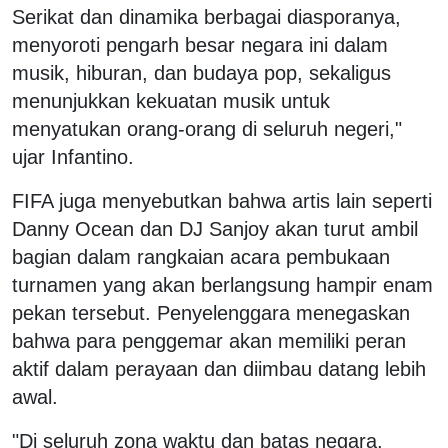
Serikat dan dinamika berbagai diasporanya,
menyoroti pengarh besar negara ini dalam
musik, hiburan, dan budaya pop, sekaligus
menunjukkan kekuatan musik untuk
menyatukan orang-orang di seluruh negeri,"
ujar Infantino.
FIFA juga menyebutkan bahwa artis lain seperti
Danny Ocean dan DJ Sanjoy akan turut ambil
bagian dalam rangkaian acara pembukaan
turnamen yang akan berlangsung hampir enam
pekan tersebut. Penyelenggara menegaskan
bahwa para penggemar akan memiliki peran
aktif dalam perayaan dan diimbau datang lebih
awal.
"Di seluruh zona waktu dan batas negara,