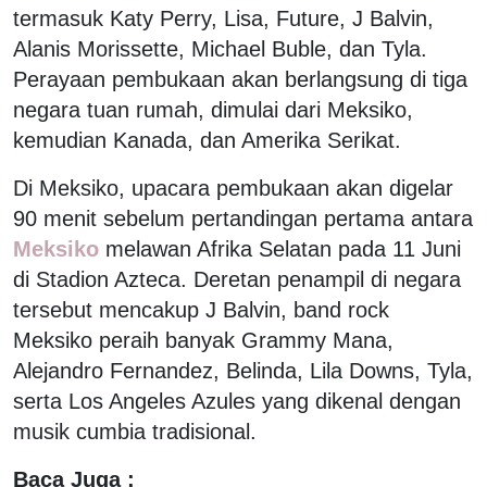
termasuk Katy Perry, Lisa, Future, J Balvin,
Alanis Morissette, Michael Buble, dan Tyla.
Perayaan pembukaan akan berlangsung di tiga
negara tuan rumah, dimulai dari Meksiko,
kemudian Kanada, dan Amerika Serikat.
Di Meksiko, upacara pembukaan akan digelar
90 menit sebelum pertandingan pertama antara
Meksiko
melawan Afrika Selatan pada 11 Juni
di Stadion Azteca. Deretan penampil di negara
tersebut mencakup J Balvin, band rock
Meksiko peraih banyak Grammy Mana,
Alejandro Fernandez, Belinda, Lila Downs, Tyla,
serta Los Angeles Azules yang dikenal dengan
musik cumbia tradisional.
Baca Juga :