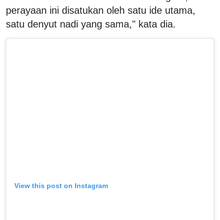
perayaan ini disatukan oleh satu ide utama,
satu denyut nadi yang sama," kata dia.
View this post on Instagram