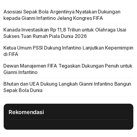
Asosiasi Sepak Bola Argentinya Nyatakan Dukungan
kepada Gianni Infantino Jelang Kongres FIFA
Kanada Investasikan Rp 11,8 Triliun untuk Olahraga Usai
Sukses Tuan Rumah Piala Dunia 2026
Ketua Umum PSSI Dukung Infantino Lanjutkan Kepemimpin
di FIFA
Dewan Manajemen FIFA Tegaskan Dukungan Penuh untuk
Gianni Infantino
Bhutan dan UEA Dukung Langkah Gianni Infantino Bangun
Sepak Bola Dunia
Rekomendasi