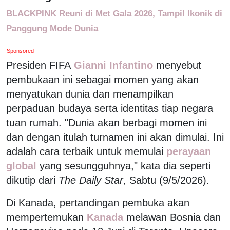
BLACKPINK Reuni di Met Gala 2026, Tampil Ikonik di
Panggung Mode Dunia
Sponsored
Presiden FIFA
Gianni Infantino
menyebut
pembukaan ini sebagai momen yang akan
menyatukan dunia dan menampilkan
perpaduan budaya serta identitas tiap negara
tuan rumah. "Dunia akan berbagi momen ini
dan dengan itulah turnamen ini akan dimulai. Ini
adalah cara terbaik untuk memulai
perayaan
global
yang sesungguhnya," kata dia seperti
dikutip dari
The Daily Star
, Sabtu (9/5/2026).
Di Kanada, pertandingan pembuka akan
mempertemukan
Kanada
melawan Bosnia dan