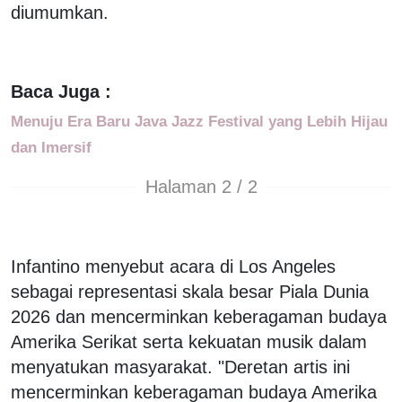
diumumkan.
Baca Juga :
Menuju Era Baru Java Jazz Festival yang Lebih Hijau
dan Imersif
Halaman 2 / 2
Infantino menyebut acara di Los Angeles
sebagai representasi skala besar Piala Dunia
2026 dan mencerminkan keberagaman budaya
Amerika Serikat serta kekuatan musik dalam
menyatukan masyarakat. "Deretan artis ini
mencerminkan keberagaman budaya Amerika