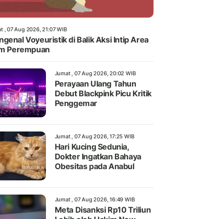
t , 07 Aug 2026, 21:07 WIB
genal Voyeuristik di Balik Aksi Intip Area
im Perempuan
Jumat , 07 Aug 2026, 20:02 WIB
Perayaan Ulang Tahun
Debut Blackpink Picu Kritik
Penggemar
Jumat , 07 Aug 2026, 17:25 WIB
Hari Kucing Sedunia,
Dokter Ingatkan Bahaya
Obesitas pada Anabul
Jumat , 07 Aug 2026, 16:49 WIB
Meta Disanksi Rp10 Triliun