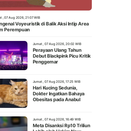
t , 07 Aug 2026, 21:07 WIB
genal Voyeuristik di Balik Aksi Intip Area
im Perempuan
Jumat , 07 Aug 2026, 20:02 WIB
Perayaan Ulang Tahun
Debut Blackpink Picu Kritik
Penggemar
Jumat , 07 Aug 2026, 17:25 WIB
Hari Kucing Sedunia,
Dokter Ingatkan Bahaya
Obesitas pada Anabul
Jumat , 07 Aug 2026, 16:49 WIB
Meta Disanksi Rp10 Triliun