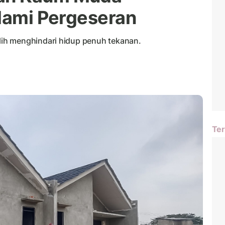
Alami Pergeseran
ih menghindari hidup penuh tekanan.
Ter