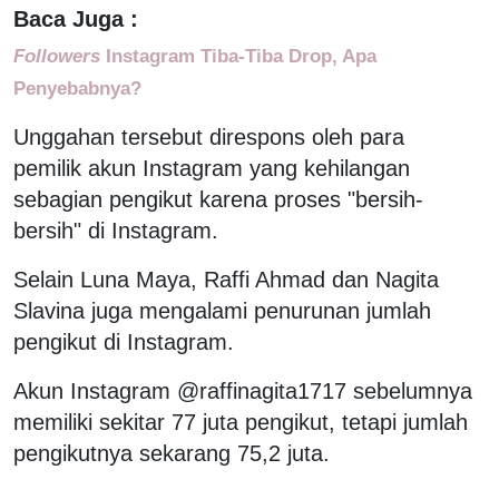
Baca Juga :
Followers
Instagram Tiba-Tiba Drop, Apa
Penyebabnya?
Unggahan tersebut direspons oleh para
pemilik akun Instagram yang kehilangan
sebagian pengikut karena proses "bersih-
bersih" di Instagram.
Selain Luna Maya, Raffi Ahmad dan Nagita
Slavina juga mengalami penurunan jumlah
pengikut di Instagram.
Akun Instagram @raffinagita1717 sebelumnya
memiliki sekitar 77 juta pengikut, tetapi jumlah
pengikutnya sekarang 75,2 juta.