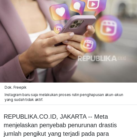
Dok. Freepik
Instagram baru saja melakukan proses rutin penghapusan akun-akun
yang sudah tidak aktif.
REPUBLIKA.CO.ID, JAKARTA -- Meta
menjelaskan penyebab penurunan drastis
jumlah pengikut yang terjadi pada para