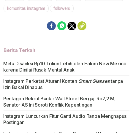
komunitas instagram
followers
Berita Terkait
Meta Disanksi Rp10 Triliun Lebih oleh Hakim New Mexico
karena Dinilai Rusak Mental Anak
Instagram Perketat Aturan! Konten
Smart Glasses
tanpa
Izin Bakal Dihapus
Pentagon Rekrut Bankir Wall Street Bergaji Rp7,2 M,
Senator AS Ini Soroti Konflik Kepentingan
Instagram Luncurkan Fitur Ganti Audio Tanpa Menghapus
Postingan