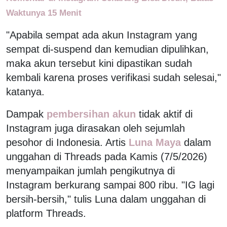
Waktunya 15 Menit
"Apabila sempat ada akun Instagram yang
sempat di-suspend dan kemudian dipulihkan,
maka akun tersebut kini dipastikan sudah
kembali karena proses verifikasi sudah selesai,"
katanya.
Dampak
pembersihan akun
tidak aktif di
Instagram juga dirasakan oleh sejumlah
pesohor di Indonesia. Artis
Luna Maya
dalam
unggahan di Threads pada Kamis (7/5/2026)
menyampaikan jumlah pengikutnya di
Instagram berkurang sampai 800 ribu. "IG lagi
bersih-bersih," tulis Luna dalam unggahan di
platform Threads.