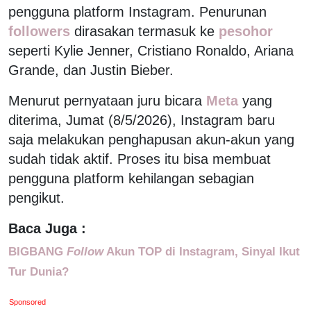
pengguna platform Instagram. Penurunan
followers
dirasakan termasuk ke
pesohor
seperti Kylie Jenner, Cristiano Ronaldo, Ariana
Grande, dan Justin Bieber.
Menurut pernyataan juru bicara
Meta
yang
diterima, Jumat (8/5/2026), Instagram baru
saja melakukan penghapusan akun-akun yang
sudah tidak aktif. Proses itu bisa membuat
pengguna platform kehilangan sebagian
pengikut.
Baca Juga :
BIGBANG
Follow
Akun TOP di Instagram, Sinyal Ikut
Tur Dunia?
Sponsored