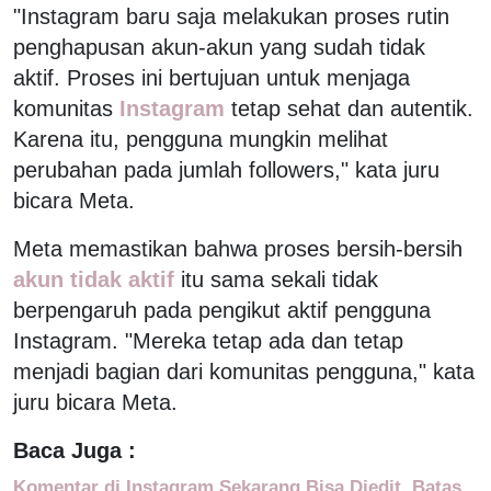
"Instagram baru saja melakukan proses rutin
penghapusan akun-akun yang sudah tidak
aktif. Proses ini bertujuan untuk menjaga
komunitas
Instagram
tetap sehat dan autentik.
Karena itu, pengguna mungkin melihat
perubahan pada jumlah followers," kata juru
bicara Meta.
Meta memastikan bahwa proses bersih-bersih
akun tidak aktif
itu sama sekali tidak
berpengaruh pada pengikut aktif pengguna
Instagram. "Mereka tetap ada dan tetap
menjadi bagian dari komunitas pengguna," kata
juru bicara Meta.
Baca Juga :
Komentar di Instagram Sekarang Bisa Diedit, Batas