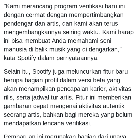
"Kami merancang program verifikasi baru ini
dengan cermat dengan mempertimbangkan
pendengar dan artis, dan kami akan terus
mengembangkannya seiring waktu. Kami harap
ini bisa membuat Anda memahami seni
manusia di balik musik yang di dengarkan,"
kata Spotify dalam pernyataannya.
Selain itu, Spotify juga meluncurkan fitur baru
berupa bagian profil dalam versi beta yang
akan menampilkan pencapaian karier, aktivitas
rilis, serta jadwal tur artis. Fitur ini memberikan
gambaran cepat mengenai aktivitas autentik
seorang artis, bahkan bagi mereka yang belum
mendapatkan lencana verifikasi.
Pembaruan ini merupakan bagian dari upaya