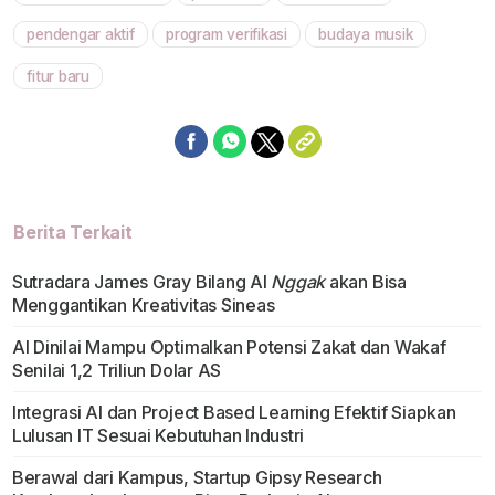
pendengar aktif
program verifikasi
budaya musik
fitur baru
Berita Terkait
Sutradara James Gray Bilang Al
Nggak
akan Bisa
Menggantikan Kreativitas Sineas
AI Dinilai Mampu Optimalkan Potensi Zakat dan Wakaf
Senilai 1,2 Triliun Dolar AS
Integrasi AI dan Project Based Learning Efektif Siapkan
Lulusan IT Sesuai Kebutuhan Industri
Berawal dari Kampus, Startup Gipsy Research