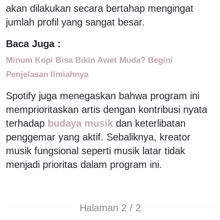
akan dilakukan secara bertahap mengingat
jumlah profil yang sangat besar.
Baca Juga :
Minum Kopi Bisa Bikin Awet Muda? Begini
Penjelasan Ilmiahnya
Spotify juga menegaskan bahwa program ini
memprioritaskan artis dengan kontribusi nyata
terhadap
budaya musik
dan keterlibatan
penggemar yang aktif. Sebaliknya, kreator
musik fungsional seperti musik latar tidak
menjadi prioritas dalam program ini.
Halaman 2 / 2