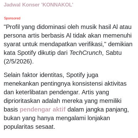
Jadwal Konser 'KONNAKOL'
Sponsored
"Profil yang didominasi oleh musik hasil Al atau
persona artis berbasis Al tidak akan memenuhi
syarat untuk mendapatkan verifikasi," demikian
kata Spotify dikutip dari
TechCrunch
, Sabtu
(2/5/2026).
Selain faktor identitas, Spotify juga
menekankan pentingnya konsistensi aktivitas
dan keterlibatan pendengar. Artis yang
diprioritaskan adalah mereka yang memiliki
basis
pendengar aktif
dalam jangka panjang,
bukan yang hanya mengalami lonjakan
popularitas sesaat.