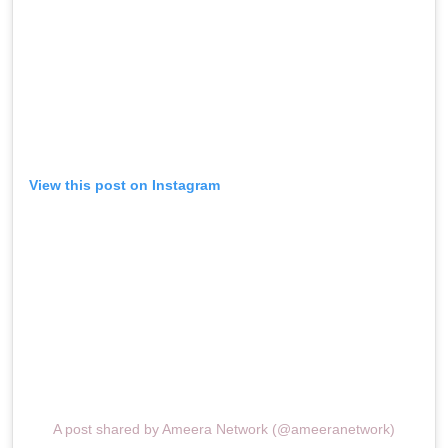
View this post on Instagram
A post shared by Ameera Network (@ameeranetwork)