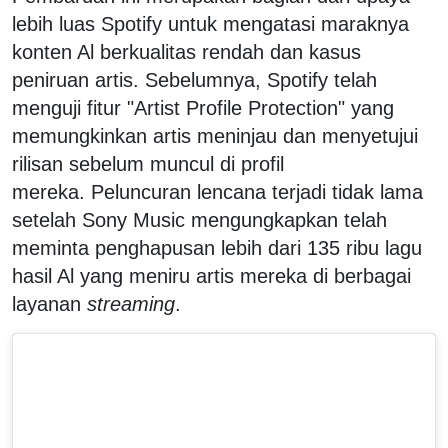
lebih luas Spotify untuk mengatasi maraknya
konten Al berkualitas rendah dan kasus
peniruan artis. Sebelumnya, Spotify telah
menguji fitur "Artist Profile Protection" yang
memungkinkan artis meninjau dan menyetujui
rilisan sebelum muncul di profil
mereka. Peluncuran lencana terjadi tidak lama
setelah Sony Music mengungkapkan telah
meminta penghapusan lebih dari 135 ribu lagu
hasil Al yang meniru artis mereka di berbagai
layanan
streaming
.