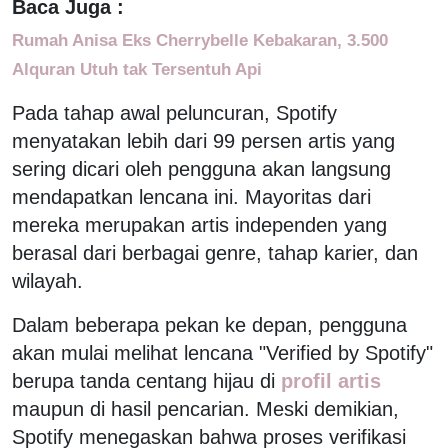
Baca Juga :
Rumah Anisa Eks Cherrybelle Kebakaran, 3.500
Alquran Utuh tak Tersentuh Api
Pada tahap awal peluncuran, Spotify
menyatakan lebih dari 99 persen artis yang
sering dicari oleh pengguna akan langsung
mendapatkan lencana ini. Mayoritas dari
mereka merupakan artis independen yang
berasal dari berbagai genre, tahap karier, dan
wilayah.
Dalam beberapa pekan ke depan, pengguna
akan mulai melihat lencana "Verified by Spotify"
berupa tanda centang hijau di
profil artis
maupun di hasil pencarian. Meski demikian,
Spotify menegaskan bahwa proses verifikasi