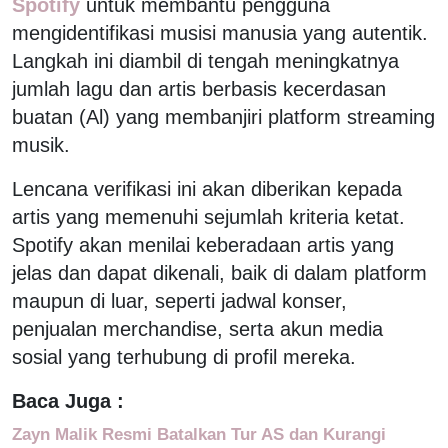
Spotify
untuk membantu pengguna
mengidentifikasi musisi manusia yang autentik.
Langkah ini diambil di tengah meningkatnya
jumlah lagu dan artis berbasis kecerdasan
buatan (Al) yang membanjiri platform streaming
musik.
Lencana verifikasi ini akan diberikan kepada
artis yang memenuhi sejumlah kriteria ketat.
Spotify akan menilai keberadaan artis yang
jelas dan dapat dikenali, baik di dalam platform
maupun di luar, seperti jadwal konser,
penjualan merchandise, serta akun media
sosial yang terhubung di profil mereka.
Baca Juga :
Zayn Malik Resmi Batalkan Tur AS dan Kurangi