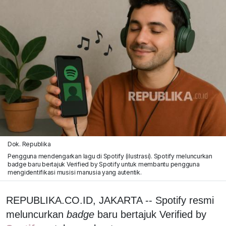
Dok. Republika
Pengguna mendengarkan lagu di Spotify (ilustrasi). Spotify meluncurkan
badge baru bertajuk Verified by Spotify untuk membantu pengguna
mengidentifikasi musisi manusia yang autentik.
REPUBLIKA.CO.ID, JAKARTA -- Spotify resmi
meluncurkan
badge
baru bertajuk Verified by